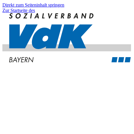
Direkt zum Seiteninhalt springen
Zur Startseite des