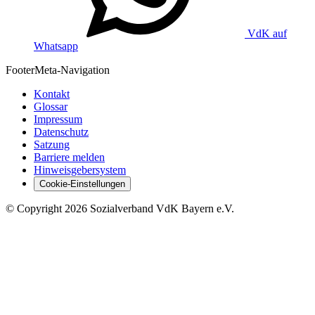
VdK auf
Whatsapp
Footer
Meta-Navigation
Kontakt
Glossar
Impressum
Datenschutz
Satzung
Barriere melden
Hinweisgebersystem
Cookie-Einstellungen
©
Copyright
2026 Sozialverband VdK Bayern e.V.