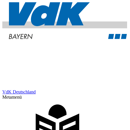
VdK Deutschland
Metamenü