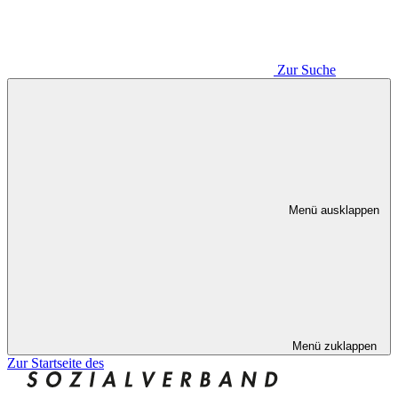
Zur Suche
Menü ausklappen
Menü zuklappen
Zur Startseite des