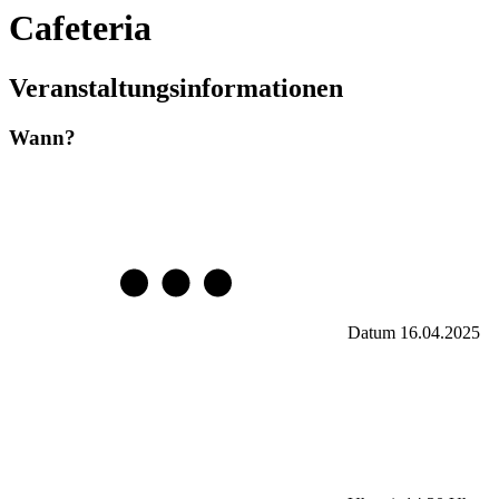
Cafeteria
Veranstaltungsinformationen
Wann?
Datum
16.04.2025