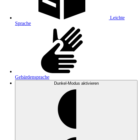
Leichte
Sprache
Gebärdensprache
Dunkel-Modus
aktivieren