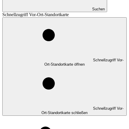
Suchen
Schnellzugriff Vor-Ort-Standortkarte
Schnellzugriff Vor-
Ort-Standortkarte öffnen
Schnellzugriff Vor-
Ort-Standortkarte schließen