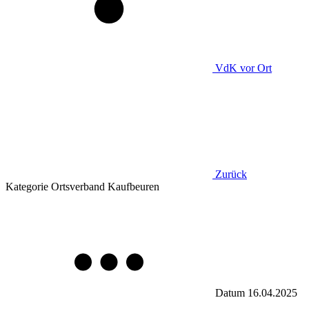
VdK
vor Ort
Zurück
Kategorie
Ortsverband Kaufbeuren
Datum
16.04.2025