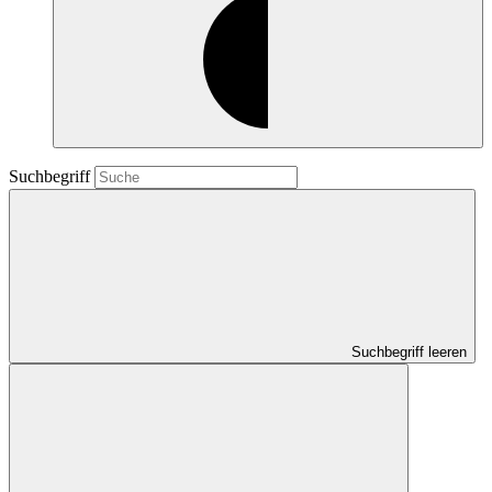
Suchbegriff
Suchbegriff leeren