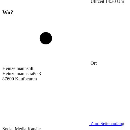
Uhrzeit
14:30
Uhr
Wo?
Ort
Heinzelmannstift
Heinzelmannstraße 3
87600 Kaufbeuren
Zum Seitenanfang
Social Media
Kanäle