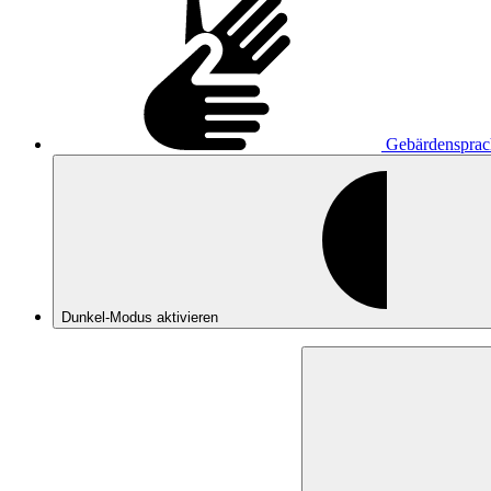
Gebärdensprac
Dunkel-Modus
aktivieren