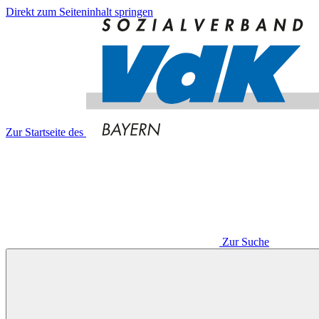
Direkt zum Seiteninhalt springen
Zur Startseite des
Zur Suche