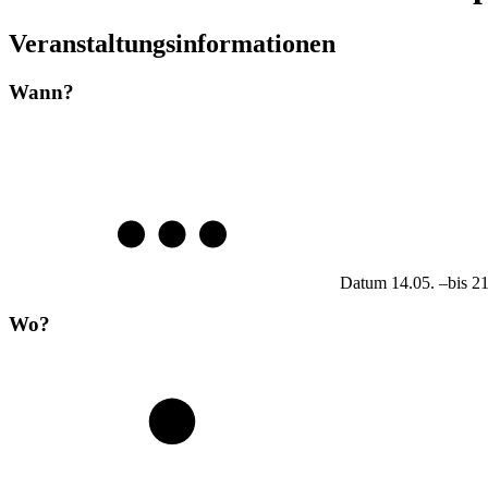
Veranstaltungsinformationen
Wann?
Datum
14.05.
–
bis
21
Wo?