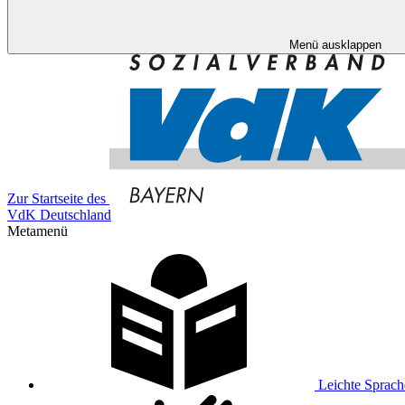
Menü ausklappen
Zur Startseite des
VdK Deutschland
Metamenü
Leichte Sprach