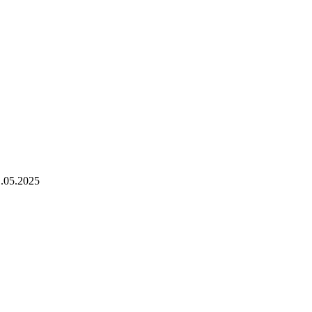
.05.2025