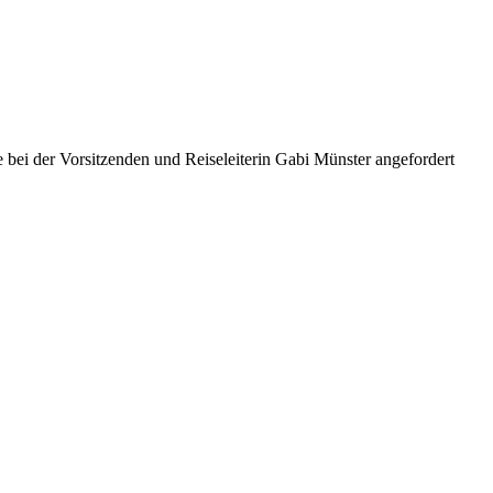
ei der Vorsitzenden und Reiseleiterin Gabi Münster angefordert