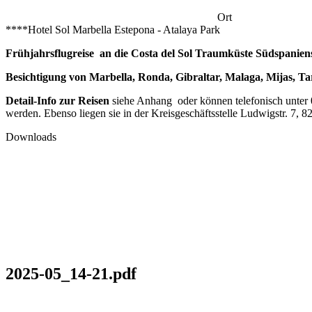
Ort
****Hotel Sol Marbella Estepona - Atalaya Park
Frühjahrsflugreise an die Costa del Sol Traumküste Südspanien
Besichtigung von Marbella, Ronda, Gibraltar, Malaga, Mijas, Ta
Detail-Info zur Reisen
siehe Anhang oder können telefonisch unter 
werden. Ebenso liegen sie in der Kreisgeschäftsstelle Ludwigstr. 7, 8
Downloads
2025-05_14-21.pdf