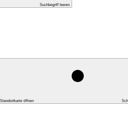
Suchbegriff leeren
-Standortkarte öffnen
Sch