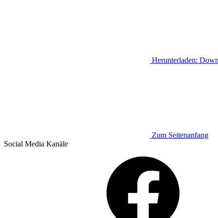
Herunterladen:
Down
Zum Seitenanfang
Social Media
Kanäle