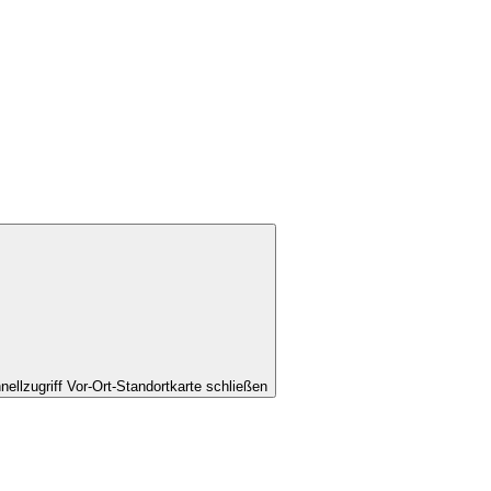
nellzugriff Vor-Ort-Standortkarte schließen