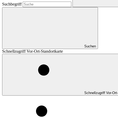
Suchbegriff
Suchen
Schnellzugriff Vor-Ort-Standortkarte
Schnellzugriff Vor-Ort