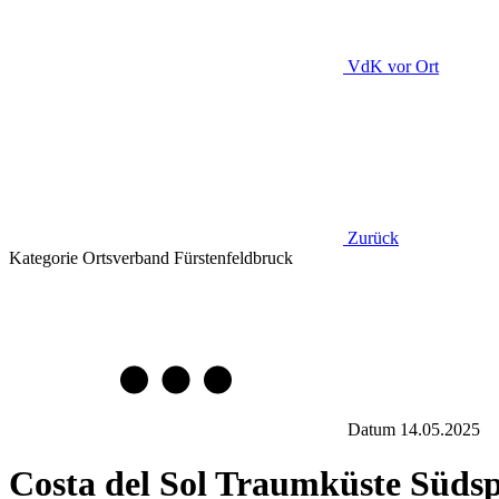
VdK
vor Ort
Zurück
Kategorie
Ortsverband Fürstenfeldbruck
Datum
14.05.2025
Costa del Sol Traumküste Süds