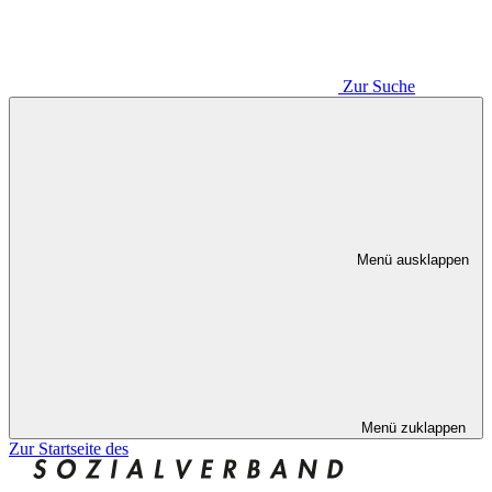
Zur Suche
Menü ausklappen
Menü zuklappen
Zur Startseite des