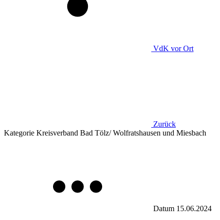
VdK
vor Ort
Zurück
Kategorie
Kreisverband Bad Tölz/ Wolfratshausen und Miesbach
Datum
15.06.2024