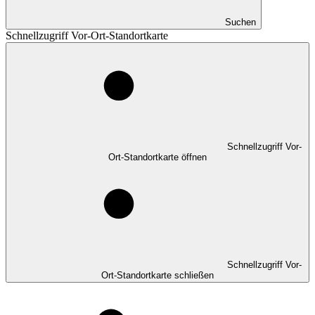
Suchen
Schnellzugriff Vor-Ort-Standortkarte
Schnellzugriff Vor-
Ort-Standortkarte öffnen
Schnellzugriff Vor-
Ort-Standortkarte schließen