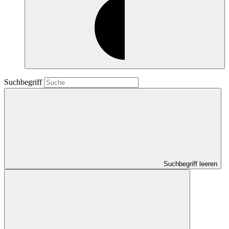
Suchbegriff
Suchbegriff leeren