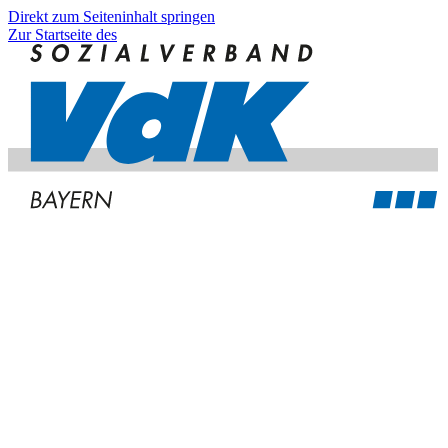
Direkt zum Seiteninhalt springen
Zur Startseite des