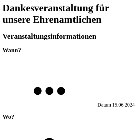
Dankesveranstaltung für
unsere Ehrenamtlichen
Veranstaltungsinformationen
Wann?
Datum
15.06.2024
Wo?