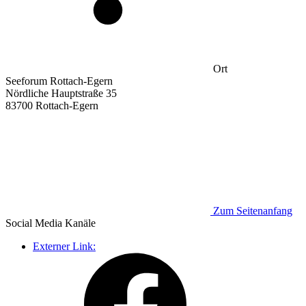
Ort
Seeforum Rottach-Egern
Nördliche Hauptstraße 35
83700 Rottach-Egern
Zum Seitenanfang
Social Media
Kanäle
Externer Link: