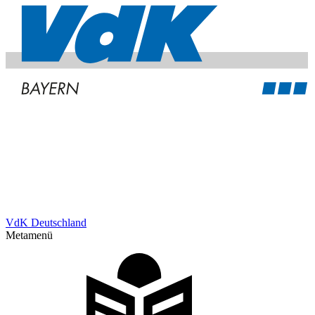
VdK Deutschland
Metamenü