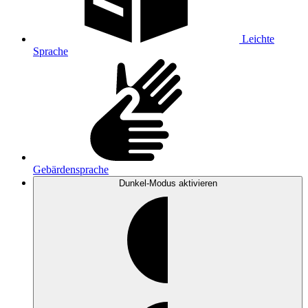
Leichte
Sprache
Gebärdensprache
Dunkel-Modus
aktivieren