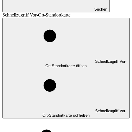
Suchen
Schnellzugriff Vor-Ort-Standortkarte
Schnellzugriff Vor-
Ort-Standortkarte öffnen
Schnellzugriff Vor-
Ort-Standortkarte schließen