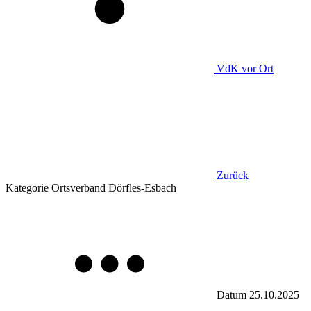
VdK
vor Ort
Zurück
Kategorie
Ortsverband Dörfles-Esbach
Datum
25.10.2025