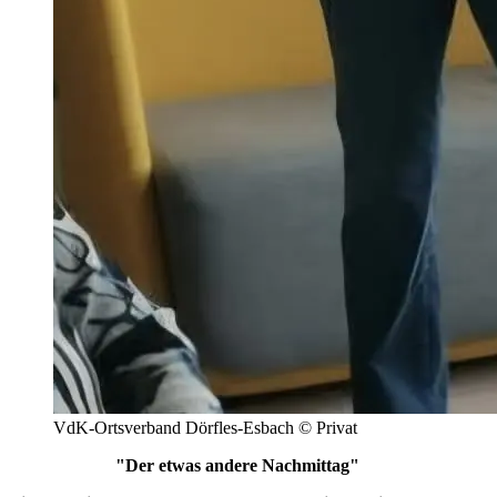
VdK-Ortsverband Dörfles-Esbach © Privat
"Der etwas andere Nachmittag"