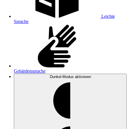
Leichte
Sprache
Gebärdensprache
Dunkel-Modus
aktivieren