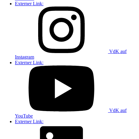
Externer Link:
VdK auf
Instagram
Externer Link:
VdK auf
YouTube
Externer Link: