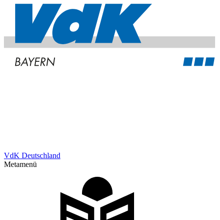
VdK Deutschland
Metamenü