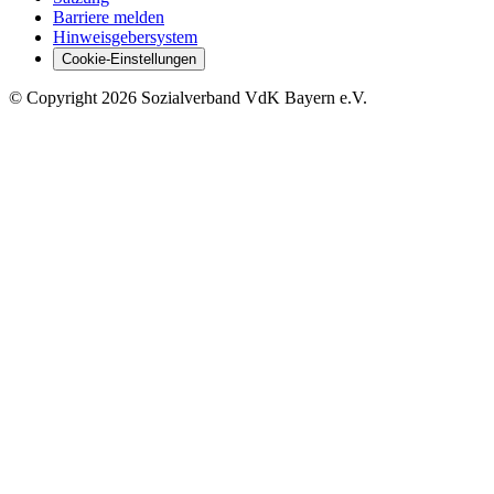
Barriere melden
Hinweisgebersystem
Cookie-Einstellungen
©
Copyright
2026 Sozialverband VdK Bayern e.V.