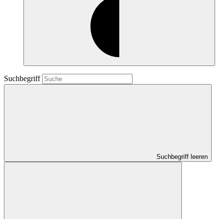
Suchbegriff
Suchbegriff leeren