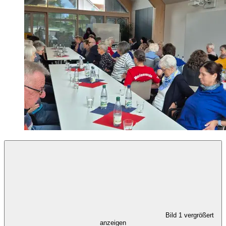
Bild 1 vergrößert
anzeigen