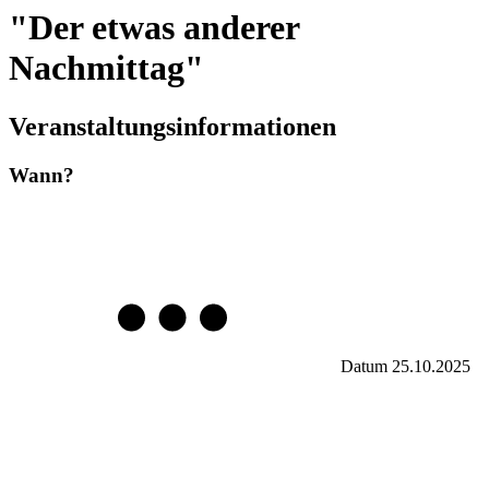
"Der etwas anderer
Nachmittag"
Veranstaltungsinformationen
Wann?
Datum
25.10.2025