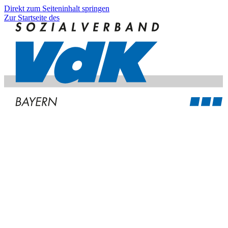
Direkt zum Seiteninhalt springen
Zur Startseite des