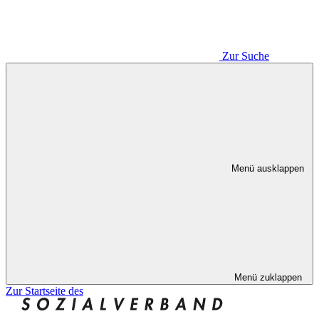
Zur Suche
Menü ausklappen
Menü zuklappen
Zur Startseite des