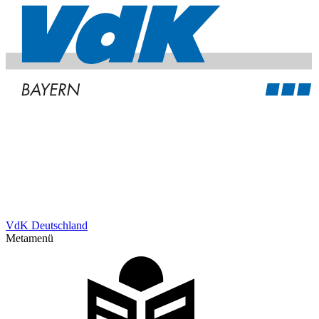
VdK Deutschland
Metamenü