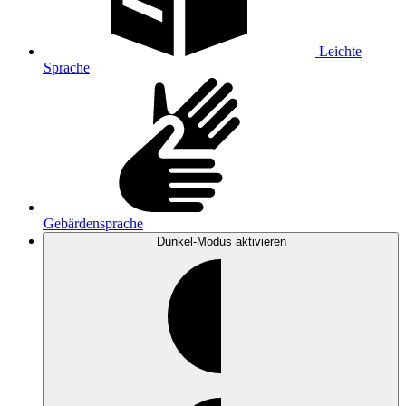
Leichte
Sprache
Gebärdensprache
Dunkel-Modus
aktivieren