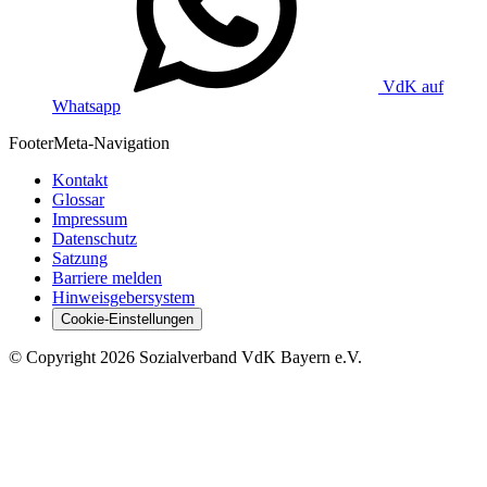
VdK auf
Whatsapp
Footer
Meta-Navigation
Kontakt
Glossar
Impressum
Datenschutz
Satzung
Barriere melden
Hinweisgebersystem
Cookie-Einstellungen
©
Copyright
2026 Sozialverband VdK Bayern e.V.