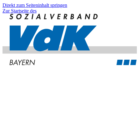
Direkt zum Seiteninhalt springen
Zur Startseite des