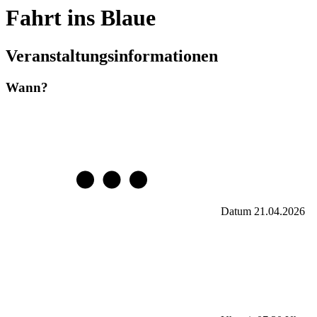
Fahrt ins Blaue
Veranstaltungsinformationen
Wann?
Datum
21.04.2026