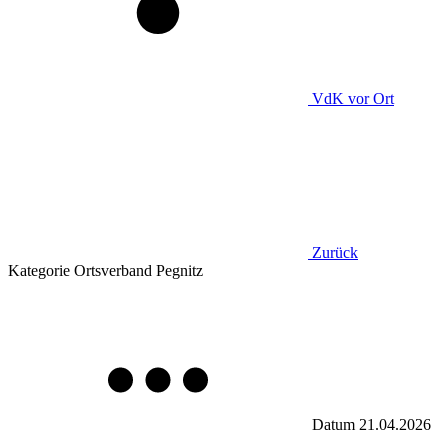
VdK
vor Ort
Zurück
Kategorie
Ortsverband Pegnitz
Datum
21.04.2026