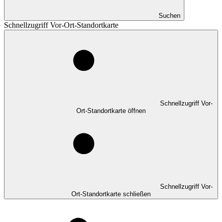
Suchen
Schnellzugriff Vor-Ort-Standortkarte
Schnellzugriff Vor-
Ort-Standortkarte öffnen
Schnellzugriff Vor-
Ort-Standortkarte schließen