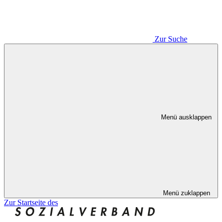
Zur Suche
Menü ausklappen
Menü zuklappen
Zur Startseite des