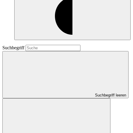
Suchbegriff
Suchbegriff leeren