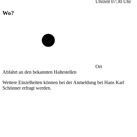
Uhrzeit
07:30
Uhr
Wo?
Ort
Abfahrt an den bekannten Haltestellen
Weitere Einzelheiten können bei der Anmeldung bei Hans Karl
Schönner erfragt werden.