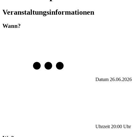
Veranstaltungsinformationen
Wann?
Datum
26.06.2026
Uhrzeit
20:00
Uhr