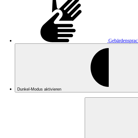
Gebärdensprac
Dunkel-Modus
aktivieren