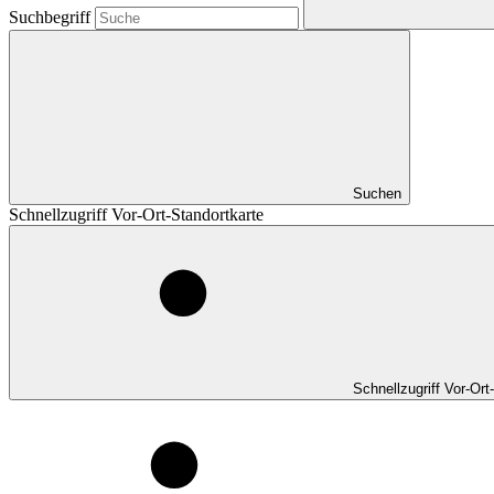
Suchbegriff
Suchen
Schnellzugriff Vor-Ort-Standortkarte
Schnellzugriff Vor-Ort