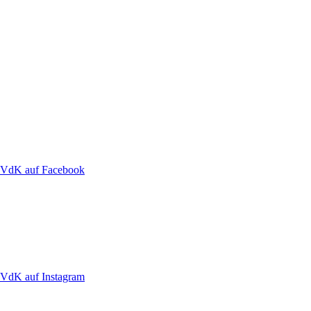
VdK auf Facebook
VdK auf Instagram