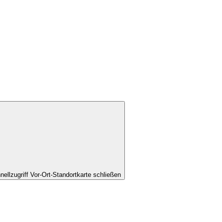
nellzugriff Vor-Ort-Standortkarte schließen