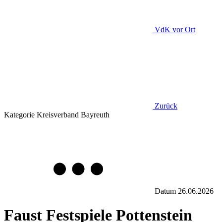
VdK
vor Ort
Zurück
Kategorie
Kreisverband Bayreuth
Datum
26.06.2026
Faust Festspiele Pottenstein