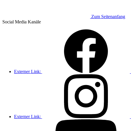
Zum Seitenanfang
Social Media
Kanäle
Externer Link:
Externer Link: