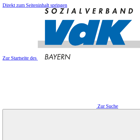
Direkt zum Seiteninhalt springen
Zur Startseite des
Zur Suche