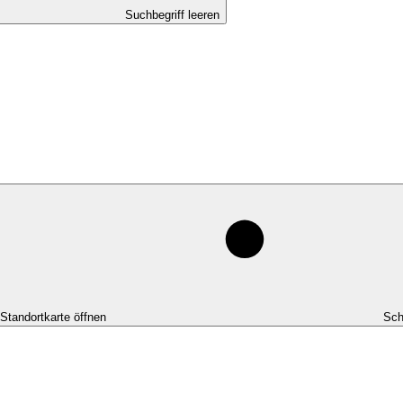
Suchbegriff leeren
-Standortkarte öffnen
Sch