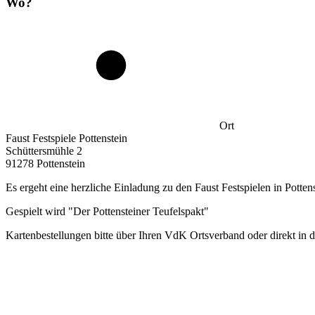
Wo?
Ort
Faust Festspiele Pottenstein
Schüttersmühle 2
91278 Pottenstein
Es ergeht eine herzliche Einladung zu den Faust Festspielen in Potten
Gespielt wird "Der Pottensteiner Teufelspakt"
Kartenbestellungen bitte über Ihren VdK Ortsverband oder direkt in