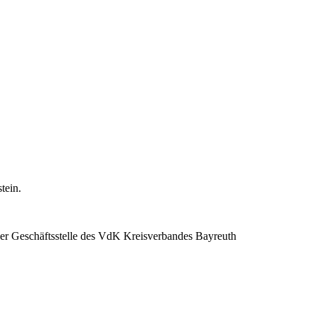
stein.
 der Geschäftsstelle des VdK Kreisverbandes Bayreuth