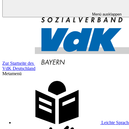
Menü ausklappen
Zur Startseite des
VdK Deutschland
Metamenü
Leichte Sprach