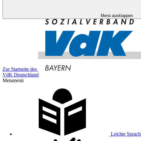
Menü ausklappen
Zur Startseite des
VdK Deutschland
Metamenü
Leichte Sprach