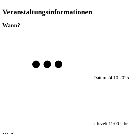
Veranstaltungsinformationen
Wann?
Datum
24.10.2025
Uhrzeit
11:00
Uhr