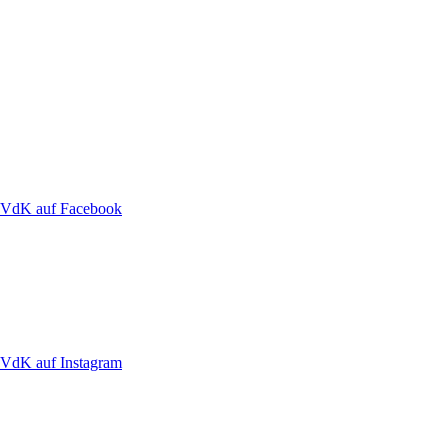
VdK auf Facebook
VdK auf Instagram