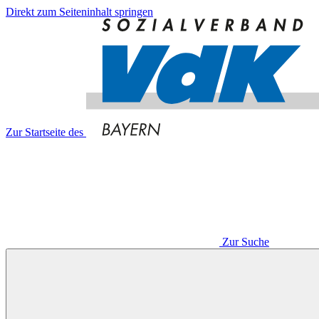
Direkt zum Seiteninhalt springen
Zur Startseite des
Zur Suche