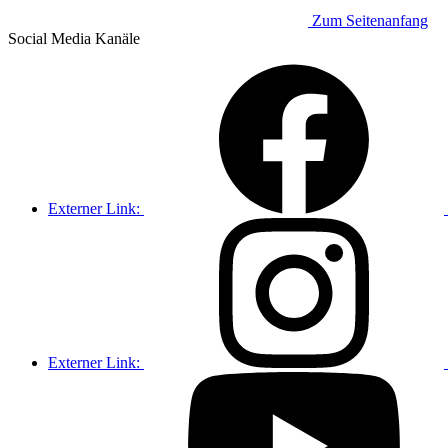
Zum Seitenanfang
Social Media
Kanäle
Externer Link:
Externer Link: