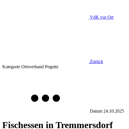
VdK
vor Ort
Zurück
Kategorie
Ortsverband Pegnitz
Datum
24.10.2025
Fischessen in Tremmersdorf