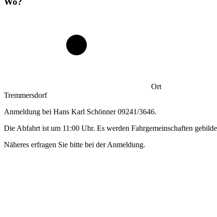
Wo?
Ort
Tremmersdorf
Anmeldung bei Hans Karl Schönner 09241/3646.
Die Abfahrt ist um 11:00 Uhr. Es werden Fahrgemeinschaften gebilde
Näheres erfragen Sie bitte bei der Anmeldung.