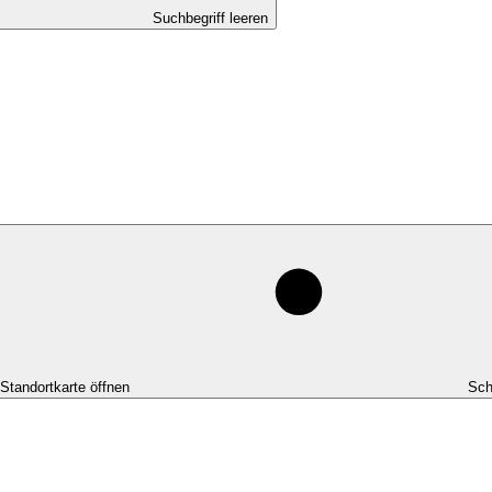
Suchbegriff leeren
-Standortkarte öffnen
Sch