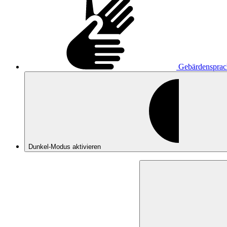
Gebärdensprac
Dunkel-Modus
aktivieren