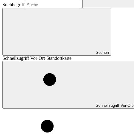
Suchbegriff
Suchen
Schnellzugriff Vor-Ort-Standortkarte
Schnellzugriff Vor-Ort