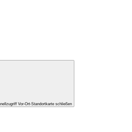
nellzugriff Vor-Ort-Standortkarte schließen