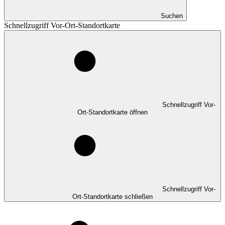
Suchen
Schnellzugriff Vor-Ort-Standortkarte
Schnellzugriff Vor-
Ort-Standortkarte öffnen
Schnellzugriff Vor-
Ort-Standortkarte schließen