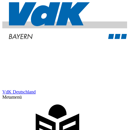
VdK Deutschland
Metamenü