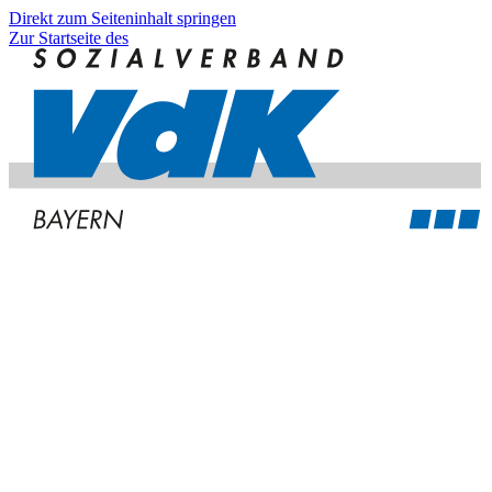
Direkt zum Seiteninhalt springen
Zur Startseite des