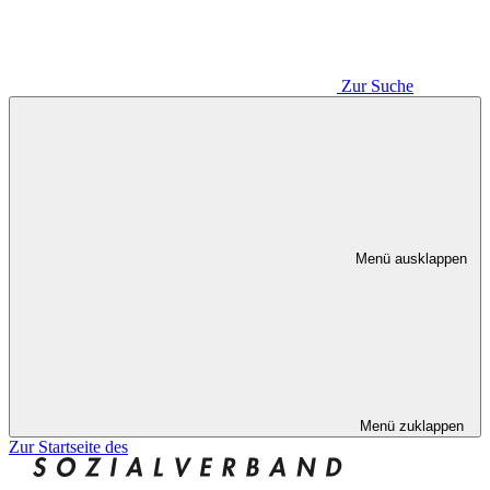
Zur Suche
Menü ausklappen
Menü zuklappen
Zur Startseite des