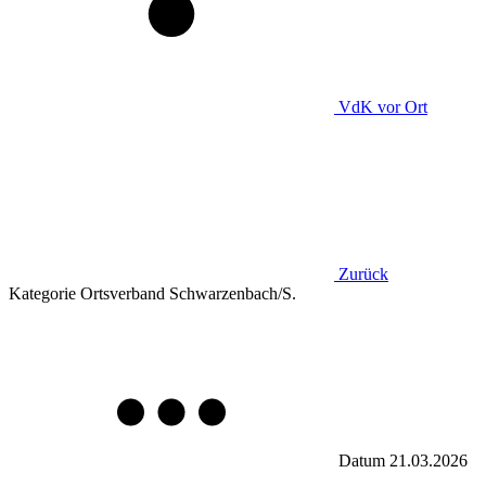
VdK
vor Ort
Zurück
Kategorie
Ortsverband Schwarzenbach/S.
Datum
21.03.2026