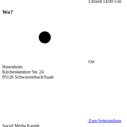
Uhrzeit
14:00
Uhr
Wo?
Ort
Hasenheim
Kirchenlamitzer Str. 24
95126 Schwarzenbach/Saale
Zum Seitenanfang
Social Media
Kanäle