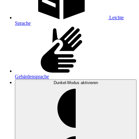
Leichte
Sprache
Gebärdensprache
Dunkel-Modus
aktivieren