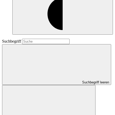
Suchbegriff
Suchbegriff leeren