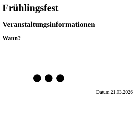
Frühlingsfest
Veranstaltungsinformationen
Wann?
Datum
21.03.2026