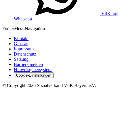
VdK auf
Whatsapp
Footer
Meta-Navigation
Kontakt
Glossar
Impressum
Datenschutz
Satzung
Barriere melden
Hinweisgebersystem
Cookie-Einstellungen
©
Copyright
2026 Sozialverband VdK Bayern e.V.