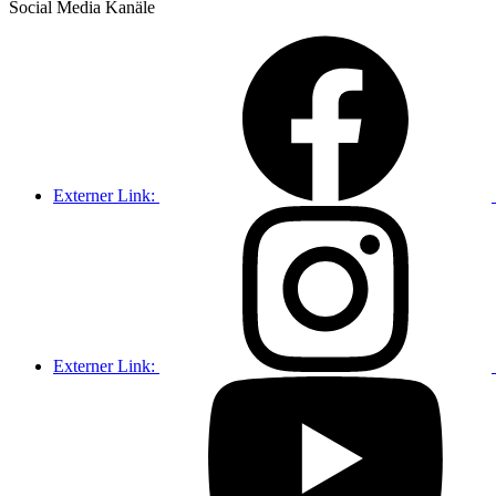
Social Media
Kanäle
Externer Link:
Externer Link: