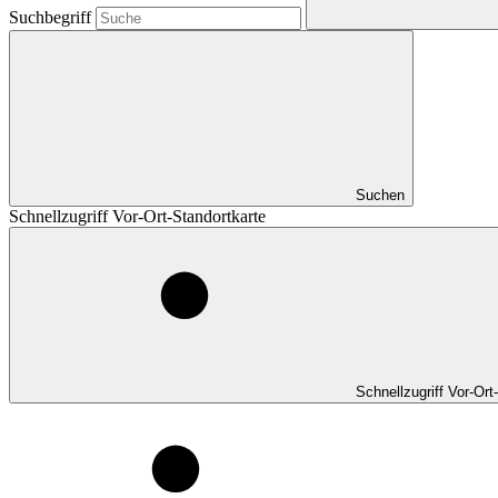
Suchbegriff
Suchen
Schnellzugriff Vor-Ort-Standortkarte
Schnellzugriff Vor-Ort