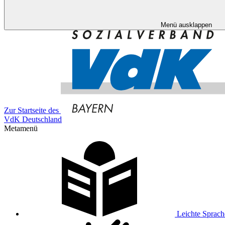
Menü ausklappen
Zur Startseite des
VdK Deutschland
Metamenü
Leichte Sprach