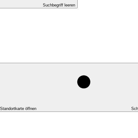
Suchbegriff leeren
-Standortkarte öffnen
Sch