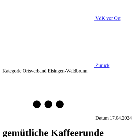
VdK
vor Ort
Zurück
Kategorie
Ortsverband Eisingen-Waldbrunn
Datum
17.04.2024
gemütliche Kaffeerunde