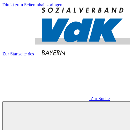
Direkt zum Seiteninhalt springen
Zur Startseite des
Zur Suche