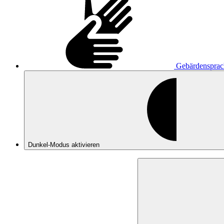
Gebärdensprac
Dunkel-Modus
aktivieren