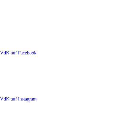
VdK auf Facebook
VdK auf Instagram