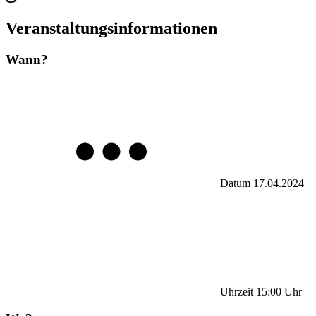
Veranstaltungsinformationen
Wann?
Datum
17.04.2024
Uhrzeit
15:00
Uhr