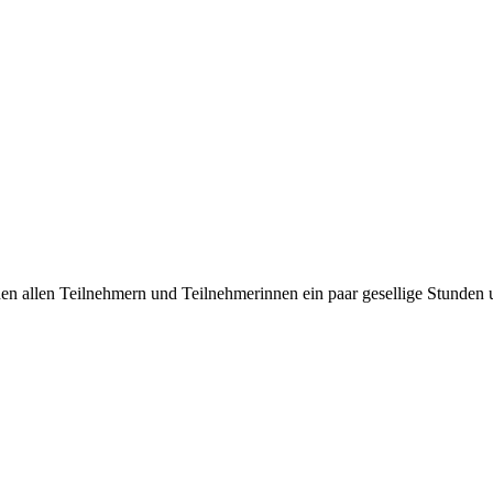
en allen Teilnehmern und Teilnehmerinnen ein paar gesellige Stunden