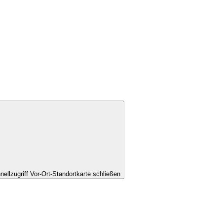
nellzugriff Vor-Ort-Standortkarte schließen