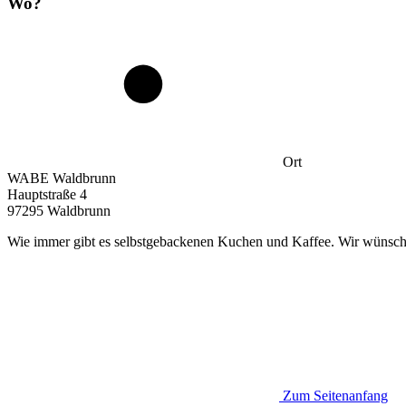
Wo?
Ort
WABE Waldbrunn
Hauptstraße 4
97295 Waldbrunn
Wie immer gibt es selbstgebackenen Kuchen und Kaffee. Wir wünsch
Zum Seitenanfang