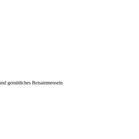
 und gemütliches Beisammensein