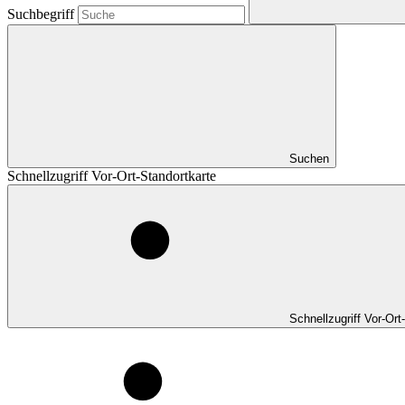
Suchbegriff
Suchen
Schnellzugriff Vor-Ort-Standortkarte
Schnellzugriff Vor-Ort