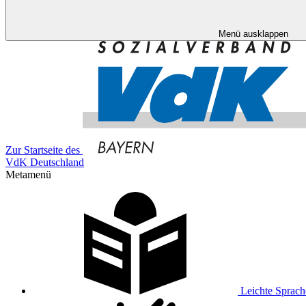
Menü ausklappen
Zur Startseite des
VdK Deutschland
Metamenü
Leichte Sprach