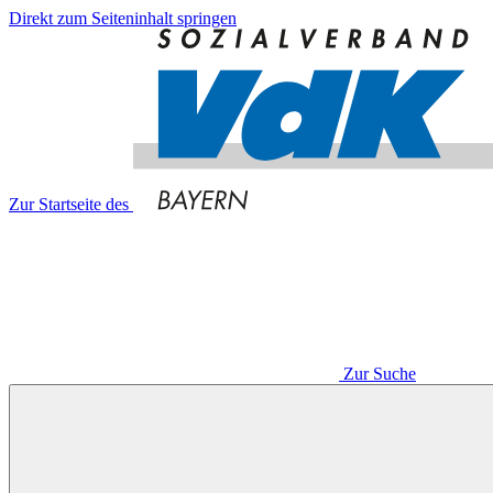
Direkt zum Seiteninhalt springen
Zur Startseite des
Zur Suche