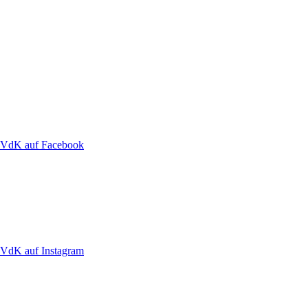
VdK auf Facebook
VdK auf Instagram