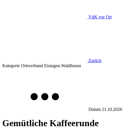
VdK
vor Ort
Zurück
Kategorie
Ortsverband Eisingen-Waldbrunn
Datum
21.10.2026
Gemütliche Kaffeerunde