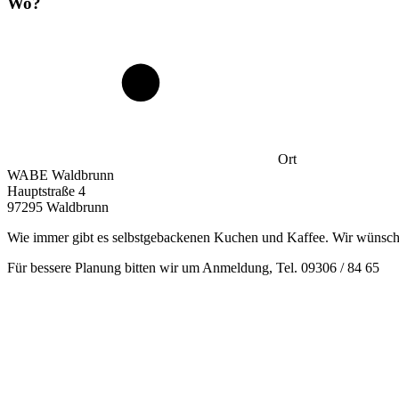
Wo?
Ort
WABE Waldbrunn
Hauptstraße 4
97295 Waldbrunn
Wie immer gibt es selbstgebackenen Kuchen und Kaffee. Wir wünsch
Für bessere Planung bitten wir um Anmeldung, Tel. 09306 / 84 65