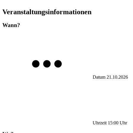
Veranstaltungsinformationen
Wann?
Datum
21.10.2026
Uhrzeit
15:00
Uhr