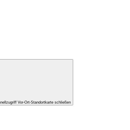
nellzugriff Vor-Ort-Standortkarte schließen