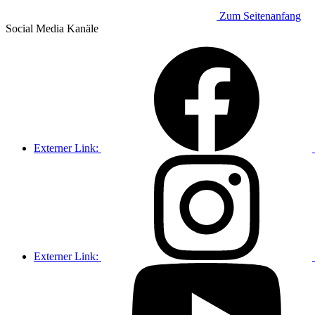
Zum Seitenanfang
Social Media
Kanäle
Externer Link:
Externer Link: