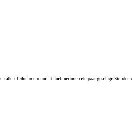
en allen Teilnehmern und Teilnehmerinnen ein paar gesellige Stunden