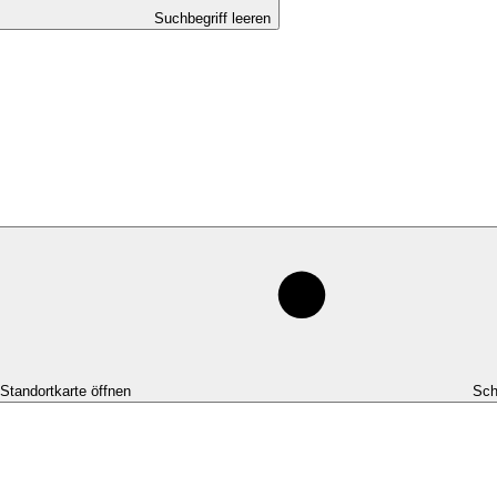
Suchbegriff leeren
-Standortkarte öffnen
Sch