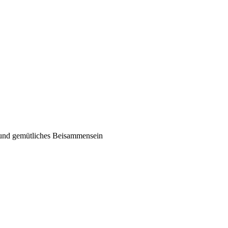
 und gemütliches Beisammensein