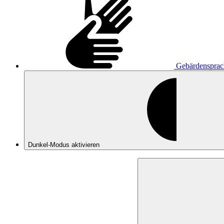
Gebärdensprac
Dunkel-Modus
aktivieren