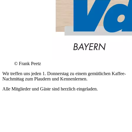
© Frank Peetz
Wir treffen uns jeden 1. Donnerstag zu einem gemütlichen Kaffee-
Nachmittag zum Plaudern und Kennenlernen.
Alle Mitglieder und Gäste sind herzlich eingeladen.