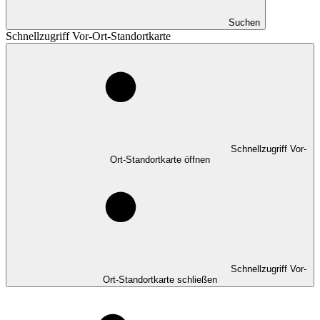
Suchen
Schnellzugriff Vor-Ort-Standortkarte
Schnellzugriff Vor-
Ort-Standortkarte öffnen
Schnellzugriff Vor-
Ort-Standortkarte schließen