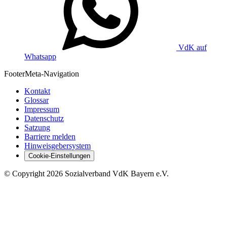
VdK auf
Whatsapp
Footer
Meta-Navigation
Kontakt
Glossar
Impressum
Datenschutz
Satzung
Barriere melden
Hinweisgebersystem
Cookie-Einstellungen
©
Copyright
2026 Sozialverband VdK Bayern e.V.