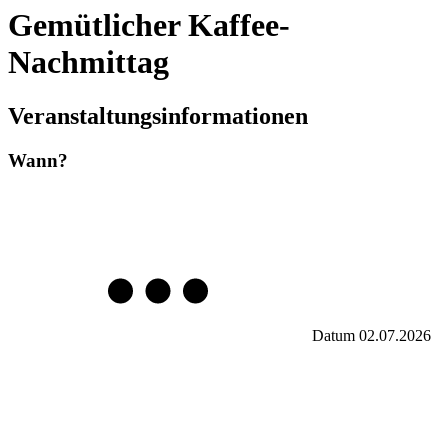
Gemütlicher Kaffee-
Nachmittag
Veranstaltungsinformationen
Wann?
Datum
02.07.2026