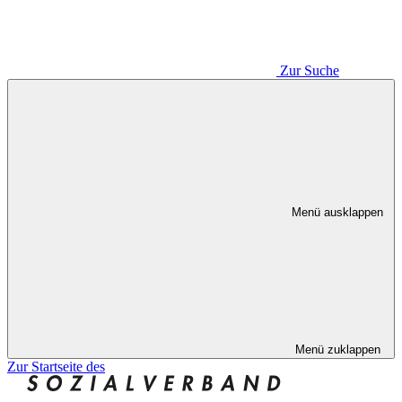
Zur Suche
Menü ausklappen
Menü zuklappen
Zur Startseite des