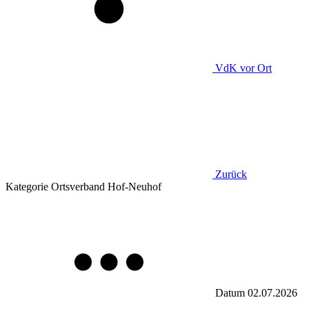
VdK
vor Ort
Zurück
Kategorie
Ortsverband Hof-Neuhof
Datum
02.07.2026