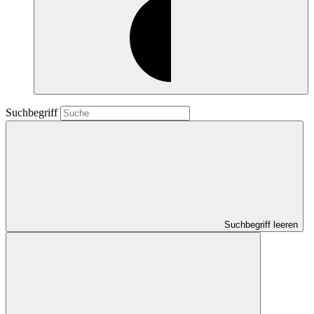
Suchbegriff
Suchbegriff leeren