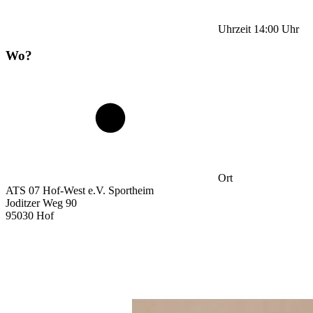
Uhrzeit
14:00
Uhr
Wo?
Ort
ATS 07 Hof-West e.V. Sportheim
Joditzer Weg 90
95030 Hof