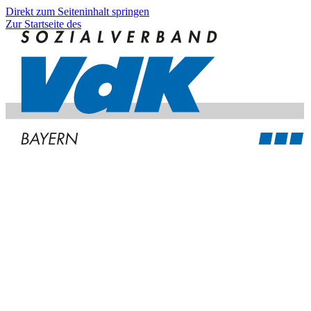
Direkt zum Seiteninhalt springen
Zur Startseite des