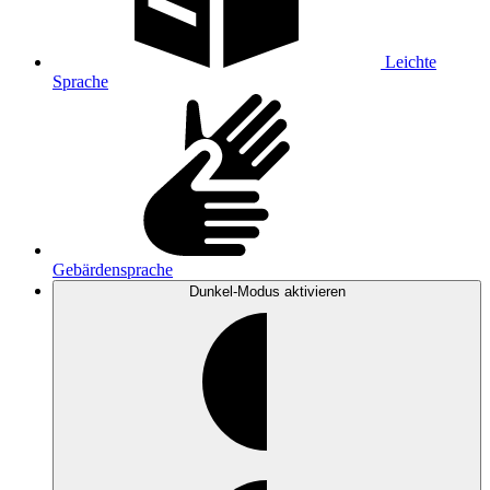
Leichte
Sprache
Gebärdensprache
Dunkel-Modus
aktivieren