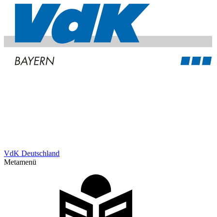
VdK Deutschland
Metamenü