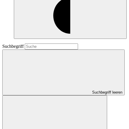
Suchbegriff
Suchbegriff leeren