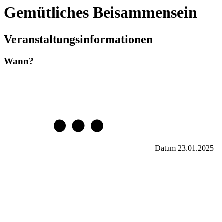
Gemütliches Beisammensein
Veranstaltungsinformationen
Wann?
Datum
23.01.2025