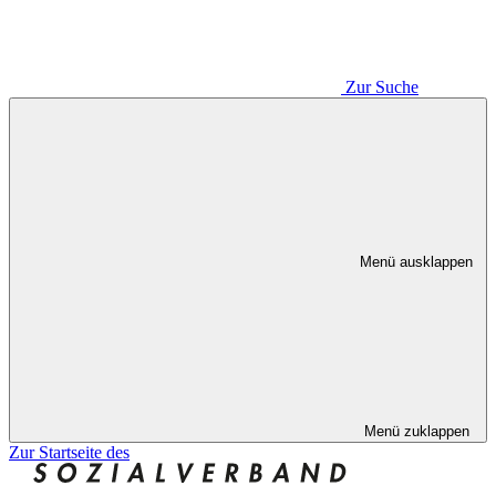
Zur Suche
Menü ausklappen
Menü zuklappen
Zur Startseite des