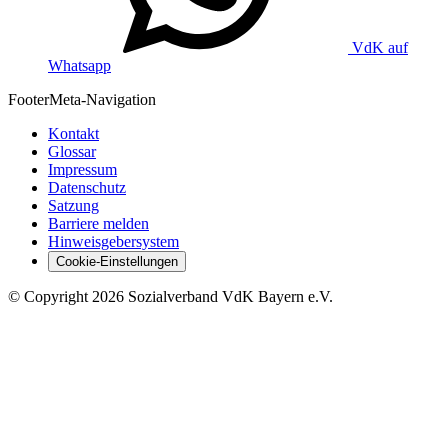
VdK auf
Whatsapp
Footer
Meta-Navigation
Kontakt
Glossar
Impressum
Datenschutz
Satzung
Barriere melden
Hinweisgebersystem
Cookie-Einstellungen
©
Copyright
2026 Sozialverband VdK Bayern e.V.