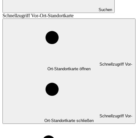
Suchen
Schnellzugriff Vor-Ort-Standortkarte
Schnellzugriff Vor-
Ort-Standortkarte öffnen
Schnellzugriff Vor-
Ort-Standortkarte schließen