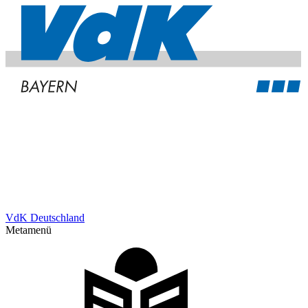
VdK Deutschland
Metamenü