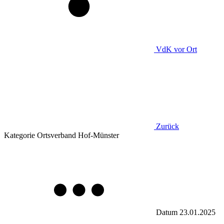
VdK
vor Ort
Zurück
Kategorie
Ortsverband Hof-Münster
Datum
23.01.2025