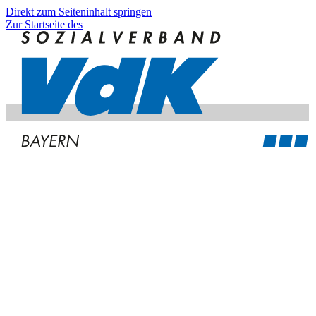
Direkt zum Seiteninhalt springen
Zur Startseite des