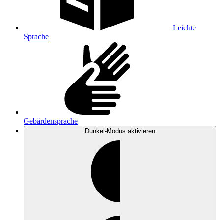
Leichte
Sprache
Gebärdensprache
Dunkel-Modus
aktivieren