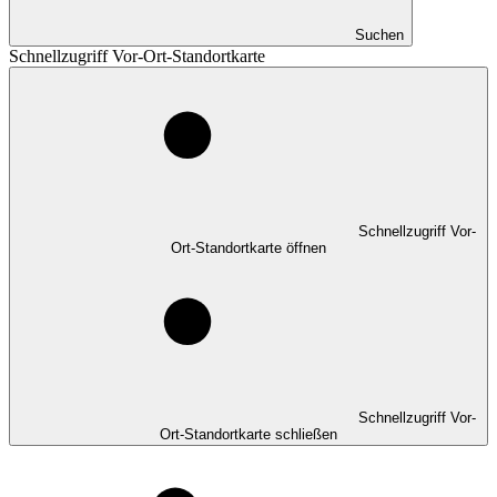
Suchen
Schnellzugriff Vor-Ort-Standortkarte
Schnellzugriff Vor-
Ort-Standortkarte öffnen
Schnellzugriff Vor-
Ort-Standortkarte schließen