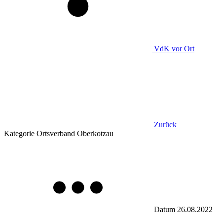
VdK
vor Ort
Zurück
Kategorie
Ortsverband Oberkotzau
Datum
26.08.2022