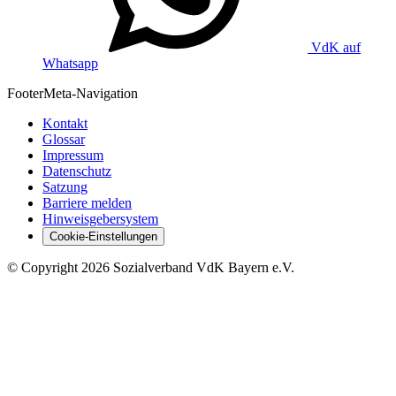
VdK auf
Whatsapp
Footer
Meta-Navigation
Kontakt
Glossar
Impressum
Datenschutz
Satzung
Barriere melden
Hinweisgebersystem
Cookie-Einstellungen
©
Copyright
2026 Sozialverband VdK Bayern e.V.