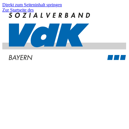
Direkt zum Seiteninhalt springen
Zur Startseite des