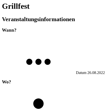
Grillfest
Veranstaltungsinformationen
Wann?
Datum
26.08.2022
Wo?