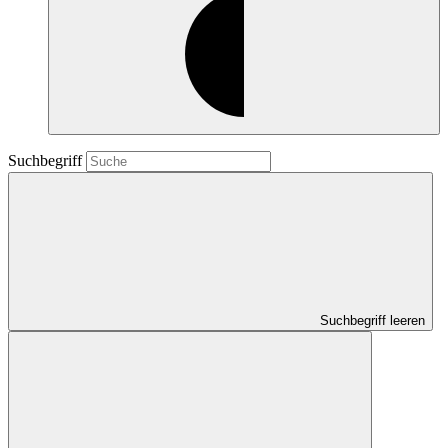
Suchbegriff
Suchbegriff leeren