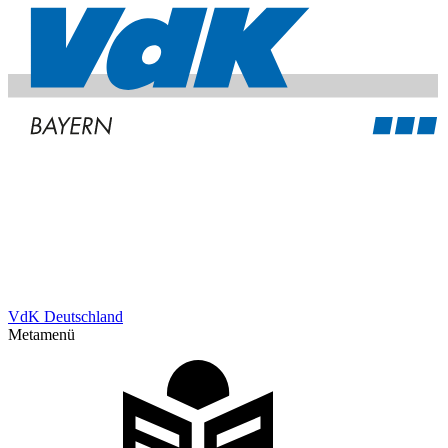
VdK Deutschland
Metamenü