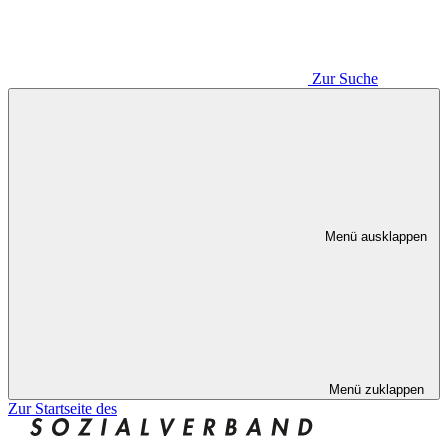
Zur Suche
Menü ausklappen
Menü zuklappen
Zur Startseite des