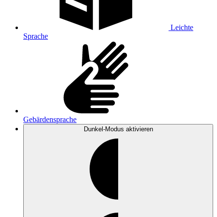
Leichte
Sprache
Gebärdensprache
Dunkel-Modus
aktivieren