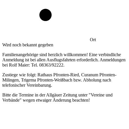
Ort
Wird noch bekannt gegeben
Familienangehörige sind herzlich willkommen! Eine verbindliche
Anmeldung ist bei allen Ausflugsfahrten erforderlich. Anmeldungen
bei Rolf Maier: Tel. 08363/92222.
Zustiege wie folgt: Rathaus Pfronten-Ried, Curanum Pfronten-
Milingen, Trigema Pfronten-Weißbach bzw. Abholung nach
telefonischer Vereinbarung.
Bitte die Termine in der Allgäuer Zeitung unter "Vereine und
Verbände" wegen etwaiger Änderung beachten!