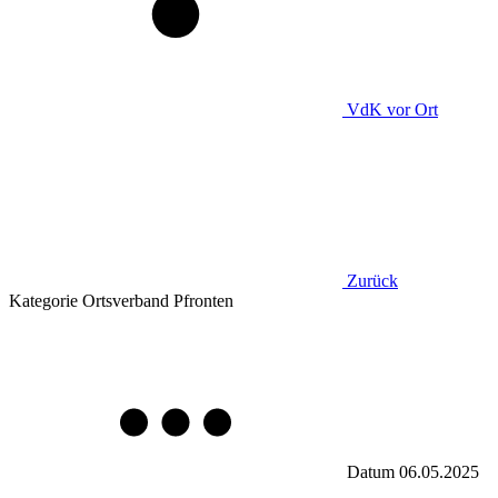
VdK
vor Ort
Zurück
Kategorie
Ortsverband Pfronten
Datum
06.05.2025