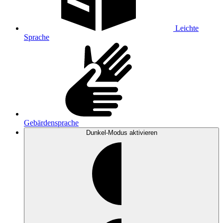
Leichte
Sprache
Gebärdensprache
Dunkel-Modus
aktivieren