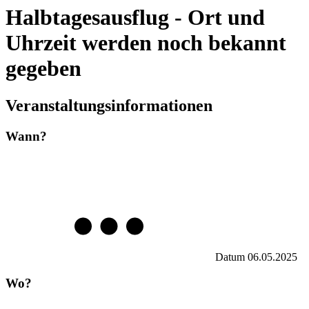
Halbtagesausflug - Ort und
Uhrzeit werden noch bekannt
gegeben
Veranstaltungsinformationen
Wann?
Datum
06.05.2025
Wo?