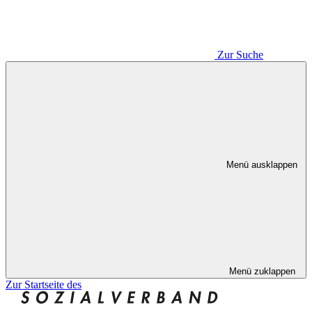
Zur Suche
Menü ausklappen
Menü zuklappen
Zur Startseite des