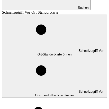
Suchen
Schnellzugriff Vor-Ort-Standortkarte
Schnellzugriff Vor-
Ort-Standortkarte öffnen
Schnellzugriff Vor-
Ort-Standortkarte schließen