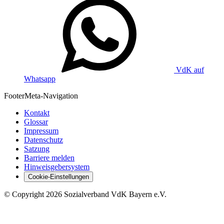
VdK auf
Whatsapp
Footer
Meta-Navigation
Kontakt
Glossar
Impressum
Datenschutz
Satzung
Barriere melden
Hinweisgebersystem
Cookie-Einstellungen
©
Copyright
2026 Sozialverband VdK Bayern e.V.