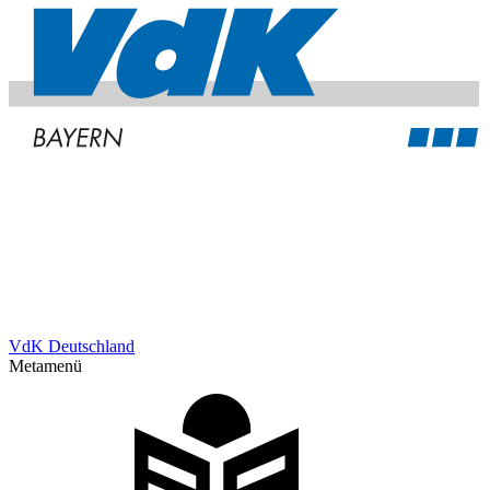
VdK Deutschland
Metamenü