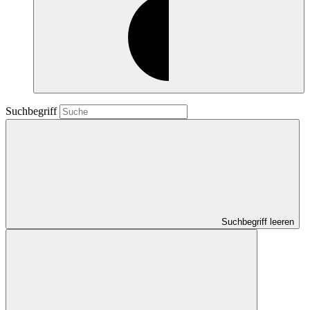
Suchbegriff
Suchbegriff leeren