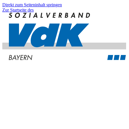
Direkt zum Seiteninhalt springen
Zur Startseite des