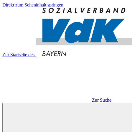
Direkt zum Seiteninhalt springen
Zur Startseite des
Zur Suche