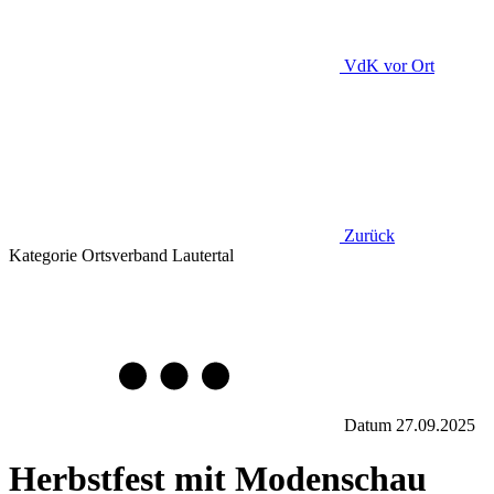
VdK
vor Ort
Zurück
Kategorie
Ortsverband Lautertal
Datum
27.09.2025
Herbstfest mit Modenschau