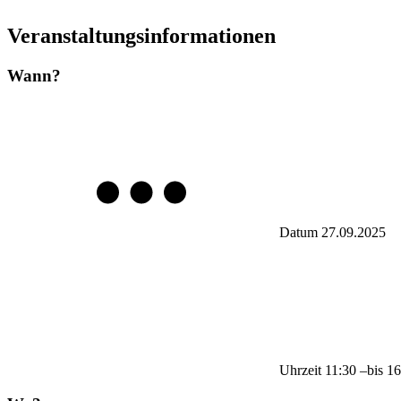
Veranstaltungsinformationen
Wann?
Datum
27.09.2025
Uhrzeit
11:30
–
bis
16