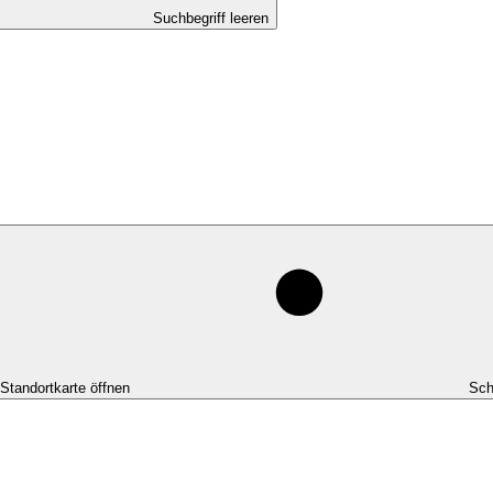
Suchbegriff leeren
-Standortkarte öffnen
Sch