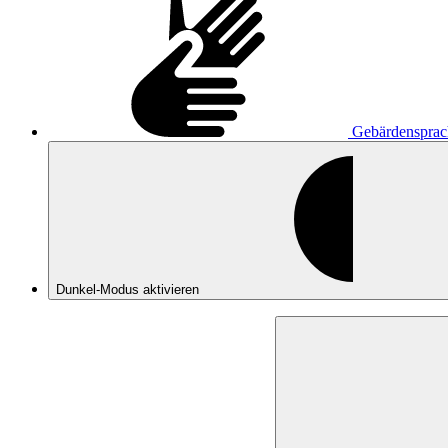
Gebärdensprac
Dunkel-Modus
aktivieren