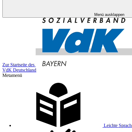
Menü ausklappen
Zur Startseite des
VdK Deutschland
Metamenü
Leichte Sprach