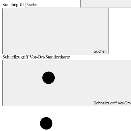
Suchbegriff
Suchen
Schnellzugriff Vor-Ort-Standortkarte
Schnellzugriff Vor-Ort