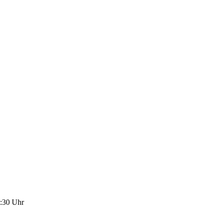
:30
Uhr