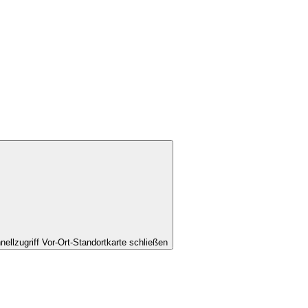
nellzugriff Vor-Ort-Standortkarte schließen