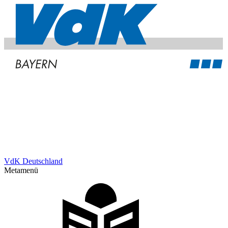
VdK Deutschland
Metamenü