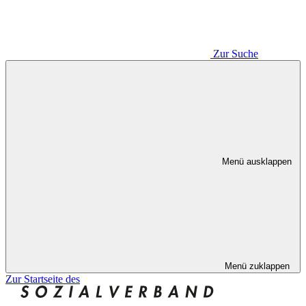
Zur Suche
Menü ausklappen
Menü zuklappen
Zur Startseite des