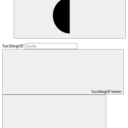
Suchbegriff
Suchbegriff leeren