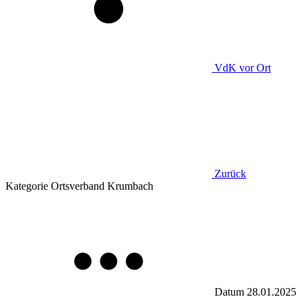
VdK
vor Ort
Zurück
Kategorie
Ortsverband Krumbach
Datum
28.01.2025