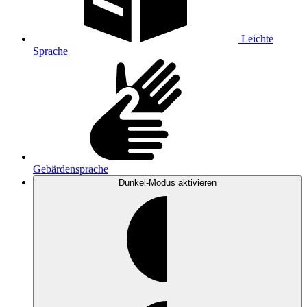
Leichte
Sprache
Gebärdensprache
Dunkel-Modus
aktivieren