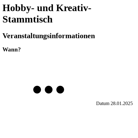
Hobby- und Kreativ-
Stammtisch
Veranstaltungsinformationen
Wann?
Datum
28.01.2025