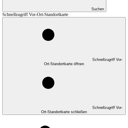
Suchen
Schnellzugriff Vor-Ort-Standortkarte
Schnellzugriff Vor-
Ort-Standortkarte öffnen
Schnellzugriff Vor-
Ort-Standortkarte schließen