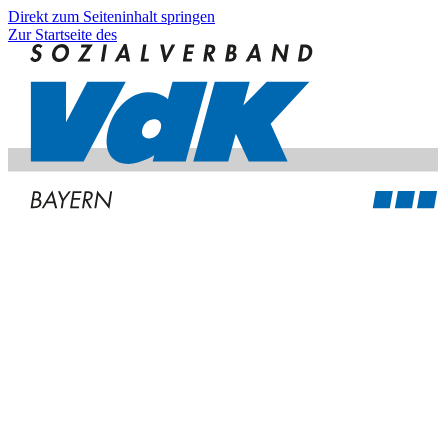
Direkt zum Seiteninhalt springen
Zur Startseite des