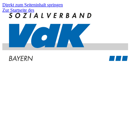
Direkt zum Seiteninhalt springen
Zur Startseite des