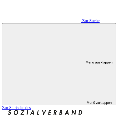
Zur Suche
Menü ausklappen
Menü zuklappen
Zur Startseite des