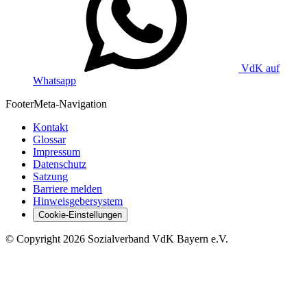
VdK auf
Whatsapp
Footer
Meta-Navigation
Kontakt
Glossar
Impressum
Datenschutz
Satzung
Barriere melden
Hinweisgebersystem
Cookie-Einstellungen
©
Copyright
2026 Sozialverband VdK Bayern e.V.