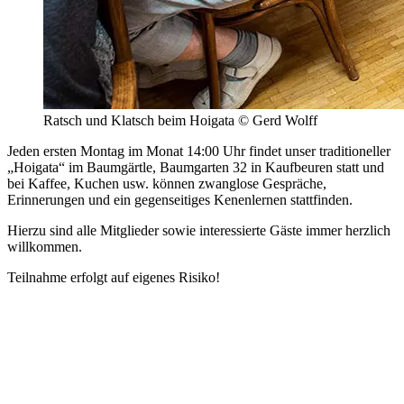
Ratsch und Klatsch beim Hoigata © Gerd Wolff
Jeden ersten Montag im Monat 14:00 Uhr findet unser traditioneller
„Hoigata“ im Baumgärtle, Baumgarten 32 in Kaufbeuren statt und
bei Kaffee, Kuchen usw. können zwanglose Gespräche,
Erinnerungen und ein gegenseitiges Kenenlernen stattfinden.
Hierzu sind alle Mitglieder sowie interessierte Gäste immer herzlich
willkommen.
Teilnahme erfolgt auf eigenes Risiko!