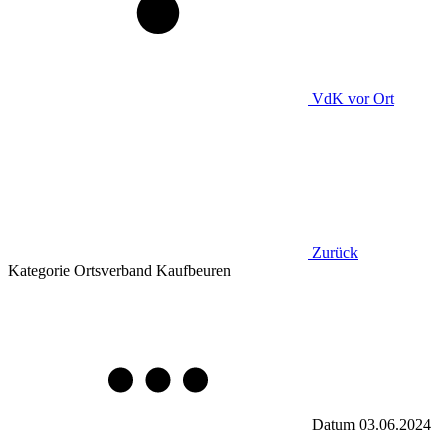
VdK
vor Ort
Zurück
Kategorie
Ortsverband Kaufbeuren
Datum
03.06.2024