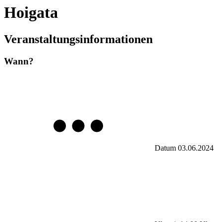
Hoigata
Veranstaltungsinformationen
Wann?
Datum
03.06.2024