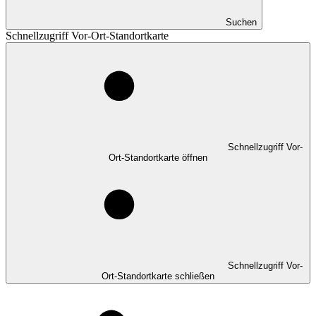
Suchen
Schnellzugriff Vor-Ort-Standortkarte
Schnellzugriff Vor-
Ort-Standortkarte öffnen
Schnellzugriff Vor-
Ort-Standortkarte schließen