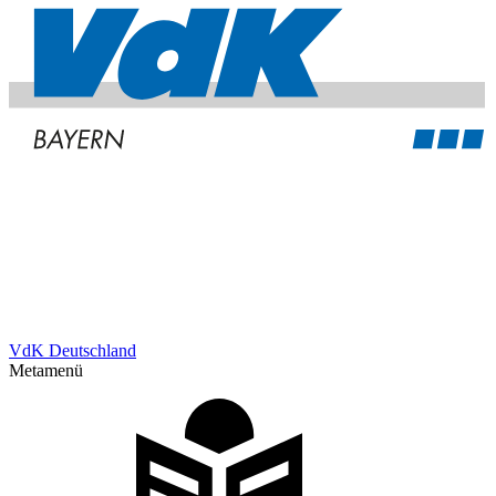
VdK Deutschland
Metamenü