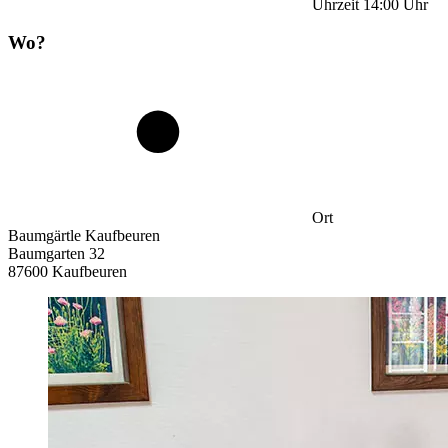
Uhrzeit
14:00
Uhr
Wo?
Ort
Baumgärtle Kaufbeuren
Baumgarten 32
87600 Kaufbeuren