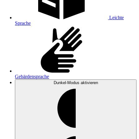
Leichte
Sprache
Gebärdensprache
Dunkel-Modus
aktivieren