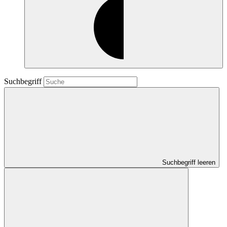
Suchbegriff
Suchbegriff leeren