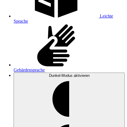
Leichte
Sprache
Gebärdensprache
Dunkel-Modus
aktivieren