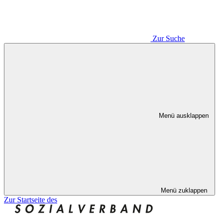
Zur Suche
Menü ausklappen
Menü zuklappen
Zur Startseite des