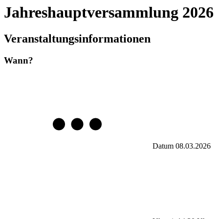
Jahreshauptversammlung 2026
Veranstaltungsinformationen
Wann?
Datum
08.03.2026