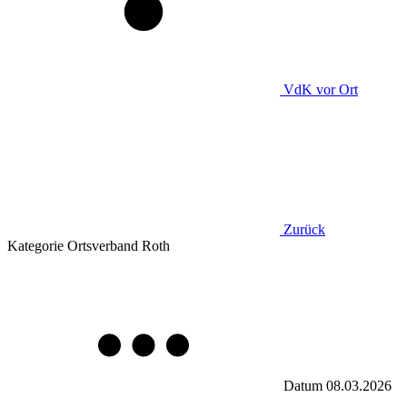
VdK
vor Ort
Zurück
Kategorie
Ortsverband Roth
Datum
08.03.2026