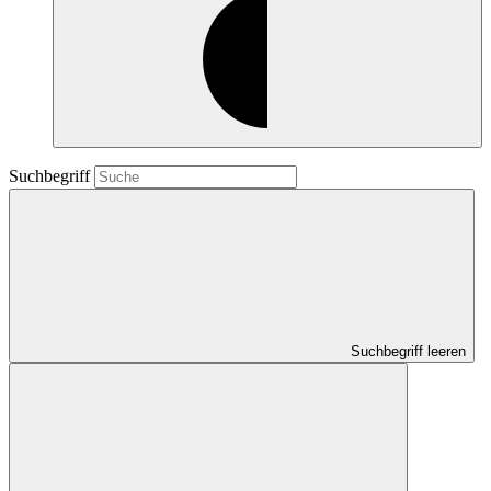
Suchbegriff
Suchbegriff leeren