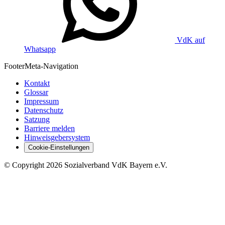
VdK auf
Whatsapp
Footer
Meta-Navigation
Kontakt
Glossar
Impressum
Datenschutz
Satzung
Barriere melden
Hinweisgebersystem
Cookie-Einstellungen
©
Copyright
2026 Sozialverband VdK Bayern e.V.