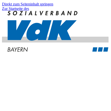
Direkt zum Seiteninhalt springen
Zur Startseite des