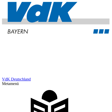
VdK Deutschland
Metamenü