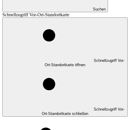
Suchen
Schnellzugriff Vor-Ort-Standortkarte
Schnellzugriff Vor-
Ort-Standortkarte öffnen
Schnellzugriff Vor-
Ort-Standortkarte schließen