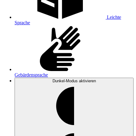
Leichte
Sprache
Gebärdensprache
Dunkel-Modus
aktivieren