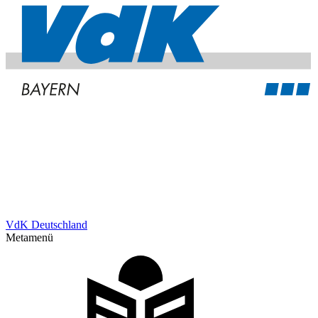
VdK Deutschland
Metamenü