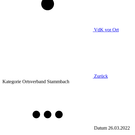
VdK
vor Ort
Zurück
Kategorie
Ortsverband Stammbach
Datum
26.03.2022