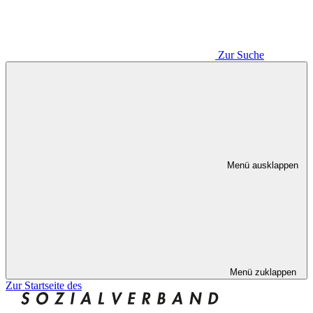
Zur Suche
Menü ausklappen
Menü zuklappen
Zur Startseite des