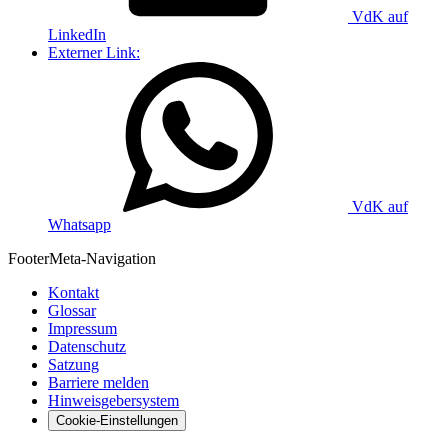
VdK auf
LinkedIn
Externer Link:
VdK auf
Whatsapp
Footer
Meta-Navigation
Kontakt
Glossar
Impressum
Datenschutz
Satzung
Barriere melden
Hinweisgebersystem
Cookie-Einstellungen