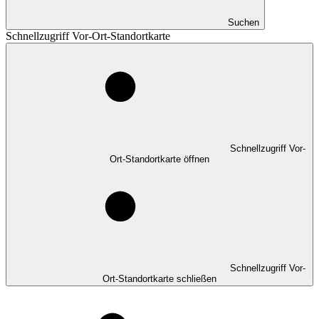
Suchen
Schnellzugriff Vor-Ort-Standortkarte
Schnellzugriff Vor-
Ort-Standortkarte öffnen
Schnellzugriff Vor-
Ort-Standortkarte schließen