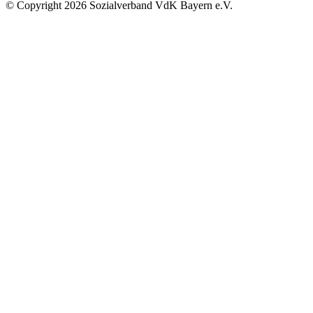
©
Copyright
2026 Sozialverband VdK Bayern e.V.