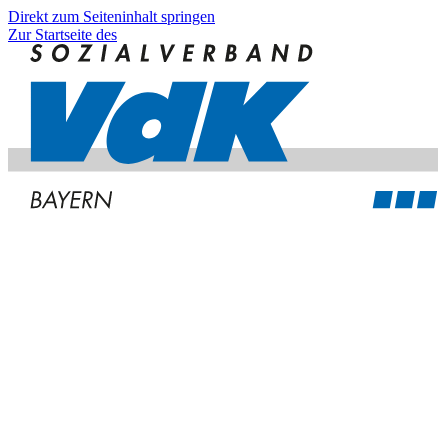
Direkt zum Seiteninhalt springen
Zur Startseite des