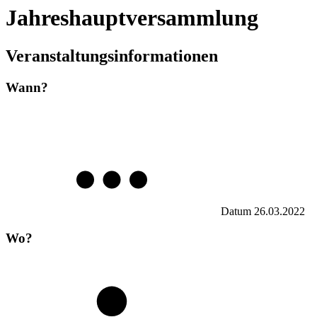
Jahreshauptversammlung
Veranstaltungsinformationen
Wann?
Datum
26.03.2022
Wo?