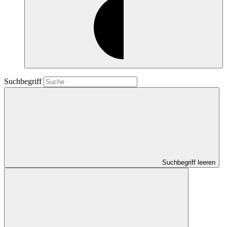
Suchbegriff
Suchbegriff leeren