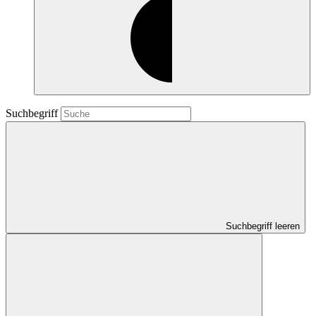
Suchbegriff
Suchbegriff leeren