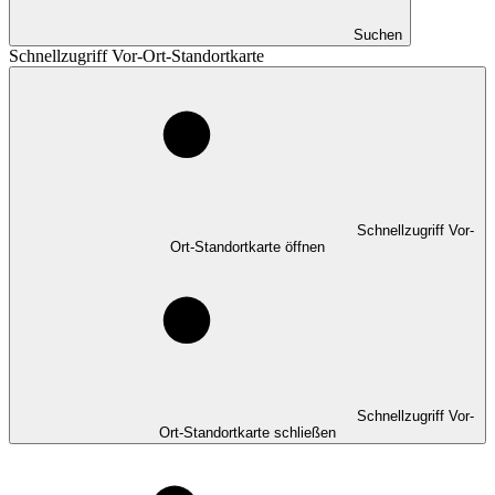
Suchen
Schnellzugriff Vor-Ort-Standortkarte
Schnellzugriff Vor-
Ort-Standortkarte öffnen
Schnellzugriff Vor-
Ort-Standortkarte schließen