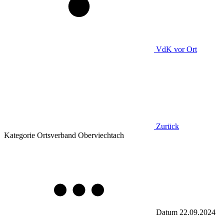
VdK
vor Ort
Zurück
Kategorie
Ortsverband Oberviechtach
Datum
22.09.2024