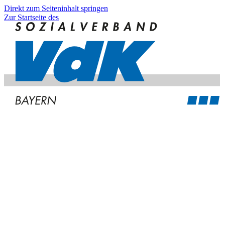
Direkt zum Seiteninhalt springen
Zur Startseite des