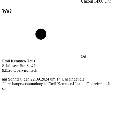
Uhrzeit
14:00
Uhr
Wo?
Ort
Emil Kemmer-Haus
Schönseer Straße 47
92526 Oberviechtach
am Sonntag, den 22.09.2024 um 14 Uhr findet die
Jahreshauptversammlung in Emil Kemmer-Haus in Oberviechtach
statt.