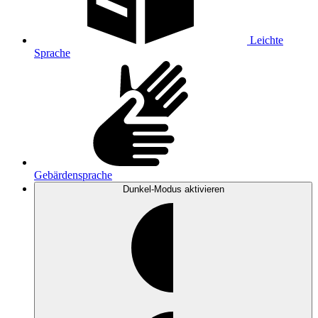
Leichte
Sprache
Gebärdensprache
Dunkel-Modus
aktivieren