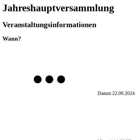
Jahreshauptversammlung
Veranstaltungsinformationen
Wann?
Datum
22.09.2024