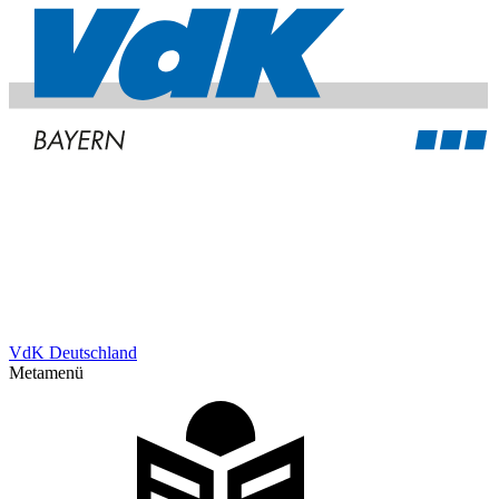
VdK Deutschland
Metamenü