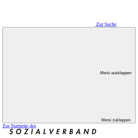
Zur Suche
Menü ausklappen
Menü zuklappen
Zur Startseite des