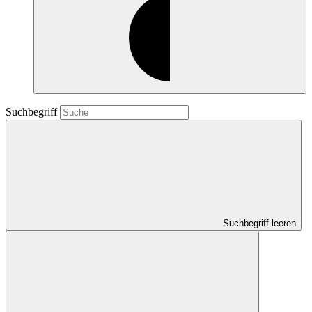
Suchbegriff
Suchbegriff leeren