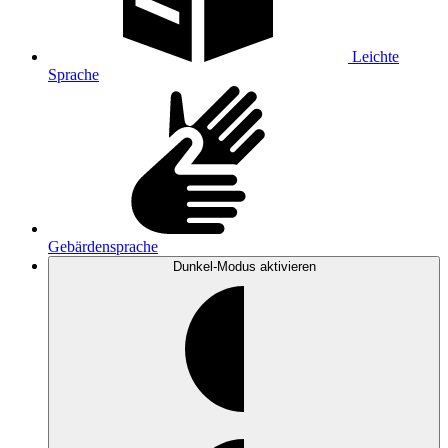
Leichte
Sprache
Gebärdensprache
Dunkel-Modus
aktivieren