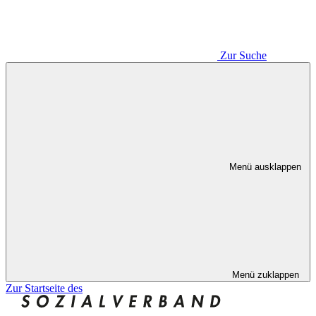
Zur Suche
Menü ausklappen
Menü zuklappen
Zur Startseite des