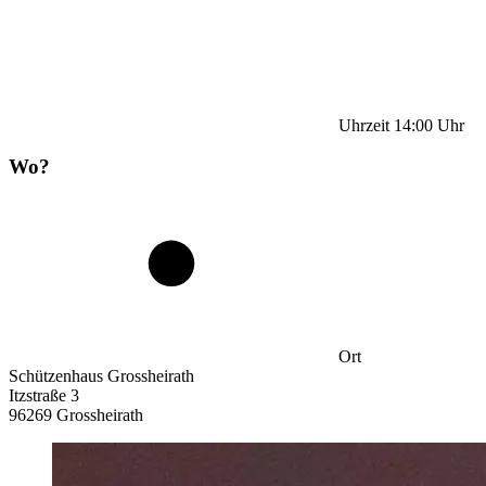
Uhrzeit
14:00
Uhr
Wo?
Ort
Schützenhaus Grossheirath
Itzstraße 3
96269 Grossheirath