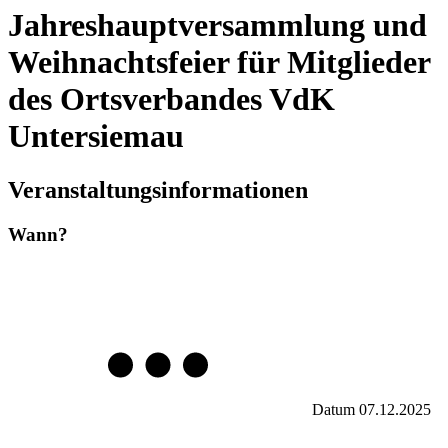
Jahreshauptversammlung und
Weihnachtsfeier für Mitglieder
des Ortsverbandes VdK
Untersiemau
Veranstaltungsinformationen
Wann?
Datum
07.12.2025