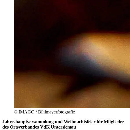
© IMAGO / Bihlmayerfotografie
Jahreshauptversammlung und Weihnachtsfeier für Mitglieder
des Ortsverbandes VdK Untersiemau