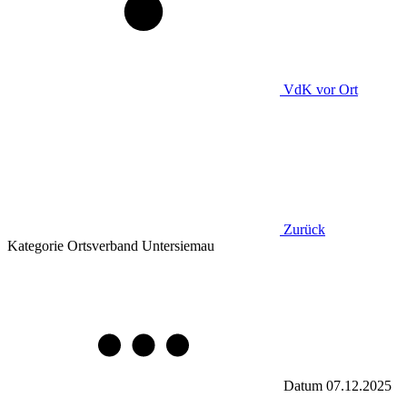
VdK
vor Ort
Zurück
Kategorie
Ortsverband Untersiemau
Datum
07.12.2025