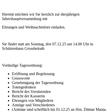
Hiermit möchten wir Sie herzlich zur diesjährigen
Jahreshauptversammlung mit
Ehrungen und Weihnachtsfeier einladen.
Sie findet statt am Sonntag, den 07.12.25 um 14.00 Uhr in
Schützenhaus Grossheirath
Vorläufige Tagesordnung:
Eröffnung und Begrüssung
Grussworte
Genehmigung der Tagesordnung
Totengedenken
Bericht des Vorsitzenden
Bericht der Kassierin
Ehrungen von Mitgliedern
Anträge und Verschiedenes
(Anträge sind schriftlich bis 01.12.25 an Hrn. Ditmar Mania,