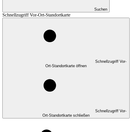
Suchen
Schnellzugriff Vor-Ort-Standortkarte
Schnellzugriff Vor-
Ort-Standortkarte öffnen
Schnellzugriff Vor-
Ort-Standortkarte schließen