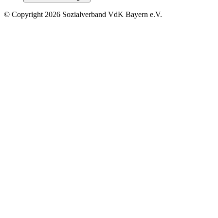
©
Copyright
2026 Sozialverband VdK Bayern e.V.