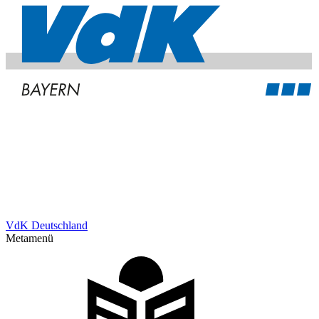
VdK Deutschland
Metamenü