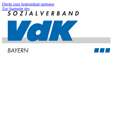
Direkt zum Seiteninhalt springen
Zur Startseite des