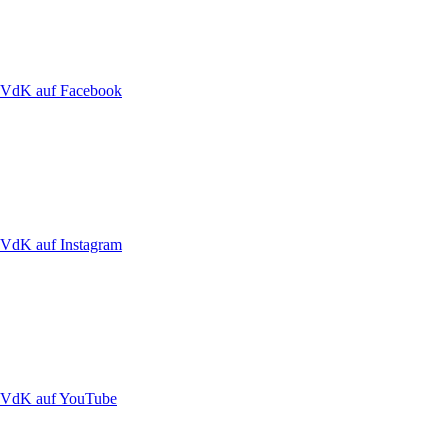
VdK auf Facebook
VdK auf Instagram
VdK auf YouTube