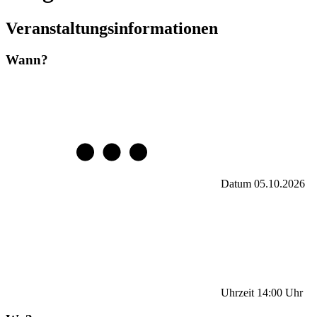
Veranstaltungsinformationen
Wann?
Datum
05.10.2026
Uhrzeit
14:00
Uhr