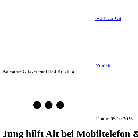
VdK
vor Ort
Zurück
Kategorie
Ortsverband Bad Kötzting
Datum
05.10.2026
Jung hilft Alt bei Mobiltelefon