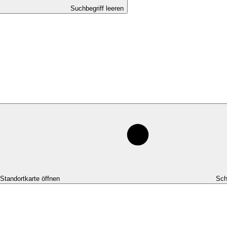
Suchbegriff leeren
-Standortkarte öffnen
Sch