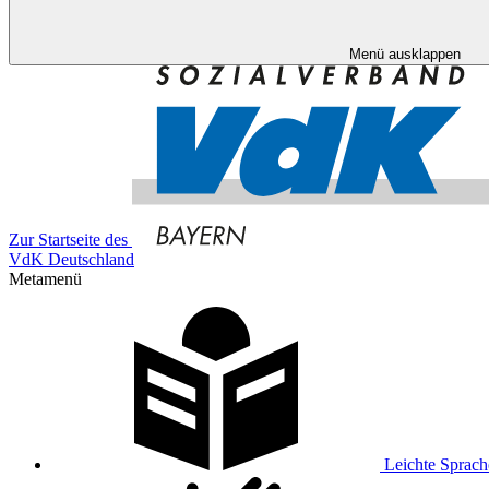
Menü ausklappen
Zur Startseite des
VdK Deutschland
Metamenü
Leichte Sprach