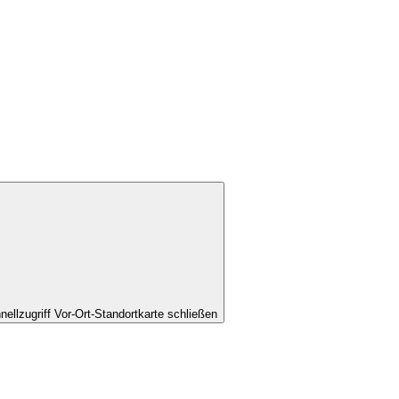
nellzugriff Vor-Ort-Standortkarte schließen