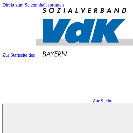
Direkt zum Seiteninhalt springen
Zur Startseite des
Zur Suche