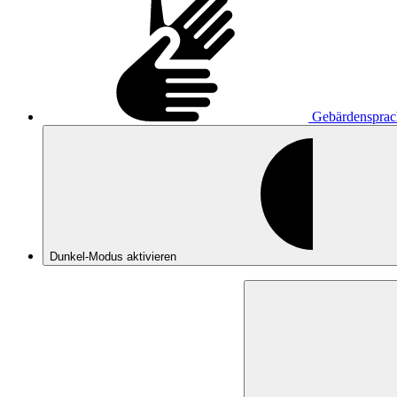
Gebärdensprac
Dunkel-Modus
aktivieren