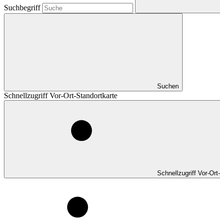
Suchbegriff
Suchen
Schnellzugriff Vor-Ort-Standortkarte
Schnellzugriff Vor-Ort