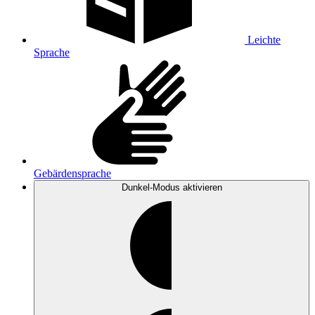
Leichte
Sprache
Gebärdensprache
Dunkel-Modus
aktivieren