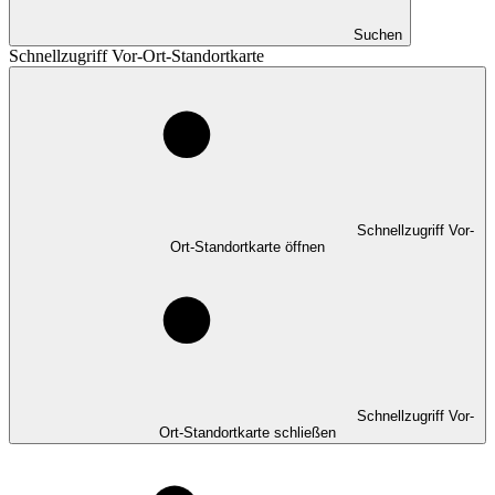
Suchen
Schnellzugriff Vor-Ort-Standortkarte
Schnellzugriff Vor-
Ort-Standortkarte öffnen
Schnellzugriff Vor-
Ort-Standortkarte schließen