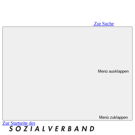
Zur Suche
Menü ausklappen
Menü zuklappen
Zur Startseite des