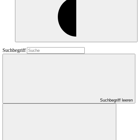
Suchbegriff
Suchbegriff leeren