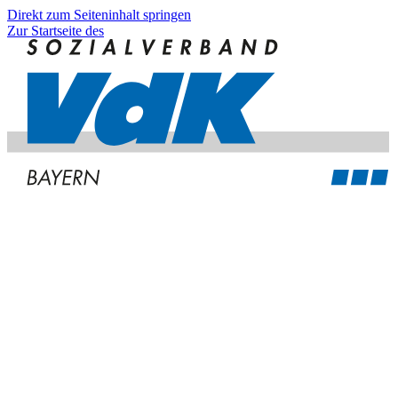
Direkt zum Seiteninhalt springen
Zur Startseite des