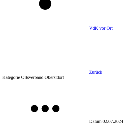
VdK
vor Ort
Zurück
Kategorie
Ortsverband Oberstdorf
Datum
02.07.2024