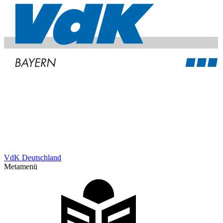
VdK Deutschland
Metamenü