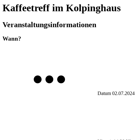
Kaffeetreff im Kolpinghaus
Veranstaltungsinformationen
Wann?
Datum
02.07.2024