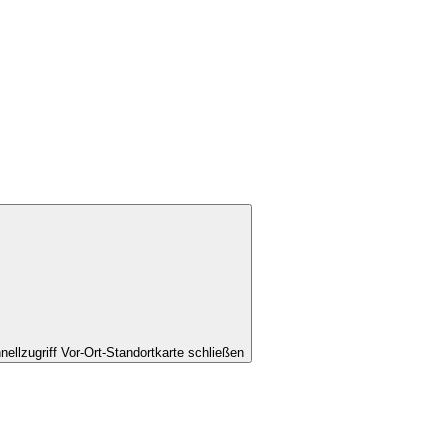
nellzugriff Vor-Ort-Standortkarte schließen