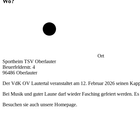
Wo?
Ort
Sportheim TSV Oberlauter
Beuerfelderstr. 4
96486 Oberlauter
Der VdK OV Lautertal veranstaltet am 12. Februar 2026 seinen Kapp
Bei Musik und guter Laune darf wieder Fasching gefeiert werden. E
Besuchen sie auch unsere Homepage.