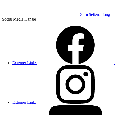
Zum Seitenanfang
Social Media
Kanäle
Externer Link:
Externer Link: