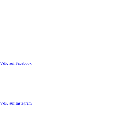
VdK auf Facebook
VdK auf Instagram