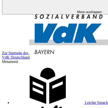
Menü ausklappen
Zur Startseite des
VdK Deutschland
Metamenü
Leichte Sprach