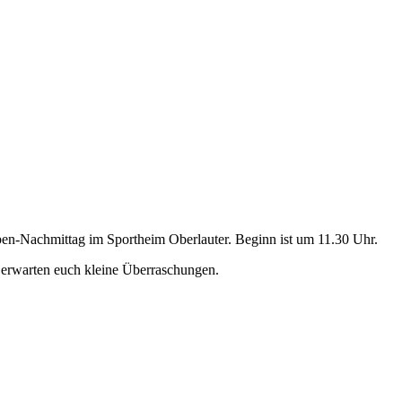
en-Nachmittag im Sportheim Oberlauter. Beginn ist um 11.30 Uhr.
s erwarten euch kleine Überraschungen.