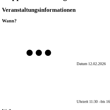
Veranstaltungsinformationen
Wann?
Datum
12.02.2026
Uhrzeit
11:30
–
bis
16