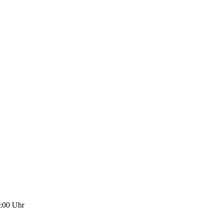
:00
Uhr