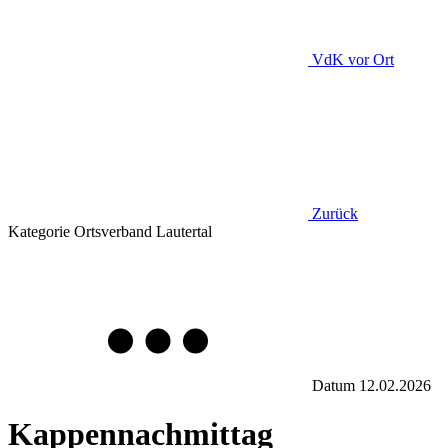
VdK
vor Ort
Zurück
Kategorie
Ortsverband Lautertal
Datum
12.02.2026
Kappennachmittag