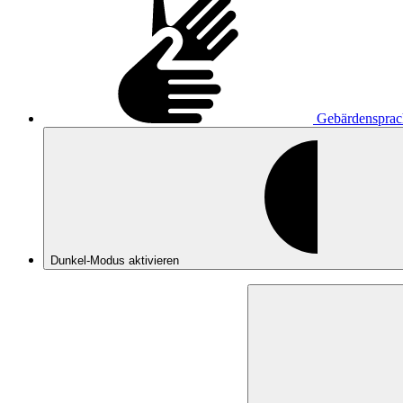
Gebärdensprac
Dunkel-Modus
aktivieren