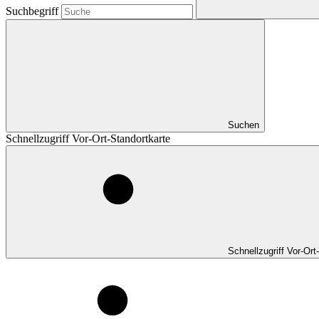
Suchbegriff
Suchen
Schnellzugriff Vor-Ort-Standortkarte
Schnellzugriff Vor-Ort