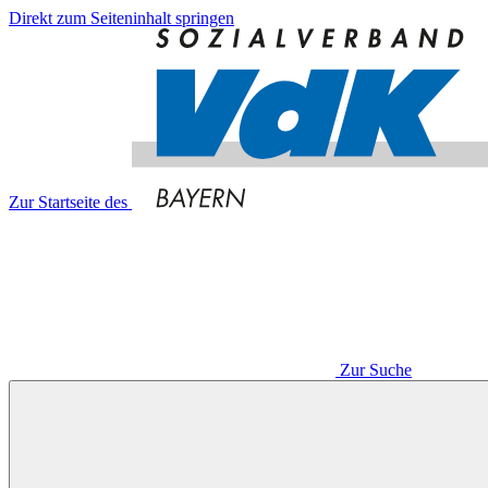
Direkt zum Seiteninhalt springen
Zur Startseite des
Zur Suche