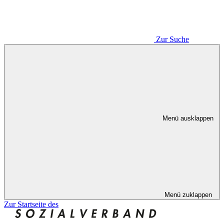
Zur Suche
Menü ausklappen
Menü zuklappen
Zur Startseite des