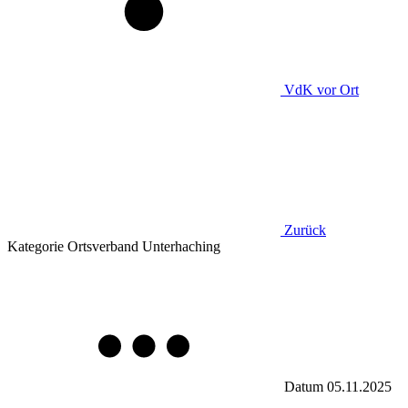
VdK
vor Ort
Zurück
Kategorie
Ortsverband Unterhaching
Datum
05.11.2025