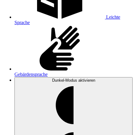
Leichte
Sprache
Gebärdensprache
Dunkel-Modus
aktivieren