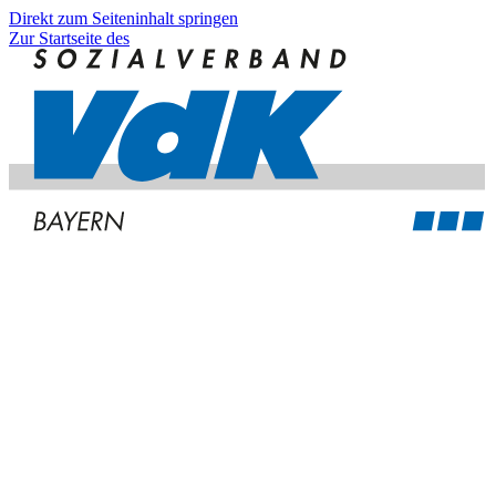
Direkt zum Seiteninhalt springen
Zur Startseite des