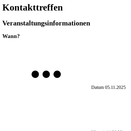
Kontakttreffen
Veranstaltungsinformationen
Wann?
Datum
05.11.2025