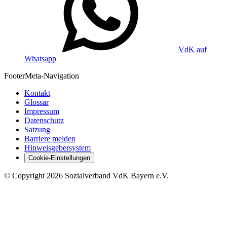
VdK auf
Whatsapp
Footer
Meta-Navigation
Kontakt
Glossar
Impressum
Datenschutz
Satzung
Barriere melden
Hinweisgebersystem
Cookie-Einstellungen
©
Copyright
2026 Sozialverband VdK Bayern e.V.