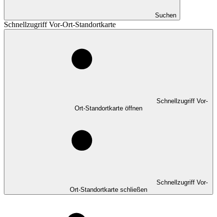
Suchen
Schnellzugriff Vor-Ort-Standortkarte
Schnellzugriff Vor-
Ort-Standortkarte öffnen
Schnellzugriff Vor-
Ort-Standortkarte schließen