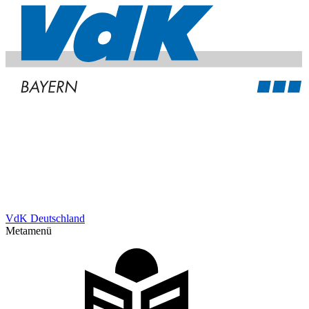
VdK Deutschland
Metamenü