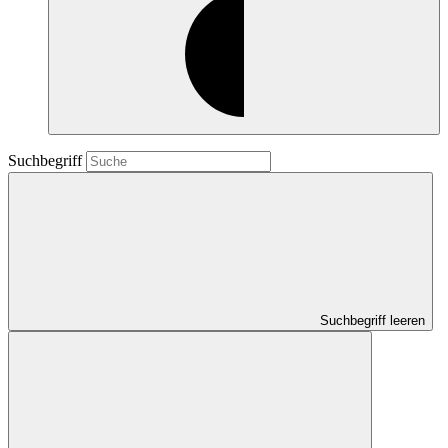
Suchbegriff
Suchbegriff leeren