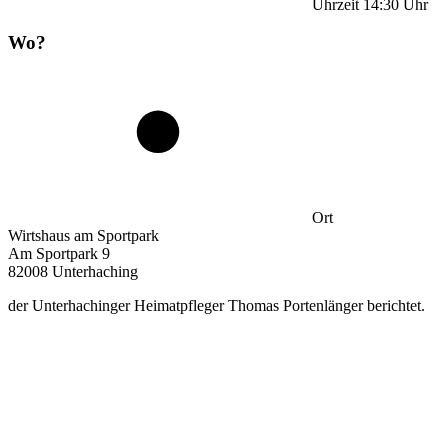
Uhrzeit
14:30
Uhr
Wo?
Ort
Wirtshaus am Sportpark
Am Sportpark 9
82008 Unterhaching
der Unterhachinger Heimatpfleger Thomas Portenlänger berichtet.