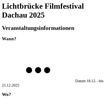
Lichtbrücke Filmfestival
Dachau 2025
Veranstaltungsinformationen
Wann?
Datum
18.12.
–
bis
21.12.2025
Wo?