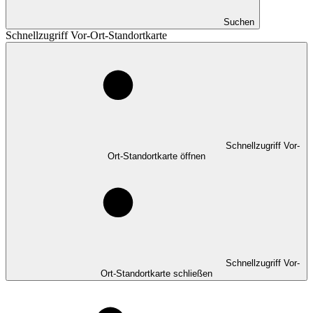
Suchen
Schnellzugriff Vor-Ort-Standortkarte
Schnellzugriff Vor-
Ort-Standortkarte öffnen
Schnellzugriff Vor-
Ort-Standortkarte schließen