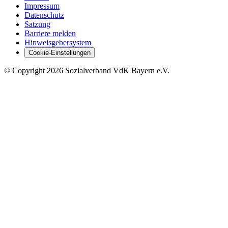
Impressum
Datenschutz
Satzung
Barriere melden
Hinweisgebersystem
Cookie-Einstellungen
©
Copyright
2026 Sozialverband VdK Bayern e.V.