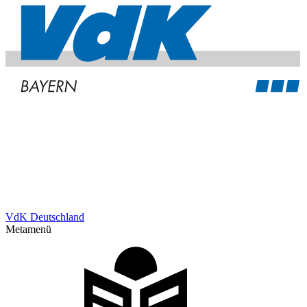
VdK Deutschland
Metamenü