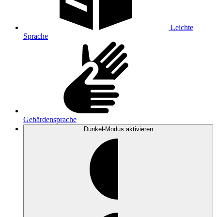
Leichte
Sprache
Gebärdensprache
Dunkel-Modus
aktivieren