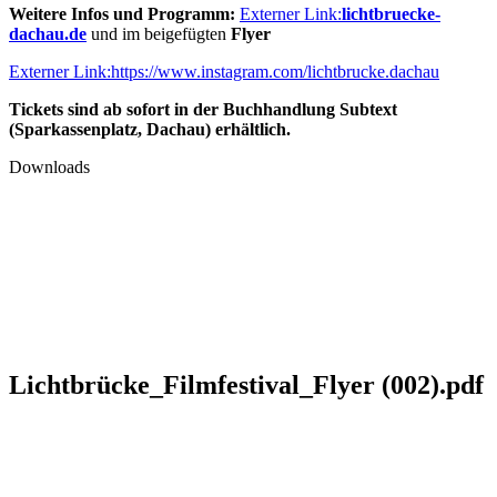
Weitere Infos und Programm:
Externer Link:
lichtbruecke-
dachau.de
und im beigefügten
Flyer
Externer Link:
https://www.instagram.com/lichtbrucke.dachau
Tickets sind ab sofort in der Buchhandlung Subtext
(Sparkassenplatz, Dachau) erhältlich.
Downloads
Lichtbrücke_Filmfestival_Flyer (002).pdf