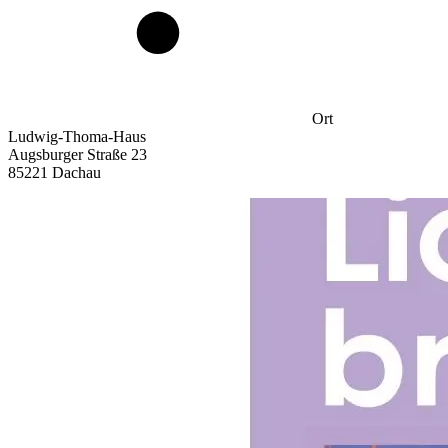
Ort
Ludwig-Thoma-Haus
Augsburger Straße 23
85221 Dachau