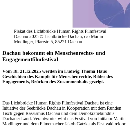
Plakat des Lichtbrücke Human Rights Filmfestival
Dachau 2025 © Lichtbrücke Dachau, c/o Martin
Modlinger, Pfarrstr. 5, 85221 Dachau
Dachau bekommt ein Menschenrechts- und
Engagementfilmfestival
Vom 18.-21.12.2025 werden im Ludwig-Thoma-Haus
Geschichten des Kampfs für Menschenrechte, Bilder des
Engagements, Brücken des Zusammenhalts gezeigt.
Das Lichtbrücke Human Rights Filmfestival Dachau ist eine
Initiative der Seebrücke Dachau in Kooperation mit dem Runden
Tisch gegen Rassismus Dachau und dem Demokratiebündnis
Dachauer Land. Verantwortet wird das Festival von Initiator Martin
Modlinger und dem Filmemacher Jakob Gatzka als Festivaldirektor.