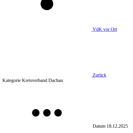
VdK
vor Ort
Zurück
Kategorie
Kreisverband Dachau
Datum
18.12.2025