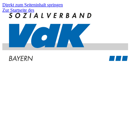
Direkt zum Seiteninhalt springen
Zur Startseite des