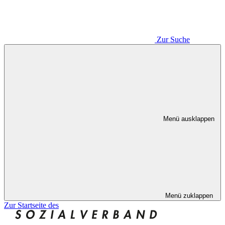
Zur Suche
Menü ausklappen
Menü zuklappen
Zur Startseite des