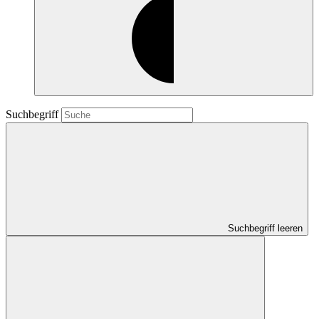
Suchbegriff
Suchbegriff leeren