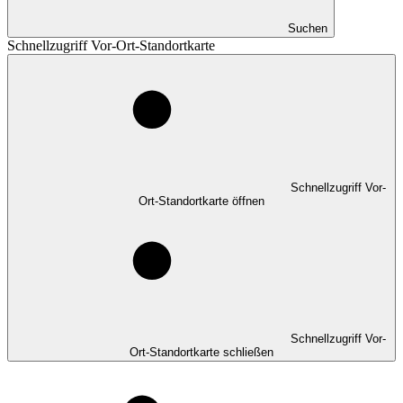
Suchen
Schnellzugriff Vor-Ort-Standortkarte
Schnellzugriff Vor-
Ort-Standortkarte öffnen
Schnellzugriff Vor-
Ort-Standortkarte schließen