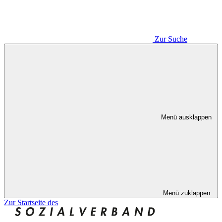
Zur Suche
Menü ausklappen
Menü zuklappen
Zur Startseite des