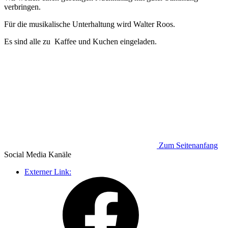
verbringen.
Für die musikalische Unterhaltung wird Walter Roos.
Es sind alle zu Kaffee und Kuchen eingeladen.
Zum Seitenanfang
Social Media
Kanäle
Externer Link: