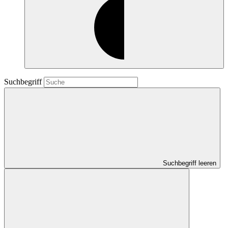
Suchbegriff
Suchbegriff leeren