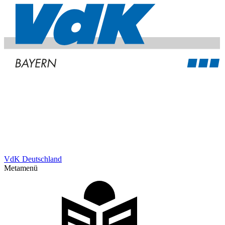
VdK Deutschland
Metamenü