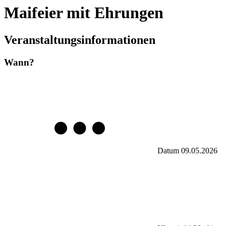
Maifeier mit Ehrungen
Veranstaltungsinformationen
Wann?
Datum
09.05.2026