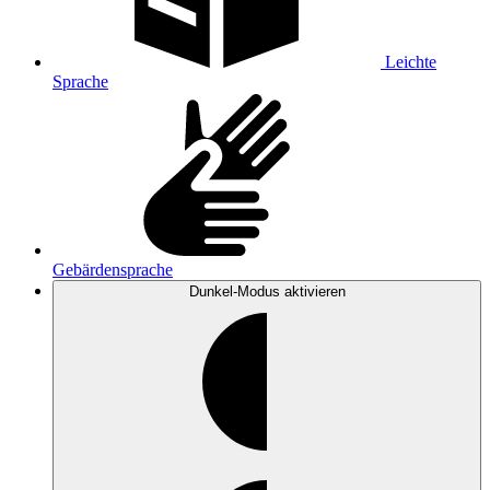
Leichte
Sprache
Gebärdensprache
Dunkel-Modus
aktivieren