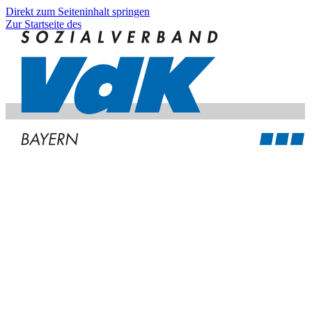
Direkt zum Seiteninhalt springen
Zur Startseite des