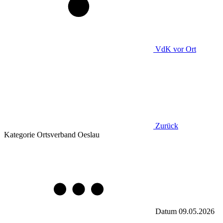
VdK
vor Ort
Zurück
Kategorie
Ortsverband Oeslau
Datum
09.05.2026