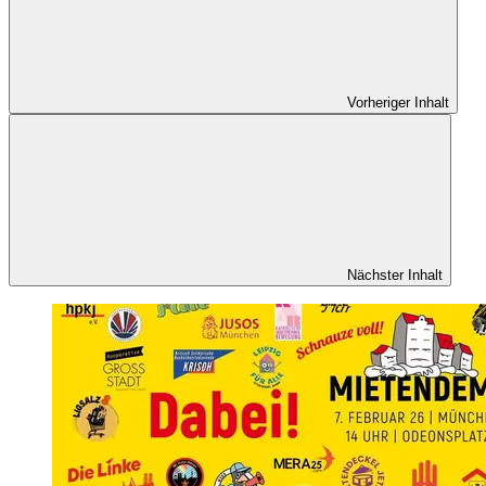
Vorheriger Inhalt
Nächster Inhalt