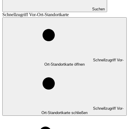
Suchen
Schnellzugriff Vor-Ort-Standortkarte
Schnellzugriff Vor-
Ort-Standortkarte öffnen
Schnellzugriff Vor-
Ort-Standortkarte schließen