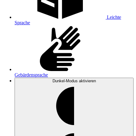
Leichte
Sprache
Gebärdensprache
Dunkel-Modus
aktivieren