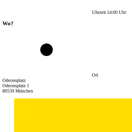
Uhrzeit
14:00
Uhr
Wo?
Ort
Odeonsplatz
Odeonsplatz 1
80539 München