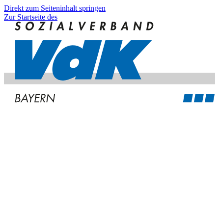
Direkt zum Seiteninhalt springen
Zur Startseite des