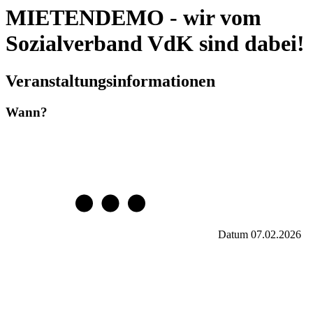
MIETENDEMO - wir vom
Sozialverband VdK sind dabei!
Veranstaltungsinformationen
Wann?
Datum
07.02.2026