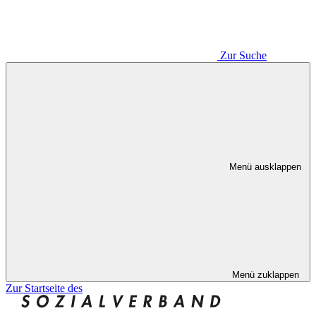
Zur Suche
Menü ausklappen
Menü zuklappen
Zur Startseite des