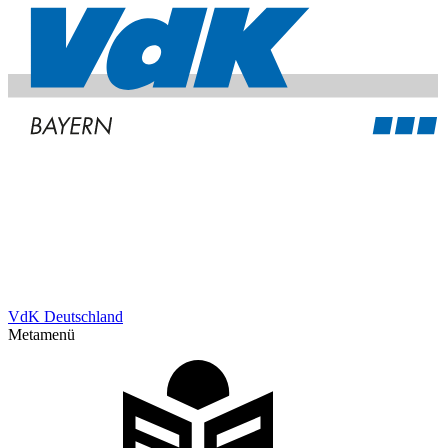
VdK Deutschland
Metamenü