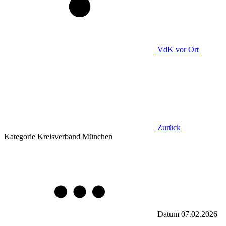
VdK
vor Ort
Zurück
Kategorie
Kreisverband München
Datum
07.02.2026