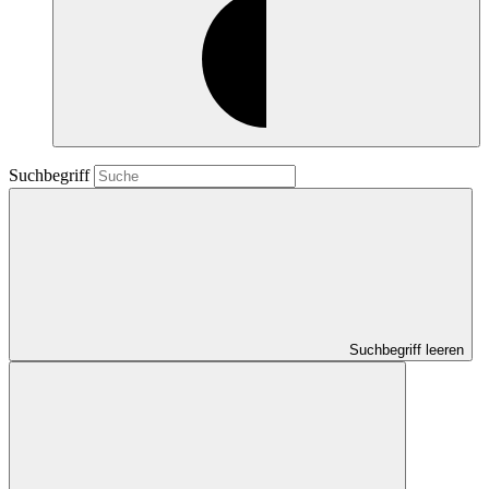
Suchbegriff
Suchbegriff leeren