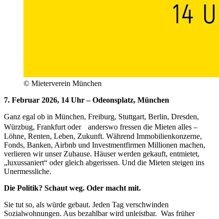
© Mieterverein München
7. Februar 2026, 14 Uhr – Odeonsplatz, München
Ganz egal ob in München, Freiburg, Stuttgart, Berlin, Dresden,
Würzbug, Frankfurt oder anderswo fressen die Mieten alles –
Löhne, Renten, Leben, Zukunft. Während Immobilienkonzerne,
Fonds, Banken, Airbnb und Investmentfirmen Millionen machen,
verlieren wir unser Zuhause. Häuser werden gekauft, entmietet,
„luxussaniert“ oder gleich abgerissen. Und die Mieten steigen ins
Unermessliche.
Die Politik? Schaut weg. Oder macht mit.
Sie tut so, als würde gebaut. Jeden Tag verschwinden
Sozialwohnungen. Aus bezahlbar wird unleistbar. Was früher