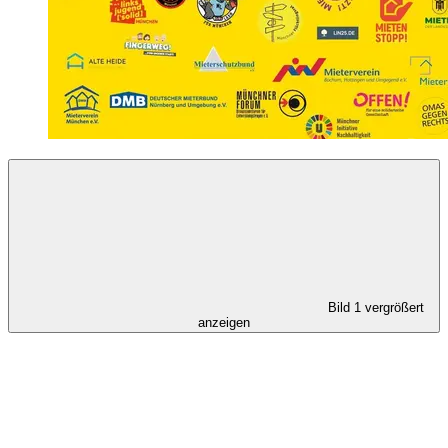
Bild 1 vergrößert
anzeigen