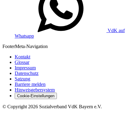
VdK auf
Whatsapp
Footer
Meta-Navigation
Kontakt
Glossar
Impressum
Datenschutz
Satzung
Barriere melden
Hinweisgebersystem
Cookie-Einstellungen
©
Copyright
2026 Sozialverband VdK Bayern e.V.