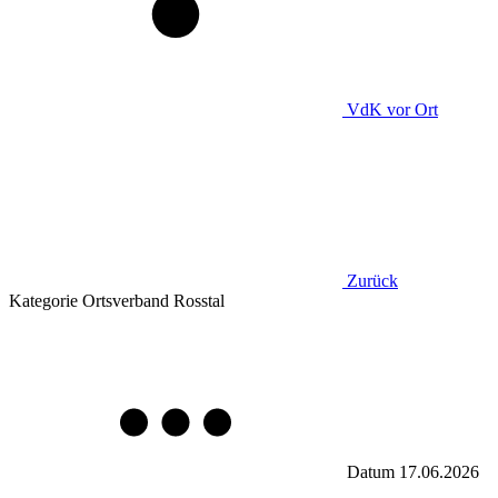
VdK
vor Ort
Zurück
Kategorie
Ortsverband Rosstal
Datum
17.06.2026