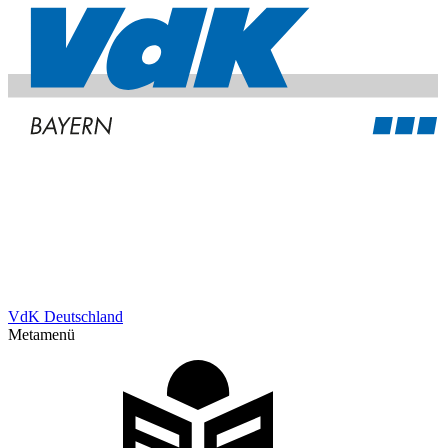
VdK Deutschland
Metamenü