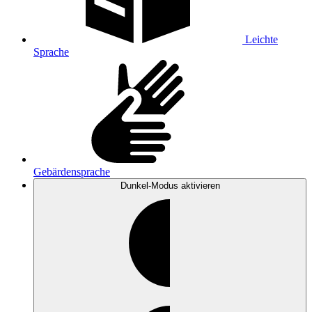
Leichte
Sprache
Gebärdensprache
Dunkel-Modus
aktivieren