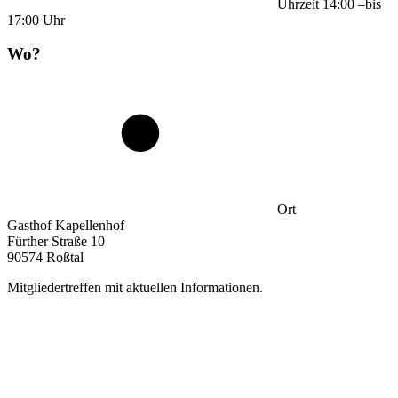
Uhrzeit
14:00
–
bis
17:00
Uhr
Wo?
Ort
Gasthof Kapellenhof
Fürther Straße 10
90574 Roßtal
Mitgliedertreffen mit aktuellen Informationen.