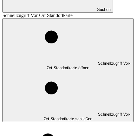
Suchen
Schnellzugriff Vor-Ort-Standortkarte
Schnellzugriff Vor-
Ort-Standortkarte öffnen
Schnellzugriff Vor-
Ort-Standortkarte schließen