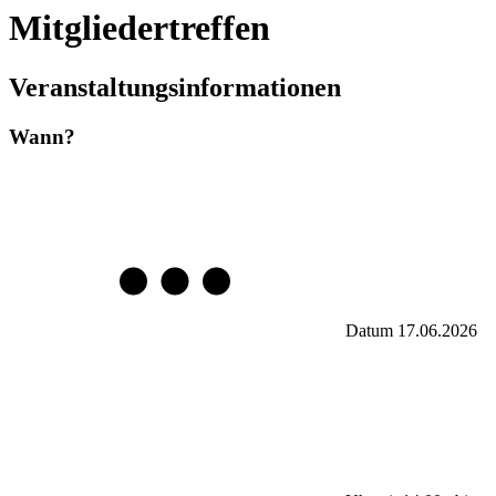
Mitgliedertreffen
Veranstaltungsinformationen
Wann?
Datum
17.06.2026