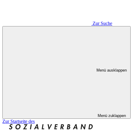
Zur Suche
Menü ausklappen
Menü zuklappen
Zur Startseite des