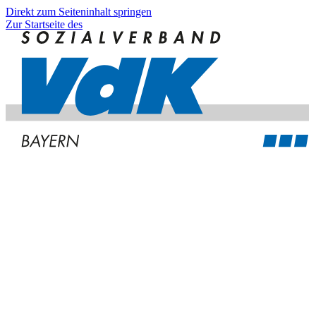
Direkt zum Seiteninhalt springen
Zur Startseite des