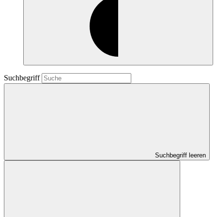
Suchbegriff
Suchbegriff leeren