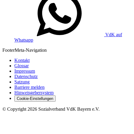
VdK auf
Whatsapp
Footer
Meta-Navigation
Kontakt
Glossar
Impressum
Datenschutz
Satzung
Barriere melden
Hinweisgebersystem
Cookie-Einstellungen
©
Copyright
2026 Sozialverband VdK Bayern e.V.