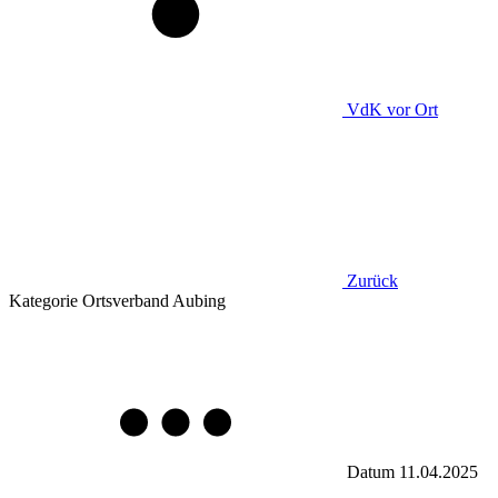
VdK
vor Ort
Zurück
Kategorie
Ortsverband Aubing
Datum
11.04.2025