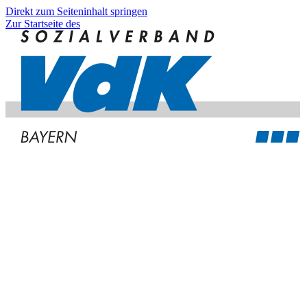
Direkt zum Seiteninhalt springen
Zur Startseite des