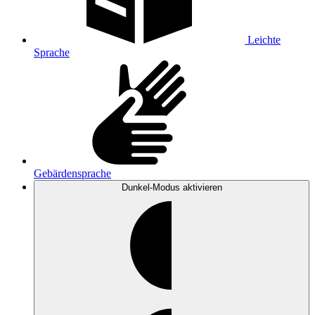
Leichte
Sprache
Gebärdensprache
Dunkel-Modus
aktivieren