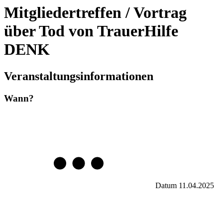
Mitgliedertreffen / Vortrag
über Tod von TrauerHilfe
DENK
Veranstaltungsinformationen
Wann?
Datum
11.04.2025