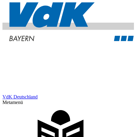
VdK Deutschland
Metamenü