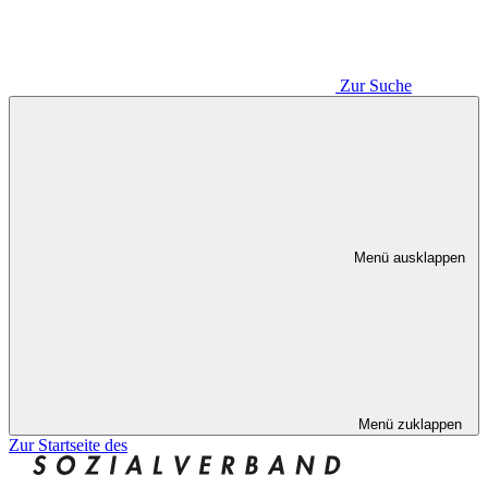
Zur Suche
Menü ausklappen
Menü zuklappen
Zur Startseite des