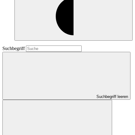
Suchbegriff
Suchbegriff leeren