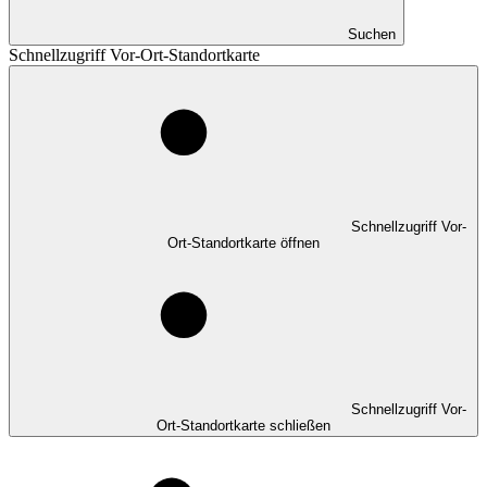
Suchen
Schnellzugriff Vor-Ort-Standortkarte
Schnellzugriff Vor-
Ort-Standortkarte öffnen
Schnellzugriff Vor-
Ort-Standortkarte schließen