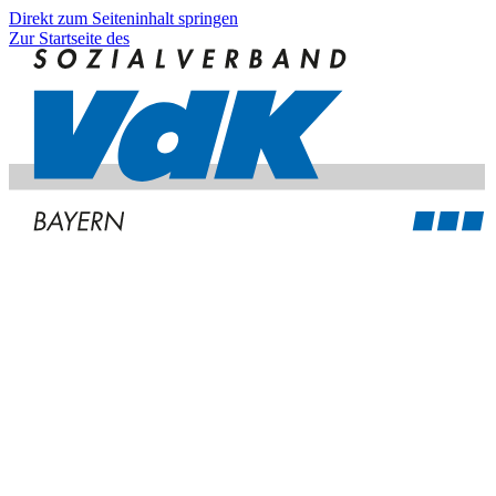
Direkt zum Seiteninhalt springen
Zur Startseite des