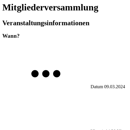
Mitgliederversammlung
Veranstaltungsinformationen
Wann?
Datum
09.03.2024