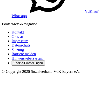
VdK auf
Whatsapp
Footer
Meta-Navigation
Kontakt
Glossar
Impressum
Datenschutz
Satzung
Barriere melden
Hinweisgebersystem
Cookie-Einstellungen
©
Copyright
2026 Sozialverband VdK Bayern e.V.