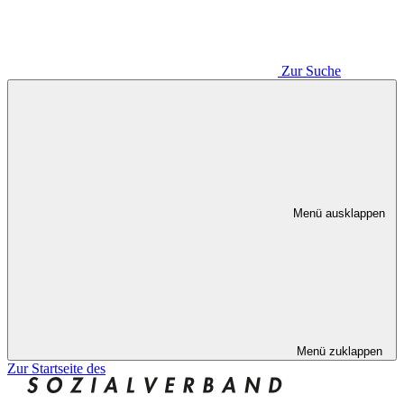
Zur Suche
Menü ausklappen
Menü zuklappen
Zur Startseite des