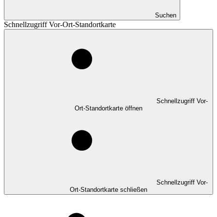
Suchen
Schnellzugriff Vor-Ort-Standortkarte
Schnellzugriff Vor-
Ort-Standortkarte öffnen
Schnellzugriff Vor-
Ort-Standortkarte schließen