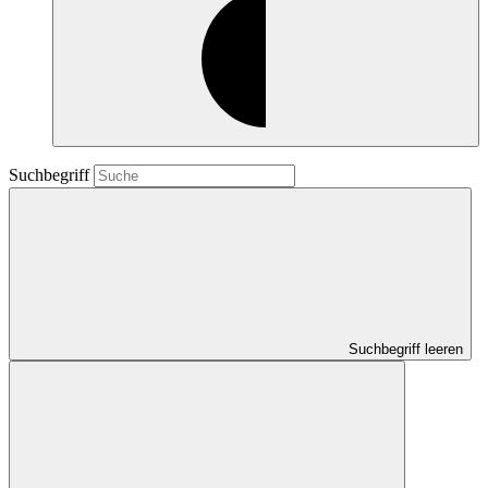
Suchbegriff
Suchbegriff leeren