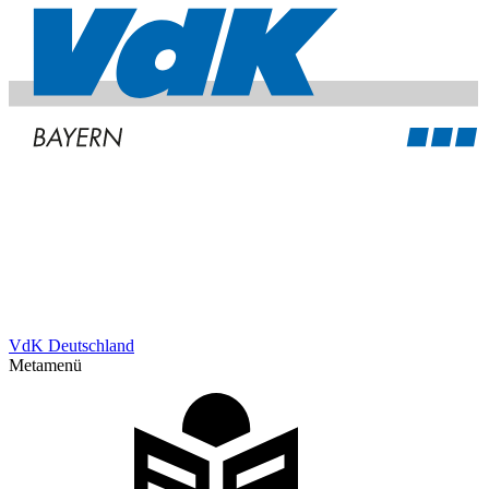
VdK Deutschland
Metamenü