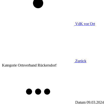
VdK
vor Ort
Zurück
Kategorie
Ortsverband Rückersdorf
Datum
09.03.2024