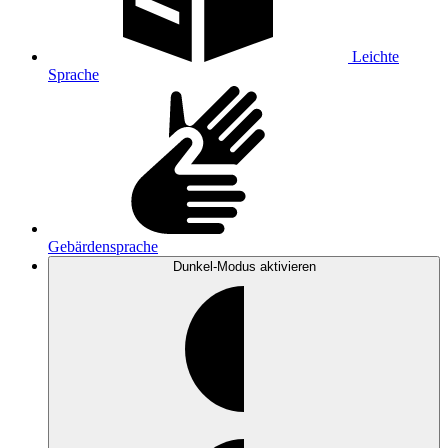
Leichte
Sprache
Gebärdensprache
Dunkel-Modus
aktivieren