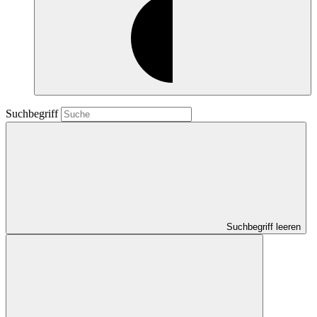
Suchbegriff
Suchbegriff leeren