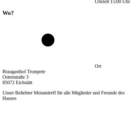
Uhrzeit
15:00
Uhr
Wo?
Ort
Braugasthof Trompete
Ostenstraße 3
85072 Eichstätt
Unser Beliebter Monatstreff für alle Mitglieder und Freunde des
Hauses