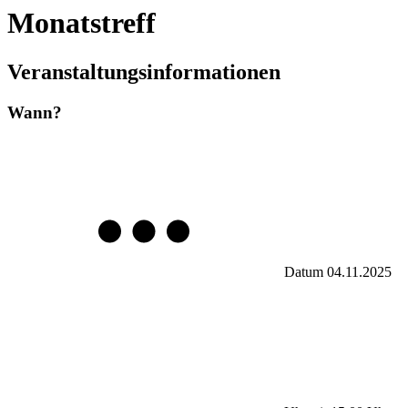
Monatstreff
Veranstaltungsinformationen
Wann?
Datum
04.11.2025