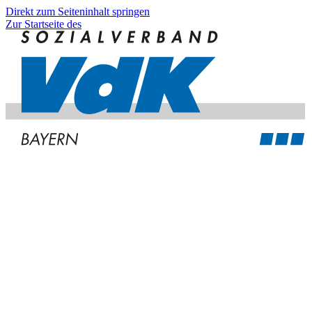
Direkt zum Seiteninhalt springen
Zur Startseite des