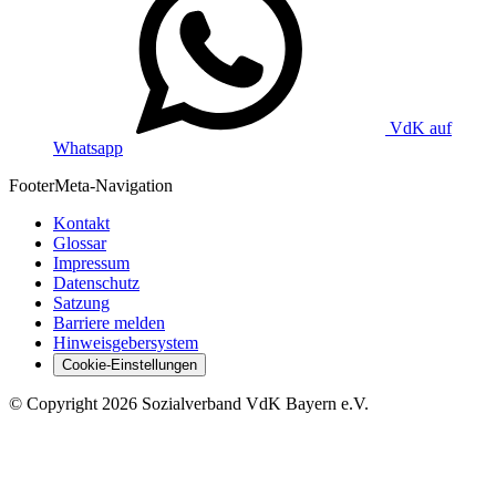
VdK auf
Whatsapp
Footer
Meta-Navigation
Kontakt
Glossar
Impressum
Datenschutz
Satzung
Barriere melden
Hinweisgebersystem
Cookie-Einstellungen
©
Copyright
2026 Sozialverband VdK Bayern e.V.