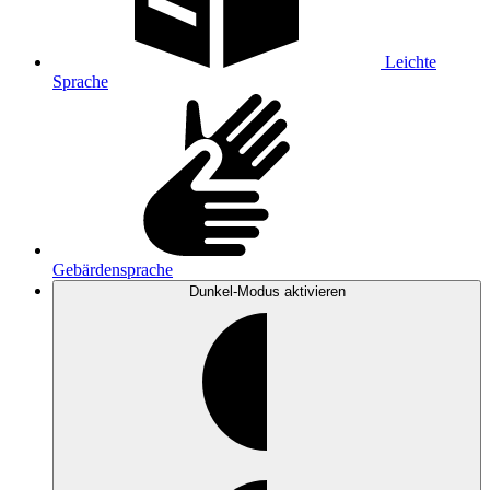
Leichte
Sprache
Gebärdensprache
Dunkel-Modus
aktivieren