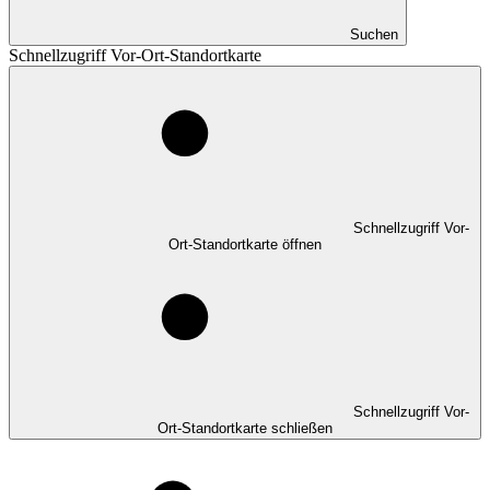
Suchen
Schnellzugriff Vor-Ort-Standortkarte
Schnellzugriff Vor-
Ort-Standortkarte öffnen
Schnellzugriff Vor-
Ort-Standortkarte schließen