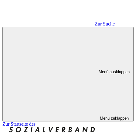
Zur Suche
Menü ausklappen
Menü zuklappen
Zur Startseite des