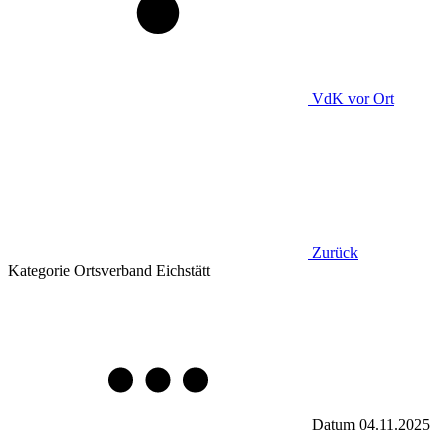
VdK
vor Ort
Zurück
Kategorie
Ortsverband Eichstätt
Datum
04.11.2025