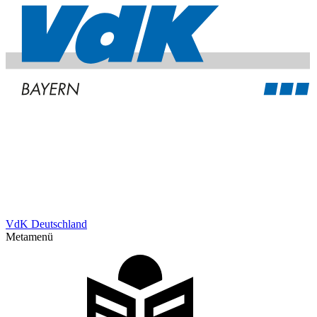
VdK Deutschland
Metamenü