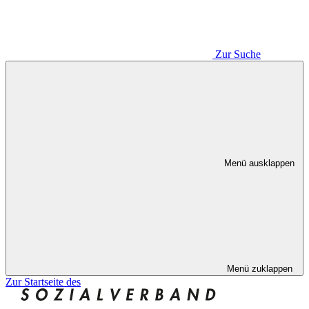
Zur Suche
Menü ausklappen
Menü zuklappen
Zur Startseite des