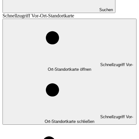
Suchen
Schnellzugriff Vor-Ort-Standortkarte
Schnellzugriff Vor-
Ort-Standortkarte öffnen
Schnellzugriff Vor-
Ort-Standortkarte schließen