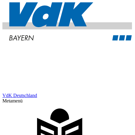
VdK Deutschland
Metamenü