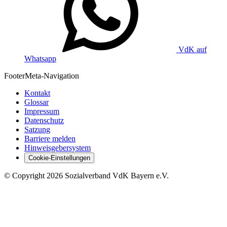
VdK auf
Whatsapp
Footer
Meta-Navigation
Kontakt
Glossar
Impressum
Datenschutz
Satzung
Barriere melden
Hinweisgebersystem
Cookie-Einstellungen
©
Copyright
2026 Sozialverband VdK Bayern e.V.