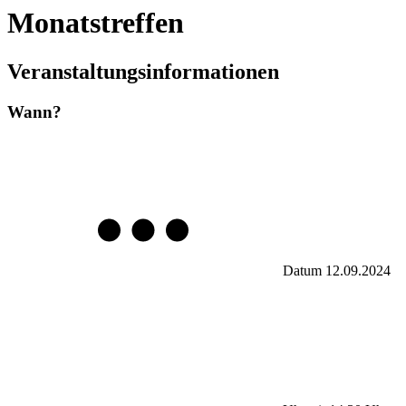
Monatstreffen
Veranstaltungsinformationen
Wann?
Datum
12.09.2024