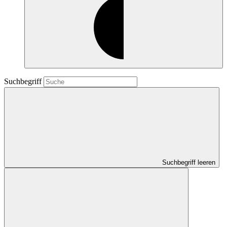
Suchbegriff
Suchbegriff leeren