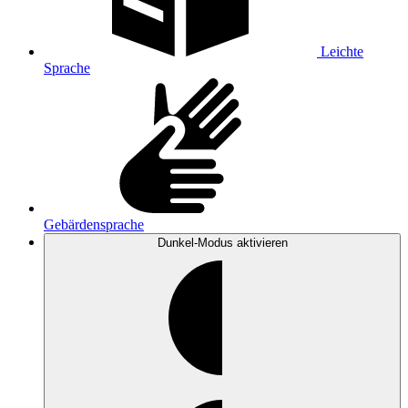
Leichte
Sprache
Gebärdensprache
Dunkel-Modus
aktivieren