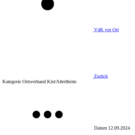
VdK
vor Ort
Zurück
Kategorie
Ortsverband Kist/Altertheim
Datum
12.09.2024