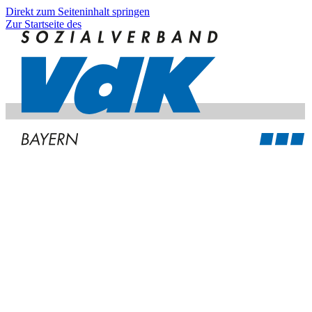
Direkt zum Seiteninhalt springen
Zur Startseite des