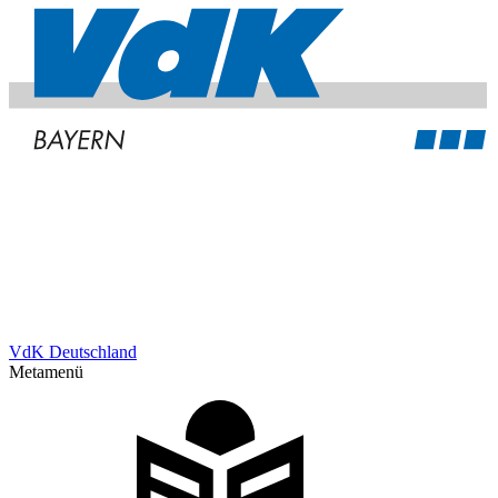
VdK Deutschland
Metamenü