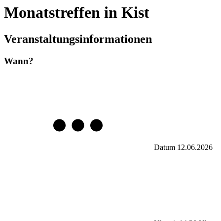
Monatstreffen in Kist
Veranstaltungsinformationen
Wann?
Datum
12.06.2026