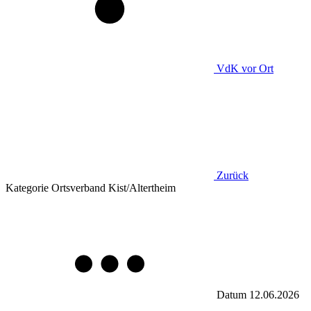
VdK
vor Ort
Zurück
Kategorie
Ortsverband Kist/Altertheim
Datum
12.06.2026