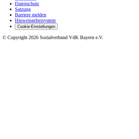
Datenschutz
Satzung
Barriere melden
Hinweisgebersystem
Cookie-Einstellungen
©
Copyright
2026 Sozialverband VdK Bayern e.V.