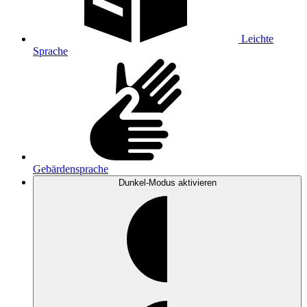
Leichte
Sprache
Gebärdensprache
Dunkel-Modus
aktivieren