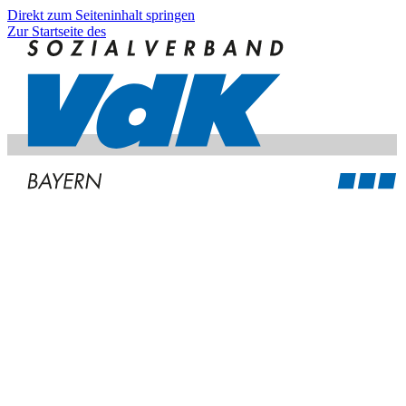
Direkt zum Seiteninhalt springen
Zur Startseite des