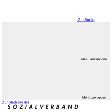
Zur Suche
Menü ausklappen
Menü zuklappen
Zur Startseite des