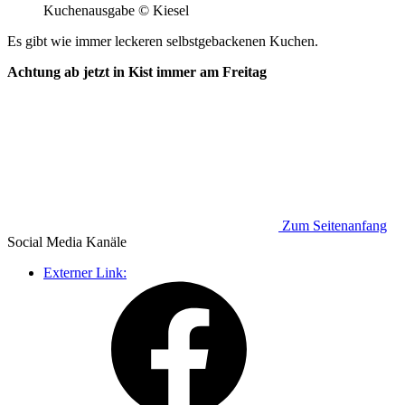
Kuchenausgabe © Kiesel
Es gibt wie immer leckeren selbstgebackenen Kuchen.
Achtung ab jetzt in Kist immer am Freitag
Zum Seitenanfang
Social Media
Kanäle
Externer Link: