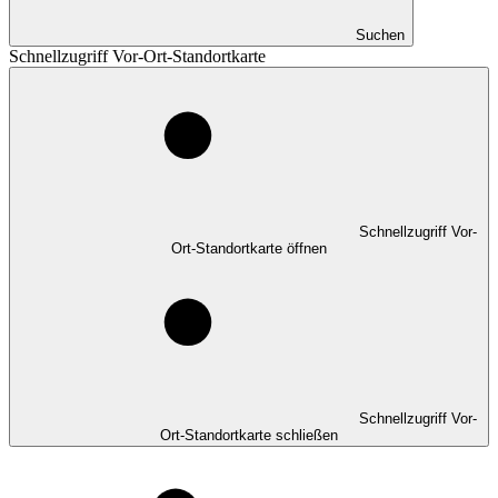
Suchen
Schnellzugriff Vor-Ort-Standortkarte
Schnellzugriff Vor-
Ort-Standortkarte öffnen
Schnellzugriff Vor-
Ort-Standortkarte schließen