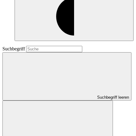
Suchbegriff
Suchbegriff leeren