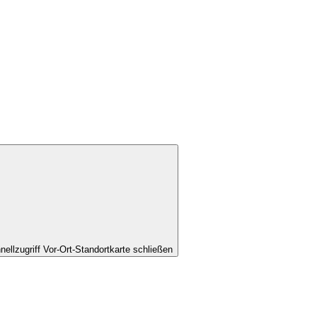
nellzugriff Vor-Ort-Standortkarte schließen