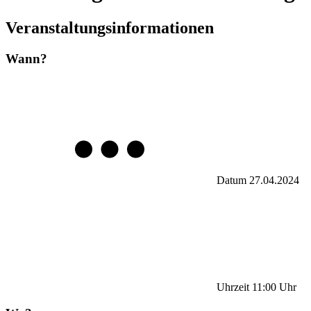
Veranstaltungsinformationen
Wann?
Datum
27.04.2024
Uhrzeit
11:00
Uhr