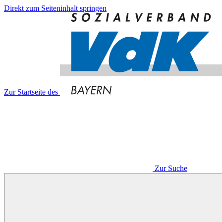
Direkt zum Seiteninhalt springen
Zur Startseite des
Zur Suche