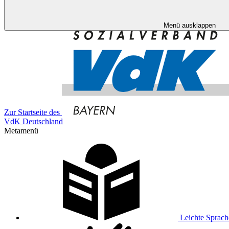
Menü ausklappen
Zur Startseite des
VdK Deutschland
Metamenü
Leichte Sprach