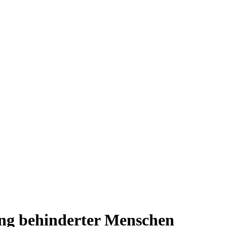
ung behinderter Menschen