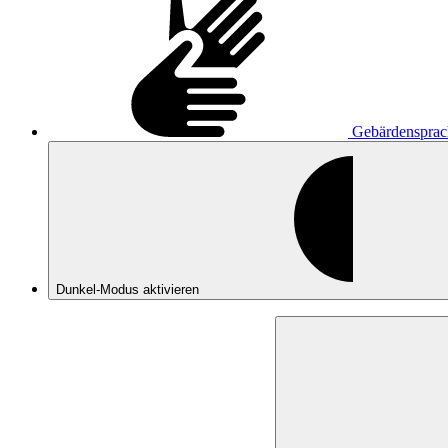
Gebärdensprac
Dunkel-Modus
aktivieren