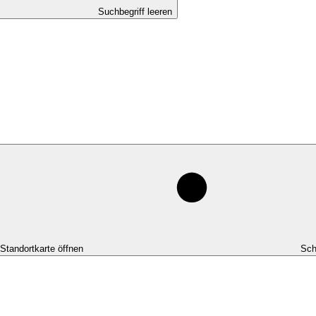
Suchbegriff leeren
-Standortkarte öffnen
Sch