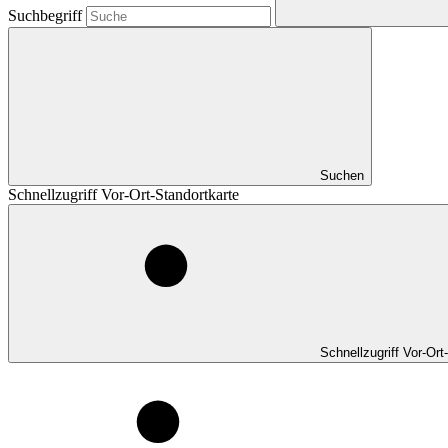
Suchbegriff
Suchen
Schnellzugriff Vor-Ort-Standortkarte
Schnellzugriff Vor-Ort