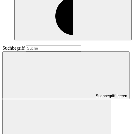
Suchbegriff
Suchbegriff leeren