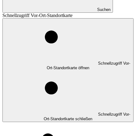
Suchen
Schnellzugriff Vor-Ort-Standortkarte
Schnellzugriff Vor-
Ort-Standortkarte öffnen
Schnellzugriff Vor-
Ort-Standortkarte schließen