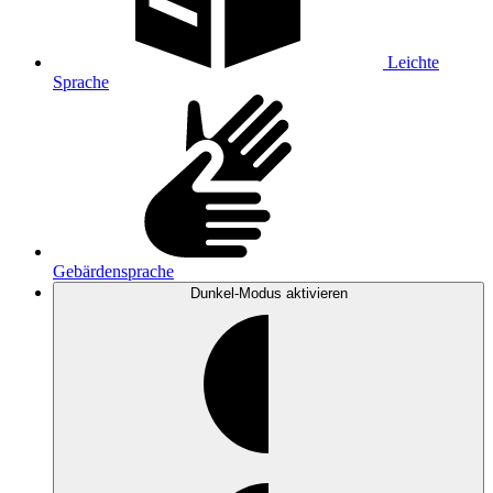
Leichte
Sprache
Gebärdensprache
Dunkel-Modus
aktivieren