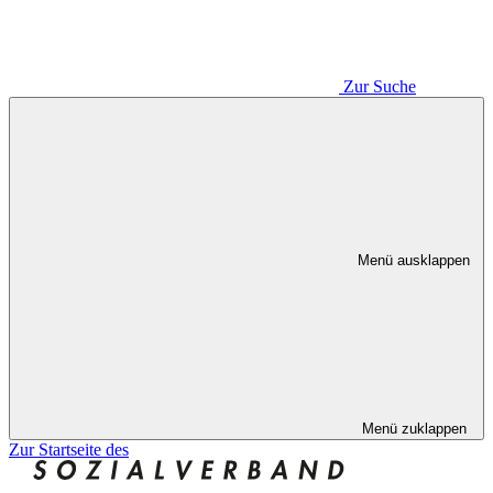
Zur Suche
Menü ausklappen
Menü zuklappen
Zur Startseite des