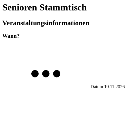
Senioren Stammtisch
Veranstaltungsinformationen
Wann?
Datum
19.11.2026