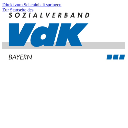
Direkt zum Seiteninhalt springen
Zur Startseite des