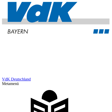
VdK Deutschland
Metamenü