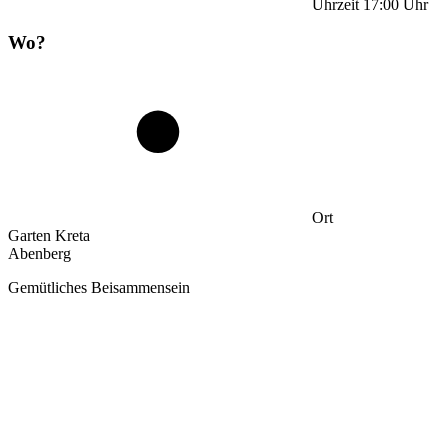
Uhrzeit
17:00
Uhr
Wo?
Ort
Garten Kreta
Abenberg
Gemütliches Beisammensein