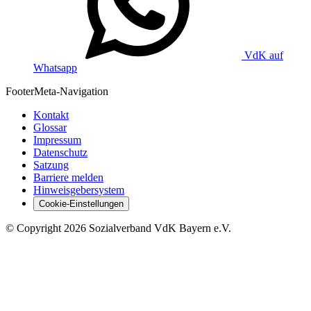
VdK auf
Whatsapp
Footer
Meta-Navigation
Kontakt
Glossar
Impressum
Datenschutz
Satzung
Barriere melden
Hinweisgebersystem
Cookie-Einstellungen
©
Copyright
2026 Sozialverband VdK Bayern e.V.