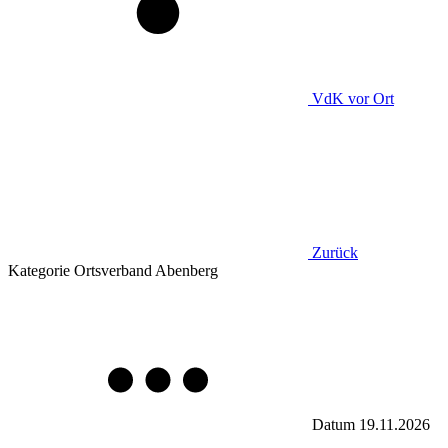
VdK
vor Ort
Zurück
Kategorie
Ortsverband Abenberg
Datum
19.11.2026