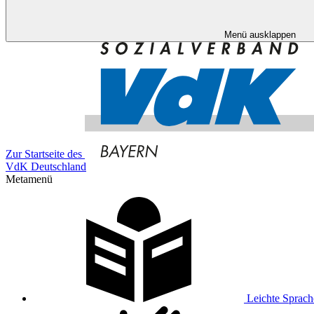
Menü ausklappen
Zur Startseite des
VdK Deutschland
Metamenü
Leichte Sprach