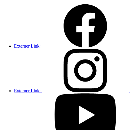
Externer Link:
Externer Link: