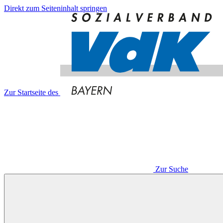
Direkt zum Seiteninhalt springen
Zur Startseite des
Zur Suche