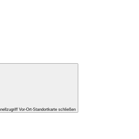
nellzugriff Vor-Ort-Standortkarte schließen