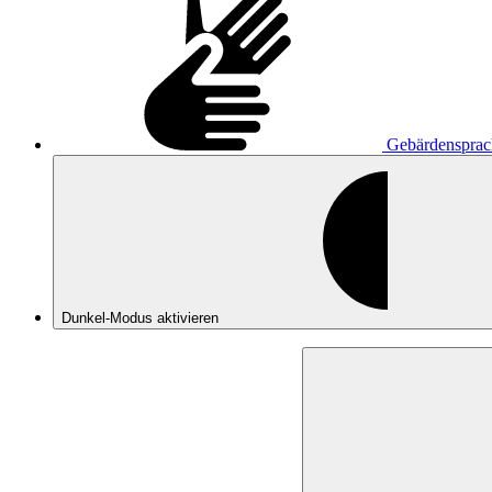
Gebärdensprac
Dunkel-Modus
aktivieren