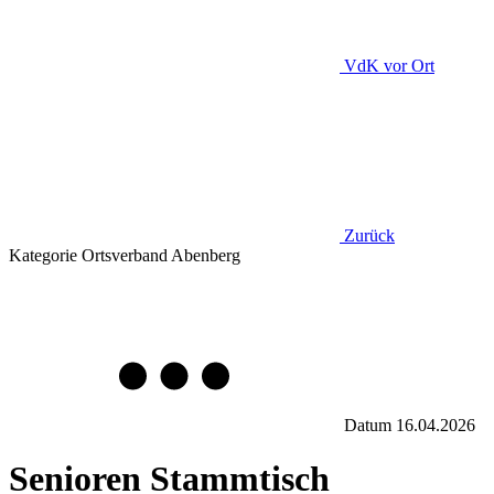
VdK
vor Ort
Zurück
Kategorie
Ortsverband Abenberg
Datum
16.04.2026
Senioren Stammtisch