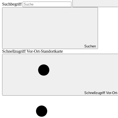
Suchbegriff
Suchen
Schnellzugriff Vor-Ort-Standortkarte
Schnellzugriff Vor-Ort