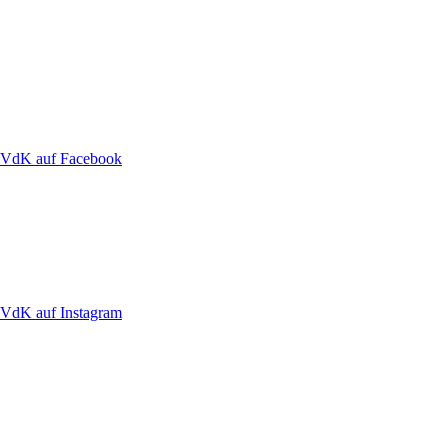
VdK auf Facebook
VdK auf Instagram