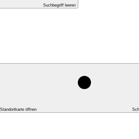
Suchbegriff leeren
-Standortkarte öffnen
Sch