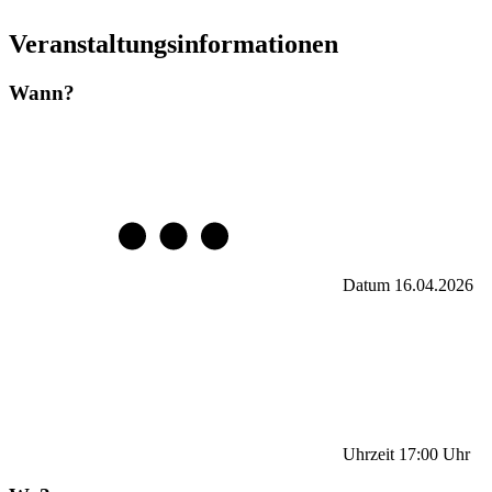
Veranstaltungsinformationen
Wann?
Datum
16.04.2026
Uhrzeit
17:00
Uhr