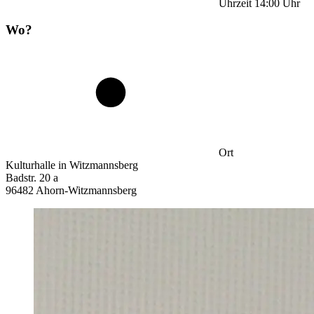
Uhrzeit
14:00
Uhr
Wo?
Ort
Kulturhalle in Witzmannsberg
Badstr. 20 a
96482 Ahorn-Witzmannsberg