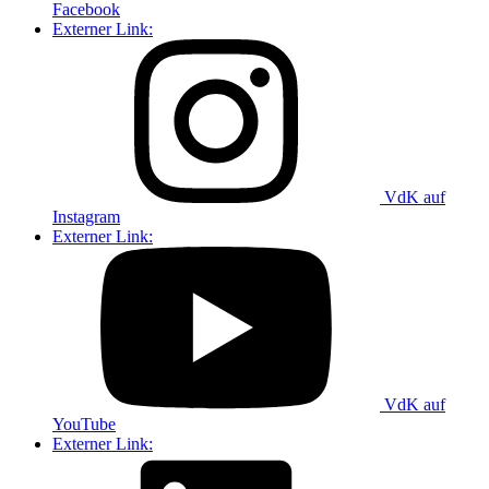
Facebook
Externer Link:
VdK auf
Instagram
Externer Link:
VdK auf
YouTube
Externer Link: