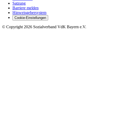
Satzung
Barriere melden
Hinweisgebersystem
Cookie-Einstellungen
©
Copyright
2026 Sozialverband VdK Bayern e.V.