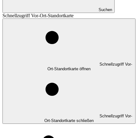
Suchen
Schnellzugriff Vor-Ort-Standortkarte
Schnellzugriff Vor-
Ort-Standortkarte öffnen
Schnellzugriff Vor-
Ort-Standortkarte schließen