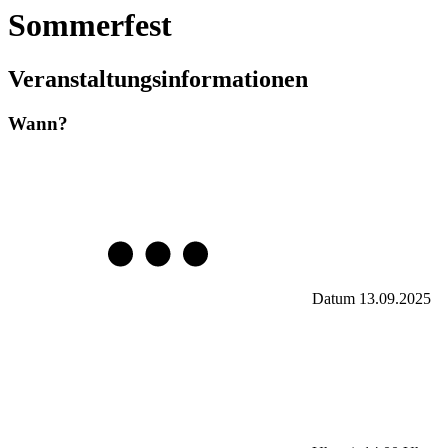
Sommerfest
Veranstaltungsinformationen
Wann?
Datum
13.09.2025