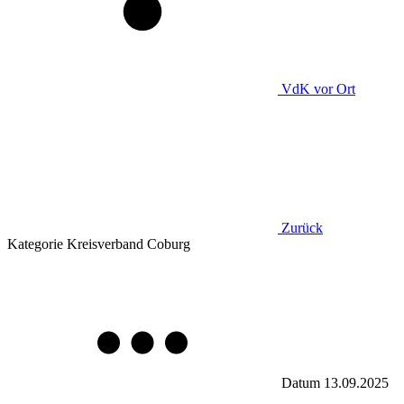
VdK
vor Ort
Zurück
Kategorie
Kreisverband Coburg
Datum
13.09.2025