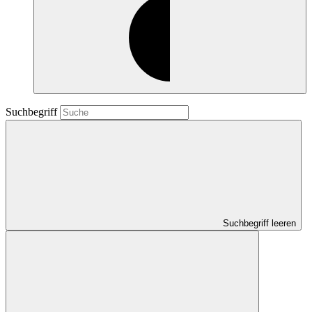
Suchbegriff
Suchbegriff leeren