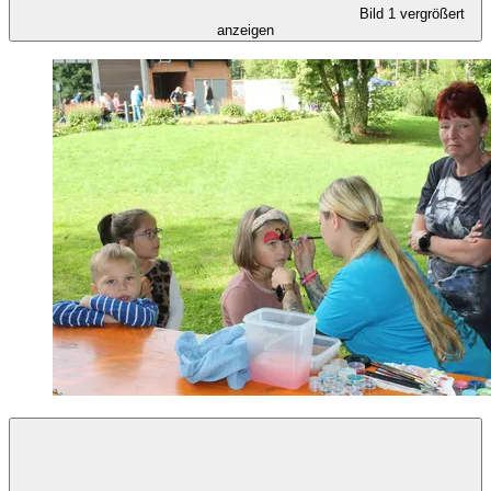
Bild 1 vergrößert
anzeigen