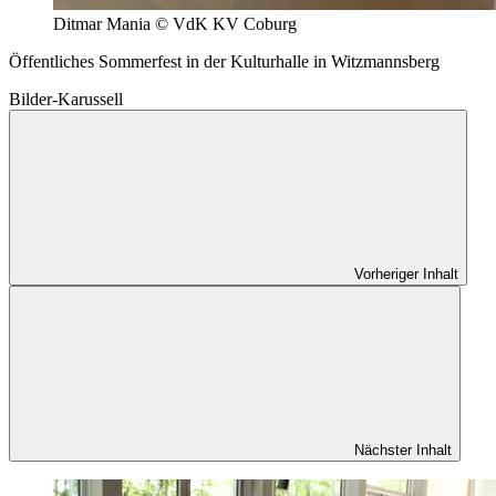
Ditmar Mania © VdK KV Coburg
Öffentliches Sommerfest in der Kulturhalle in Witzmannsberg
Bilder-Karussell
Vorheriger Inhalt
Nächster Inhalt