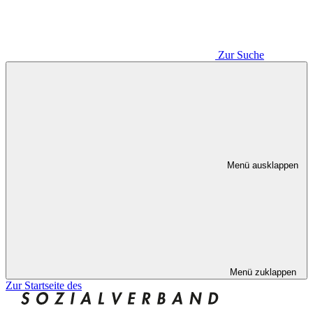
Zur Suche
Menü ausklappen
Menü zuklappen
Zur Startseite des