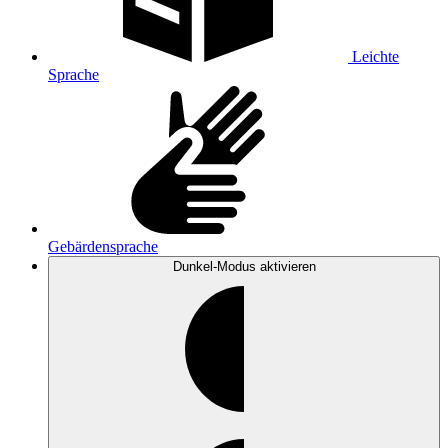
Leichte
Sprache
Gebärdensprache
Dunkel-Modus
aktivieren