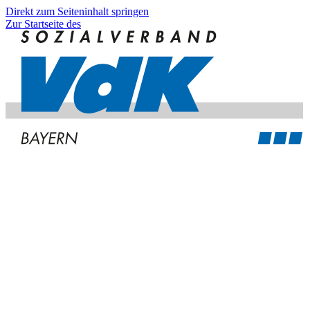
Direkt zum Seiteninhalt springen
Zur Startseite des