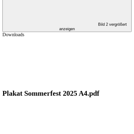
Bild 2 vergrößert
anzeigen
Downloads
Plakat Sommerfest 2025 A4.pdf