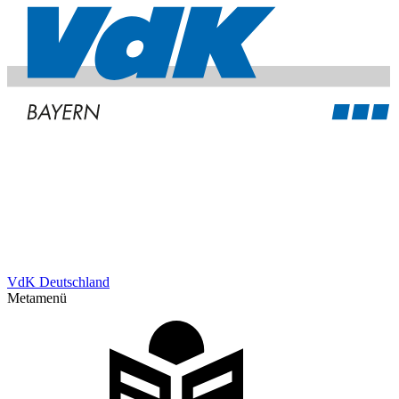
VdK Deutschland
Metamenü