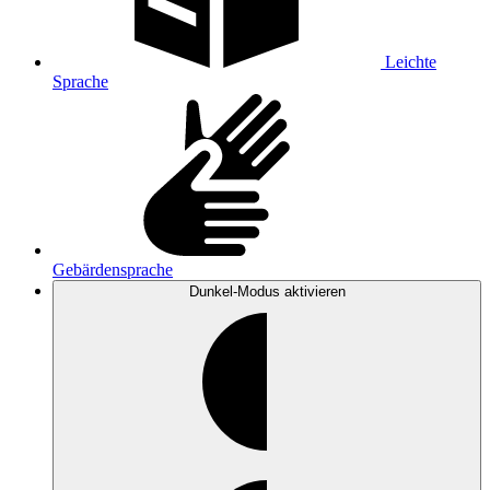
Leichte
Sprache
Gebärdensprache
Dunkel-Modus
aktivieren