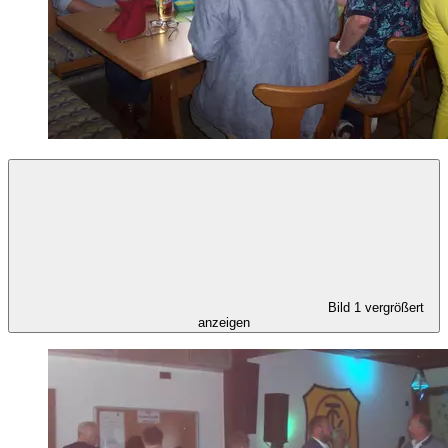
Bild 1 vergrößert
anzeigen