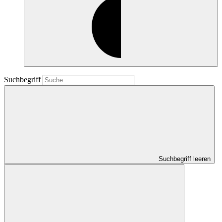
Suchbegriff
Suchbegriff leeren