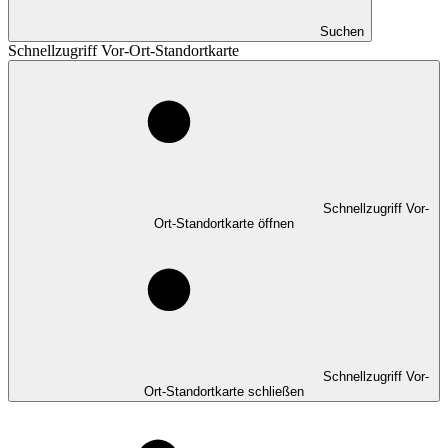
Suchen
Schnellzugriff Vor-Ort-Standortkarte
Schnellzugriff Vor-
Ort-Standortkarte öffnen
Schnellzugriff Vor-
Ort-Standortkarte schließen