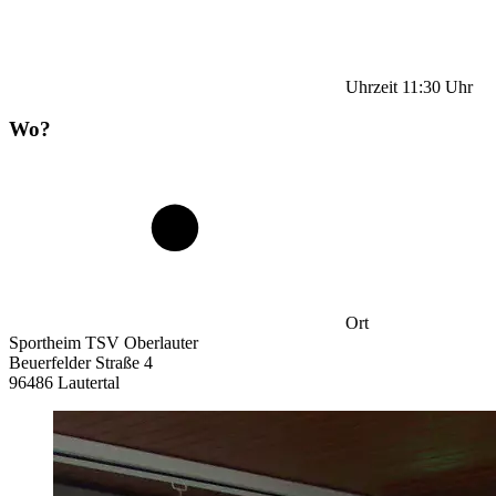
Uhrzeit
11:30
Uhr
Wo?
Ort
Sportheim TSV Oberlauter
Beuerfelder Straße 4
96486 Lautertal