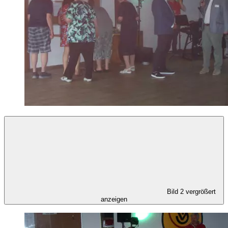
Bild 2 vergrößert
anzeigen