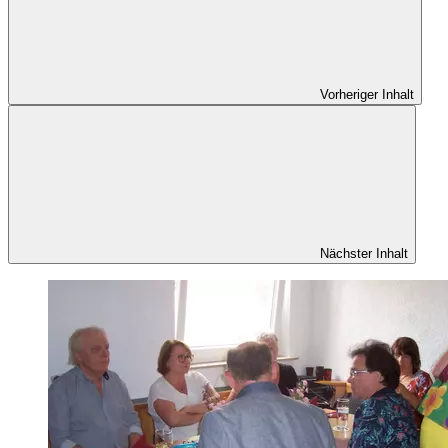
Vorheriger Inhalt
Nächster Inhalt