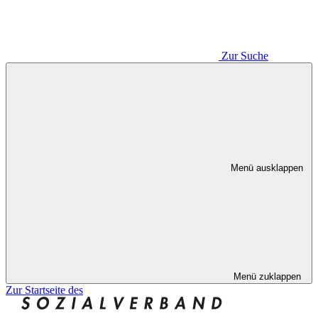
Zur Suche
Menü ausklappen
Menü zuklappen
Zur Startseite des