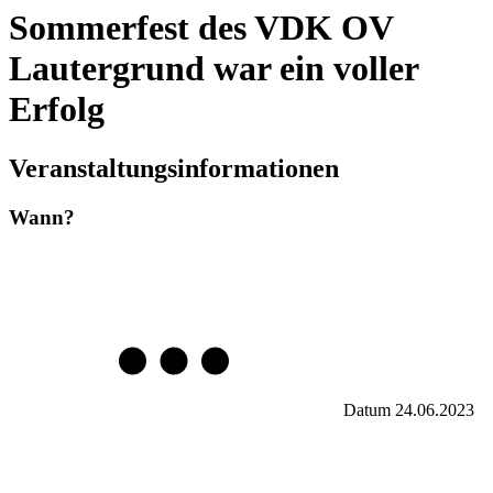
Sommerfest des VDK OV
Lautergrund war ein voller
Erfolg
Veranstaltungsinformationen
Wann?
Datum
24.06.2023