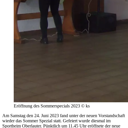
Eröffnung des Sommerspecials 2023 © ks
Am Samstag den 24. Juni 2023 fand unter der neuen Vorstandschaft
wieder das Sommer Spezial statt. Gefeiert wurde diesmal im
Sportheim Oberlauter. Pünktlich um 11.45 Uhr eröffnete der neue