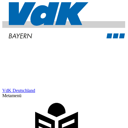
VdK Deutschland
Metamenü