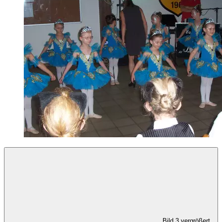
Bild 3 vergrößert