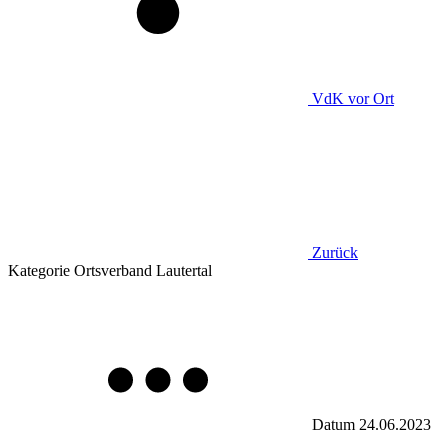
VdK
vor Ort
Zurück
Kategorie
Ortsverband Lautertal
Datum
24.06.2023