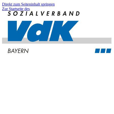
Direkt zum Seiteninhalt springen
Zur Startseite des