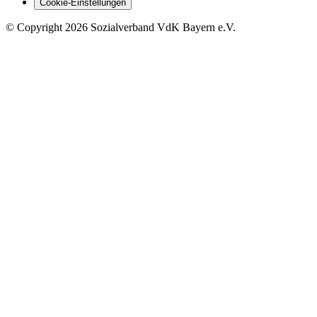
Cookie-Einstellungen
©
Copyright
2026 Sozialverband VdK Bayern e.V.