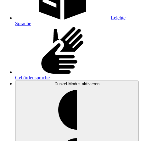
Leichte
Sprache
Gebärdensprache
Dunkel-Modus
aktivieren