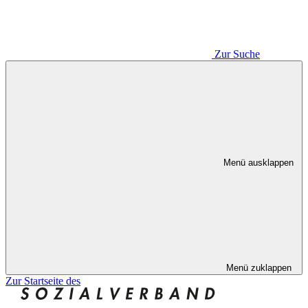
Zur Suche
Menü ausklappen
Menü zuklappen
Zur Startseite des