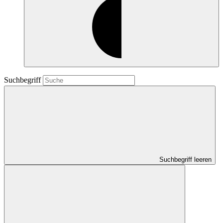
Suchbegriff
Suchbegriff leeren