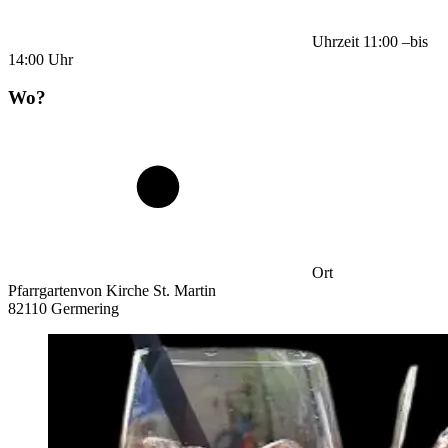
Uhrzeit
11:00
–
bis
14:00
Uhr
Wo?
Ort
Pfarrgartenvon Kirche St. Martin
82110 Germering