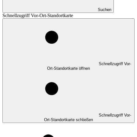
Suchen
Schnellzugriff Vor-Ort-Standortkarte
Schnellzugriff Vor-
Ort-Standortkarte öffnen
Schnellzugriff Vor-
Ort-Standortkarte schließen