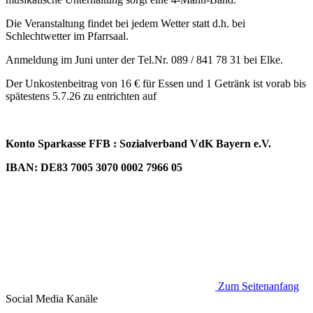
Die Veranstaltung findet bei jedem Wetter statt d.h. bei
Schlechtwetter im Pfarrsaal.
Anmeldung im Juni unter der Tel.Nr. 089 / 841 78 31 bei Elke.
Der Unkostenbeitrag von 16 € für Essen und 1 Getränk ist vorab bis
spätestens 5.7.26 zu entrichten auf
Konto Sparkasse FFB : Sozialverband VdK Bayern e.V.
IBAN: DE83 7005 3070 0002 7966 05
Zum Seitenanfang
Social Media
Kanäle