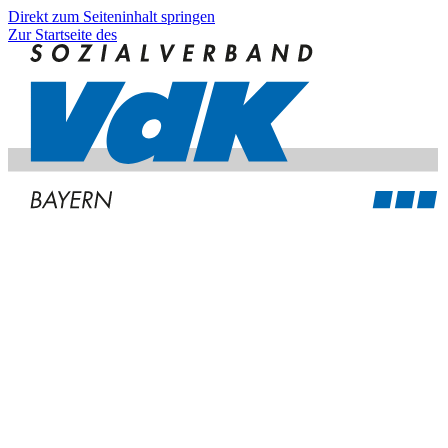
Direkt zum Seiteninhalt springen
Zur Startseite des