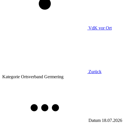
VdK
vor Ort
Zurück
Kategorie
Ortsverband Germering
Datum
18.07.2026