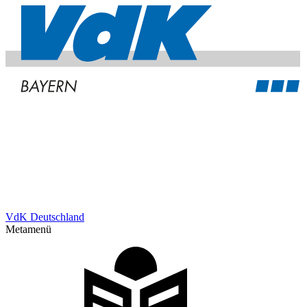
VdK Deutschland
Metamenü