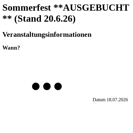
Sommerfest **AUSGEBUCHT
** (Stand 20.6.26)
Veranstaltungsinformationen
Wann?
Datum
18.07.2026