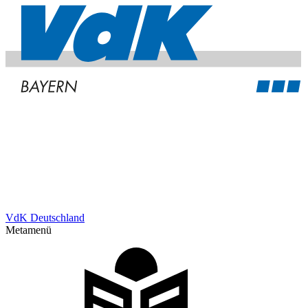
VdK Deutschland
Metamenü