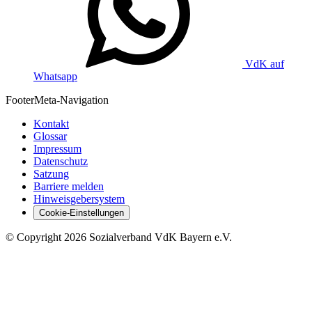
VdK auf
Whatsapp
Footer
Meta-Navigation
Kontakt
Glossar
Impressum
Datenschutz
Satzung
Barriere melden
Hinweisgebersystem
Cookie-Einstellungen
©
Copyright
2026 Sozialverband VdK Bayern e.V.