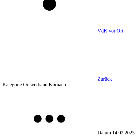
VdK
vor Ort
Zurück
Kategorie
Ortsverband Kürnach
Datum
14.02.2025