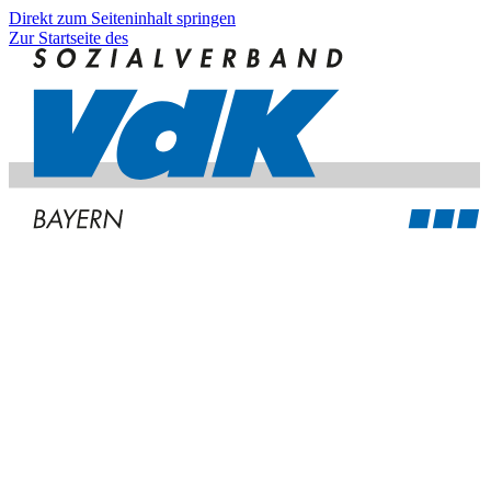
Direkt zum Seiteninhalt springen
Zur Startseite des