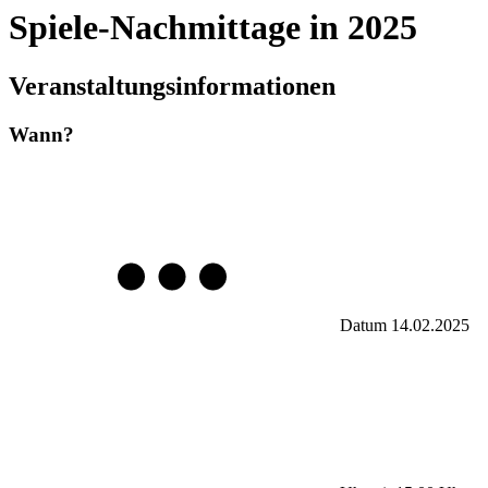
Spiele-Nachmittage in 2025
Veranstaltungsinformationen
Wann?
Datum
14.02.2025