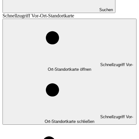
Suchen
Schnellzugriff Vor-Ort-Standortkarte
Schnellzugriff Vor-
Ort-Standortkarte öffnen
Schnellzugriff Vor-
Ort-Standortkarte schließen