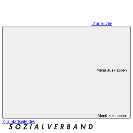
Zur Suche
Menü ausklappen
Menü zuklappen
Zur Startseite des