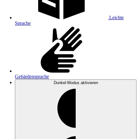
Leichte
Sprache
Gebärdensprache
Dunkel-Modus
aktivieren