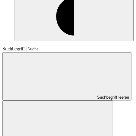
Suchbegriff
Suchbegriff leeren