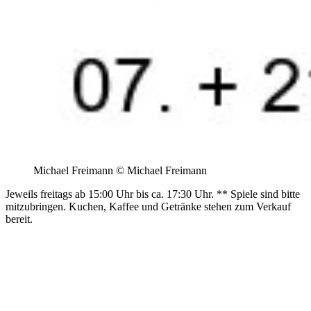
Michael Freimann © Michael Freimann
Jeweils freitags ab 15:00 Uhr bis ca. 17:30 Uhr. ** Spiele sind bitte
mitzubringen. Kuchen, Kaffee und Getränke stehen zum Verkauf
bereit.