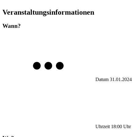
Veranstaltungsinformationen
Wann?
Datum
31.01.2024
Uhrzeit
18:00
Uhr