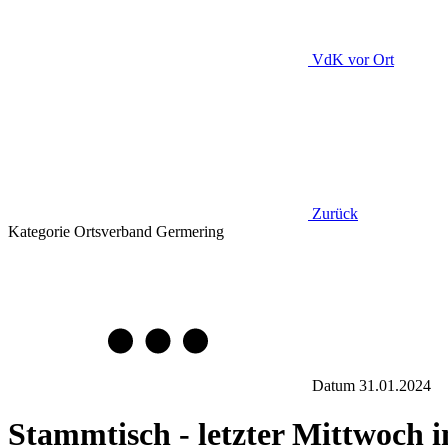
VdK
vor Ort
Zurück
Kategorie
Ortsverband Germering
Datum
31.01.2024
Stammtisch - letzter Mittwoch