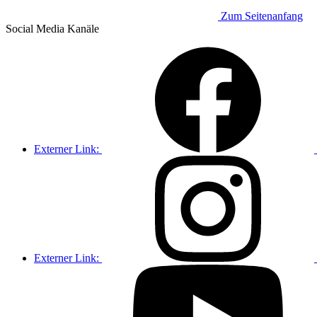
Zum Seitenanfang
Social Media
Kanäle
Externer Link:
Externer Link: