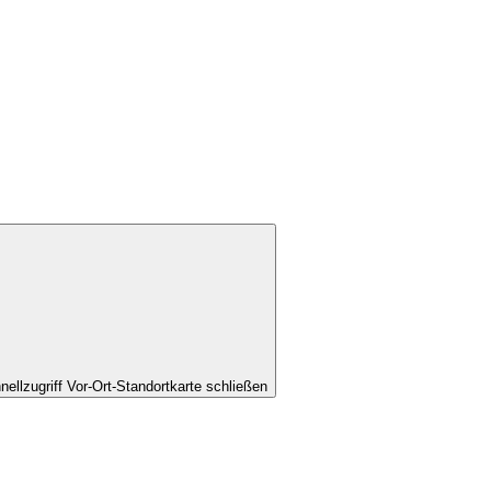
nellzugriff Vor-Ort-Standortkarte schließen