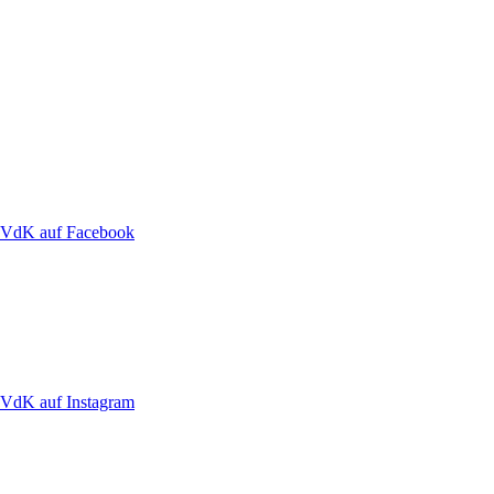
VdK auf Facebook
VdK auf Instagram