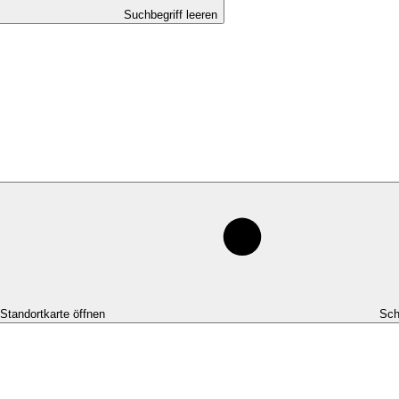
Suchbegriff leeren
-Standortkarte öffnen
Sch