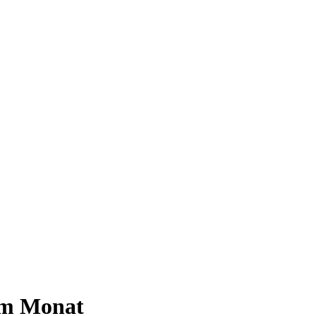
 im Monat