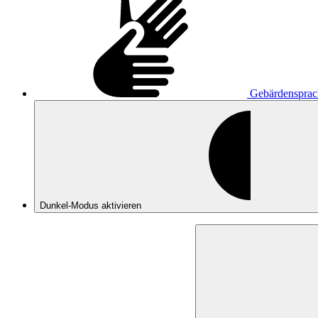
Gebärdensprac
Dunkel-Modus
aktivieren