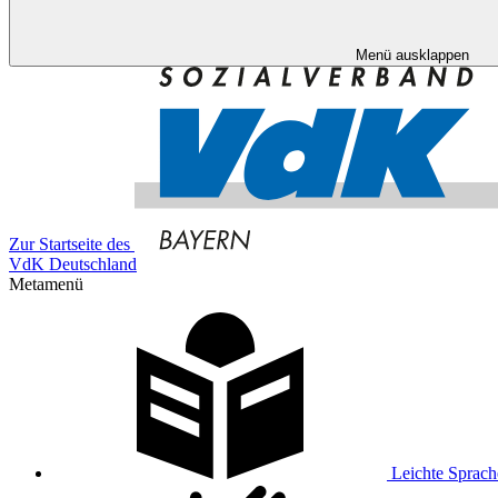
Menü ausklappen
Zur Startseite des
VdK Deutschland
Metamenü
Leichte Sprach