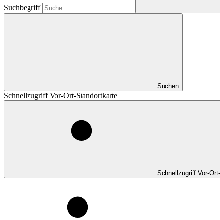
Suchbegriff
Suchen
Schnellzugriff Vor-Ort-Standortkarte
Schnellzugriff Vor-Ort