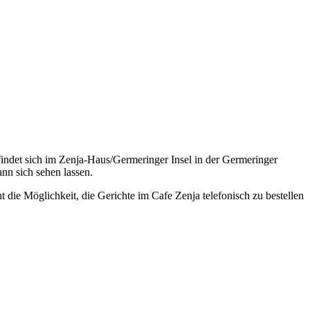
ndet sich im Zenja-Haus/Germeringer Insel in der Germeringer
nn sich sehen lassen.
die Möglichkeit, die Gerichte im Cafe Zenja telefonisch zu bestellen