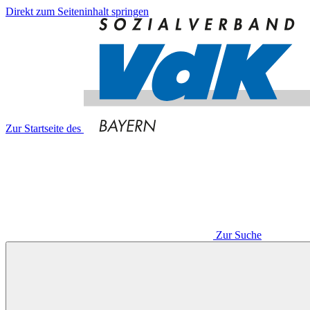
Direkt zum Seiteninhalt springen
Zur Startseite des
Zur Suche