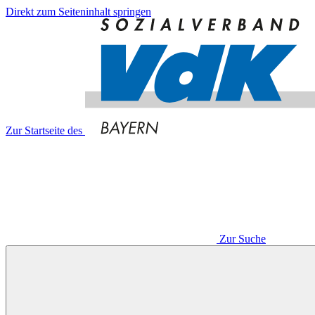
Direkt zum Seiteninhalt springen
Zur Startseite des
Zur Suche