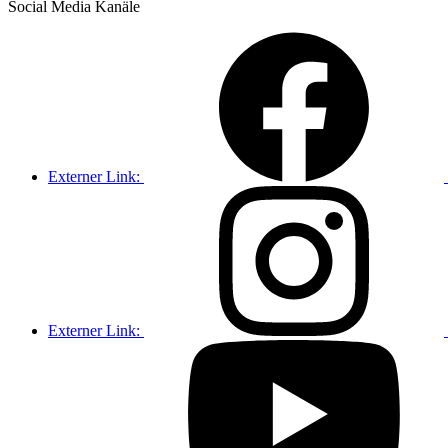
Social Media
Kanäle
Externer Link:
Externer Link: