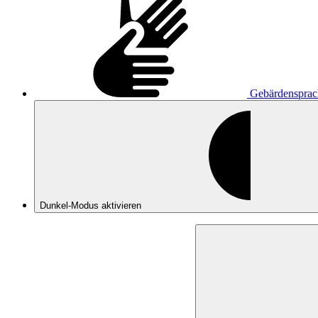
Gebärdensprac
Dunkel-Modus
aktivieren