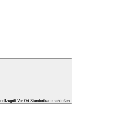
nellzugriff Vor-Ort-Standortkarte schließen