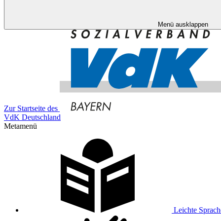
Menü ausklappen
Zur Startseite des
VdK Deutschland
Metamenü
Leichte Sprach