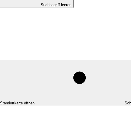
Suchbegriff leeren
-Standortkarte öffnen
Sch