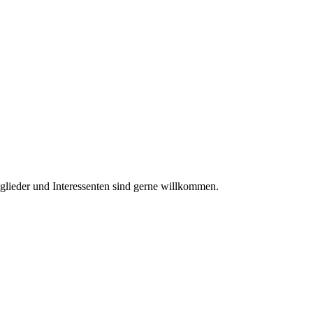
tglieder und Interessenten sind gerne willkommen.