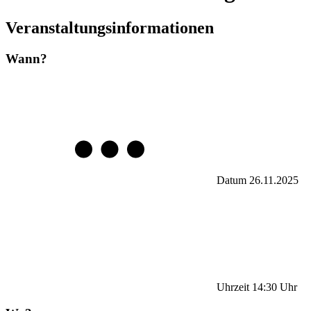
Veranstaltungsinformationen
Wann?
Datum
26.11.2025
Uhrzeit
14:30
Uhr