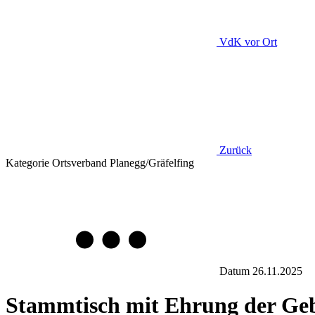
VdK
vor Ort
Zurück
Kategorie
Ortsverband Planegg/Gräfelfing
Datum
26.11.2025
Stammtisch mit Ehrung der Geb