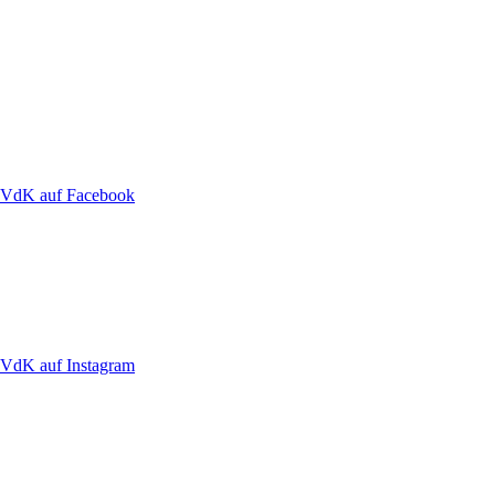
VdK auf Facebook
VdK auf Instagram