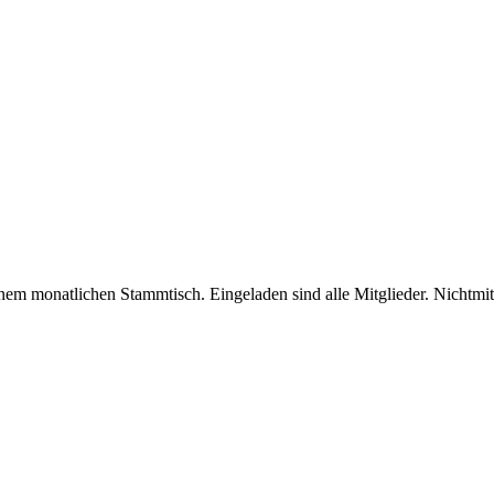
nem monatlichen Stammtisch. Eingeladen sind alle Mitglieder. Nichtmi