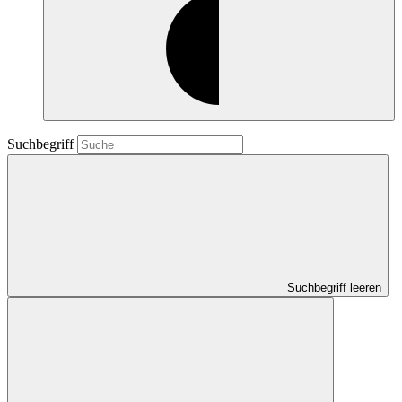
Suchbegriff
Suchbegriff leeren