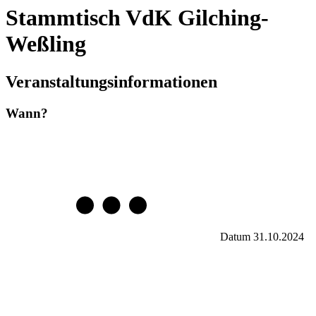
Stammtisch VdK Gilching-
Weßling
Veranstaltungsinformationen
Wann?
Datum
31.10.2024