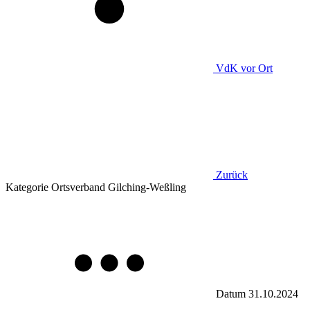
VdK
vor Ort
Zurück
Kategorie
Ortsverband Gilching-Weßling
Datum
31.10.2024