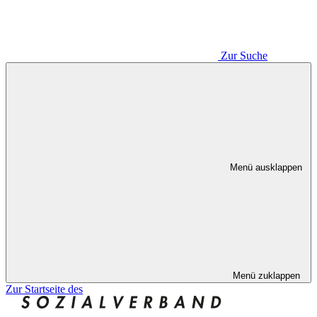
Zur Suche
Menü ausklappen
Menü zuklappen
Zur Startseite des