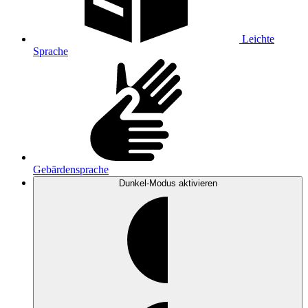
Leichte
Sprache
Gebärdensprache
Dunkel-Modus
aktivieren