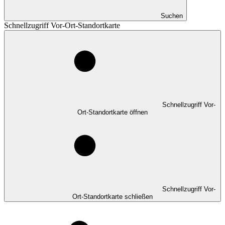
Suchen
Schnellzugriff Vor-Ort-Standortkarte
Schnellzugriff Vor-
Ort-Standortkarte öffnen
Schnellzugriff Vor-
Ort-Standortkarte schließen