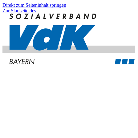
Direkt zum Seiteninhalt springen
Zur Startseite des