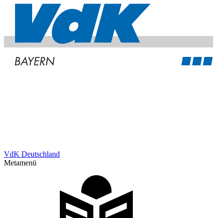
VdK Deutschland
Metamenü