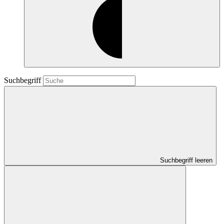
Suchbegriff
Suchbegriff leeren