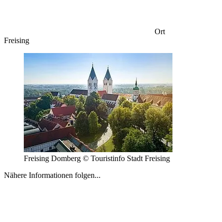
Ort
Freising
Freising Domberg © Touristinfo Stadt Freising
Nähere Informationen folgen...