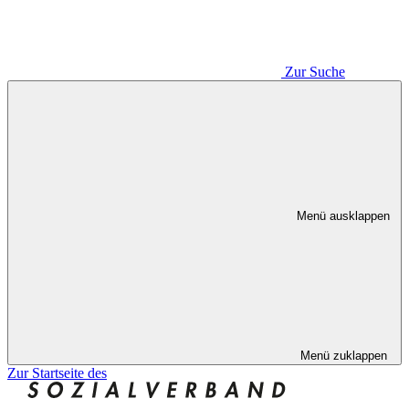
Zur Suche
Menü ausklappen
Menü zuklappen
Zur Startseite des