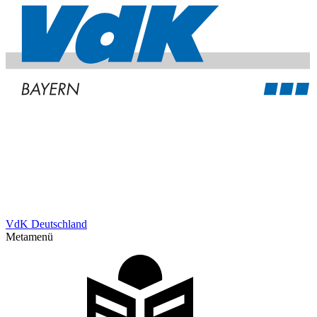
VdK Deutschland
Metamenü