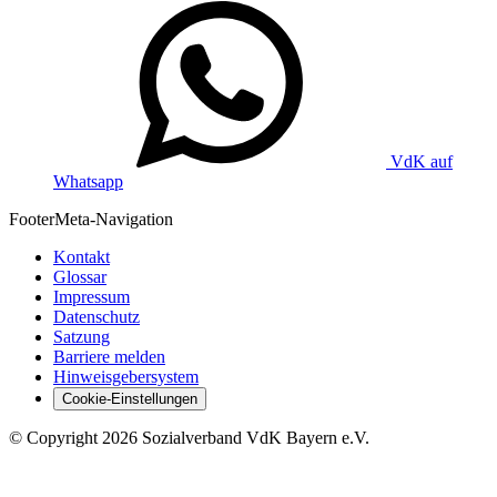
VdK auf
Whatsapp
Footer
Meta-Navigation
Kontakt
Glossar
Impressum
Datenschutz
Satzung
Barriere melden
Hinweisgebersystem
Cookie-Einstellungen
©
Copyright
2026 Sozialverband VdK Bayern e.V.