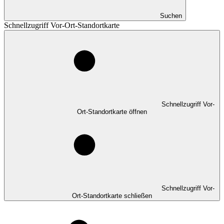
Suchen
Schnellzugriff Vor-Ort-Standortkarte
Schnellzugriff Vor-
Ort-Standortkarte öffnen
Schnellzugriff Vor-
Ort-Standortkarte schließen