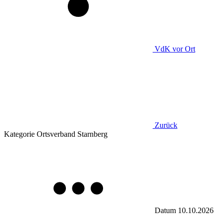
VdK
vor Ort
Zurück
Kategorie
Ortsverband Starnberg
Datum
10.10.2026