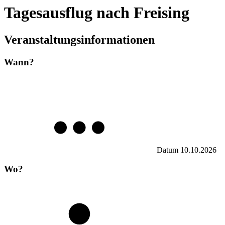
Tagesausflug nach Freising
Veranstaltungsinformationen
Wann?
Datum
10.10.2026
Wo?