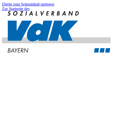
Direkt zum Seiteninhalt springen
Zur Startseite des