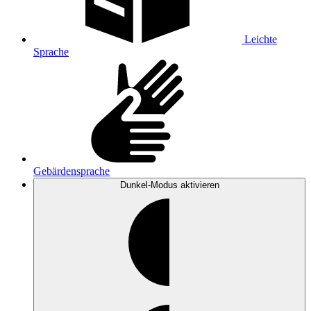
Leichte
Sprache
Gebärdensprache
Dunkel-Modus
aktivieren