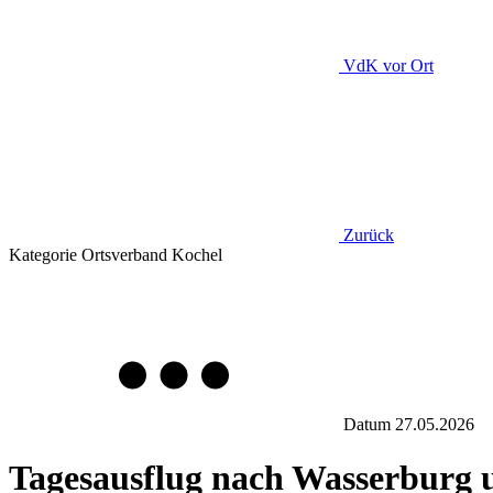
VdK
vor Ort
Zurück
Kategorie
Ortsverband Kochel
Datum
27.05.2026
Tagesausflug nach Wasserburg 