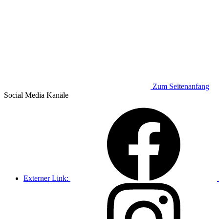
Zum Seitenanfang
Social Media
Kanäle
Externer Link: