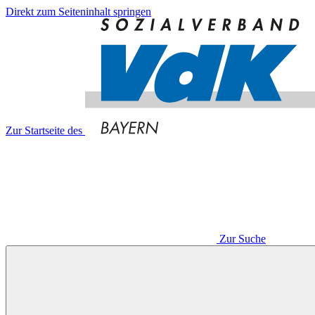
Direkt zum Seiteninhalt springen
Zur Startseite des
Zur Suche