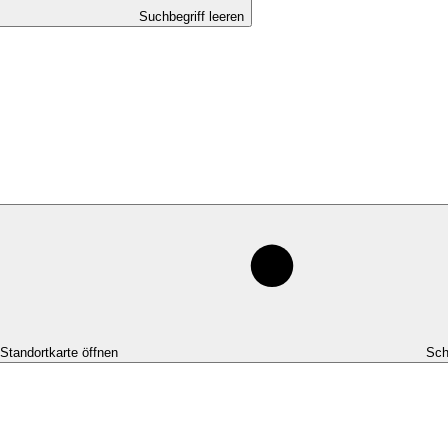
Suchbegriff leeren
-Standortkarte öffnen
Sch