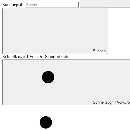
Suchbegriff
Suchen
Schnellzugriff Vor-Ort-Standortkarte
Schnellzugriff Vor-Ort