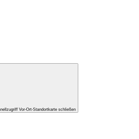
nellzugriff Vor-Ort-Standortkarte schließen