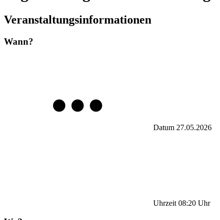
Veranstaltungsinformationen
Wann?
Datum
27.05.2026
Uhrzeit
08:20
Uhr