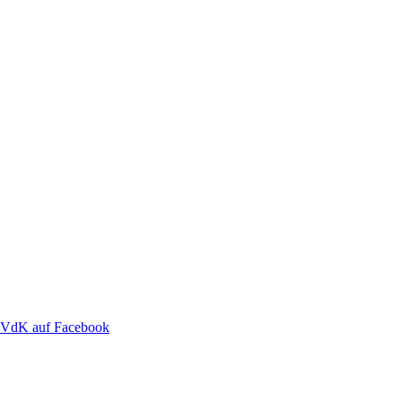
VdK auf Facebook