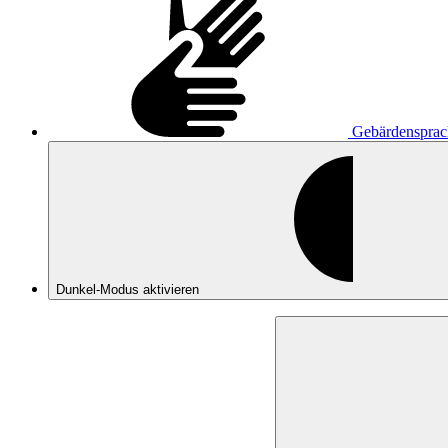
Gebärdensprac
Dunkel-Modus
aktivieren