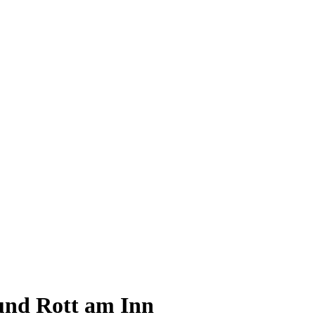
und Rott am Inn