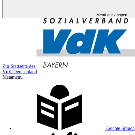
Menü ausklappen
Zur Startseite des
VdK Deutschland
Metamenü
Leichte Sprach