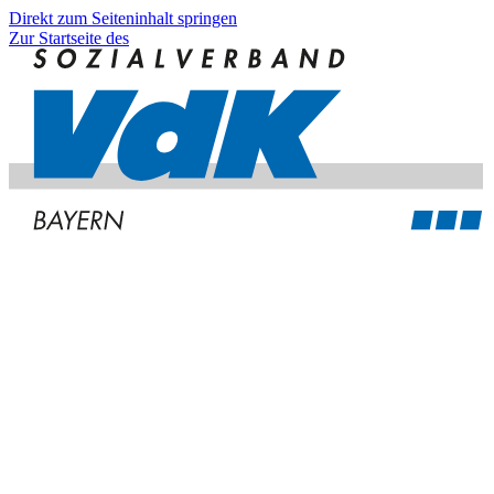
Direkt zum Seiteninhalt springen
Zur Startseite des