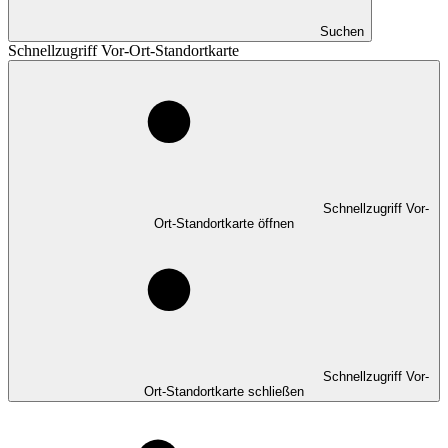
Suchen
Schnellzugriff Vor-Ort-Standortkarte
Schnellzugriff Vor-
Ort-Standortkarte öffnen
Schnellzugriff Vor-
Ort-Standortkarte schließen