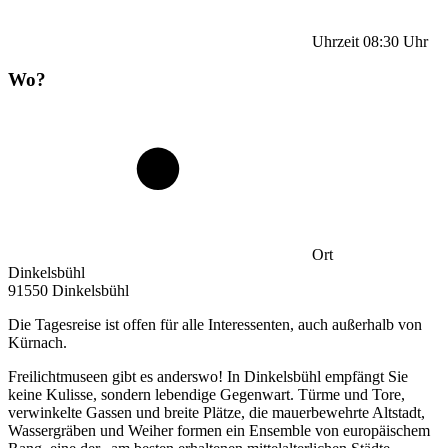
Uhrzeit
08:30
Uhr
Wo?
Ort
Dinkelsbühl
91550 Dinkelsbühl
Die Tagesreise ist offen für alle Interessenten, auch außerhalb von
Kürnach.
Freilichtmuseen gibt es anderswo! In Dinkelsbühl empfängt Sie
keine Kulisse, sondern lebendige Gegenwart. Türme und Tore,
verwinkelte Gassen und breite Plätze, die mauerbewehrte Altstadt,
Wassergräben und Weiher formen ein Ensemble von europäischem