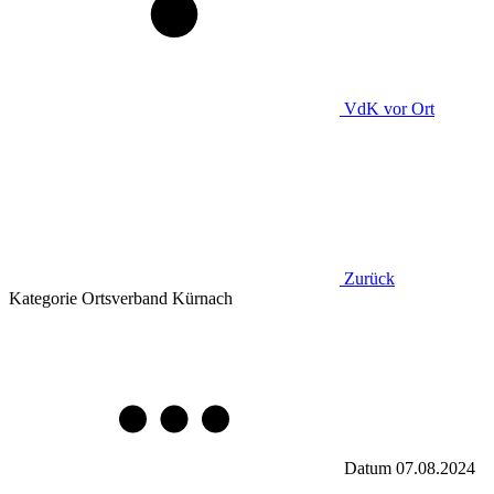
VdK
vor Ort
Zurück
Kategorie
Ortsverband Kürnach
Datum
07.08.2024