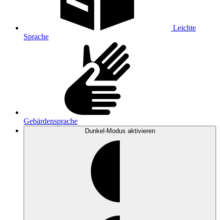
Leichte
Sprache
Gebärdensprache
Dunkel-Modus
aktivieren