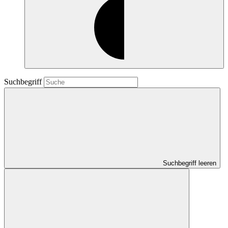
Suchbegriff
Suchbegriff leeren