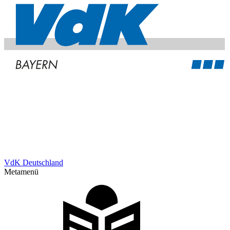
VdK Deutschland
Metamenü