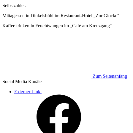
Selbstzahler:
Mittagessen in Dinkelsbühl im Restaurant-Hotel „Zur Glocke"
Kaffee trinken in Feuchtwangen im „Café am Kreuzgang“
Zum Seitenanfang
Social Media
Kanäle
Externer Link: