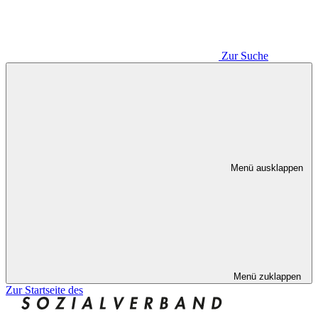
Zur Suche
Menü ausklappen
Menü zuklappen
Zur Startseite des