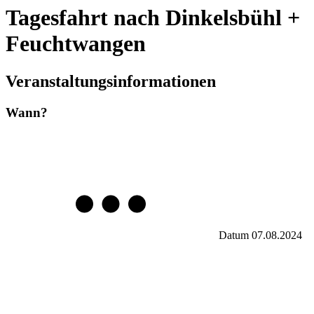
Tagesfahrt nach Dinkelsbühl +
Feuchtwangen
Veranstaltungsinformationen
Wann?
Datum
07.08.2024