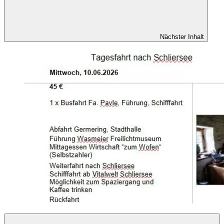
Nächster Inhalt