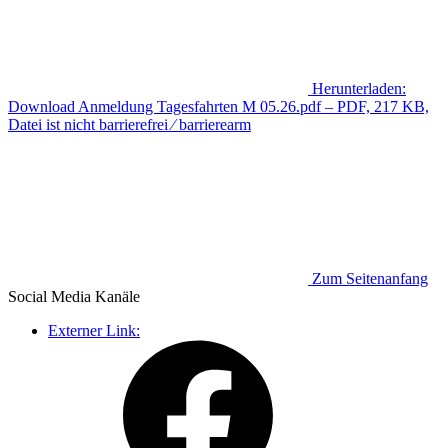
Herunterladen:
Download
Anmeldung Tagesfahrten M 05.26.pdf
– PDF, 217 KB,
Datei ist nicht barrierefrei ⁄ barrierearm
Zum Seitenanfang
Social Media
Kanäle
Externer Link: