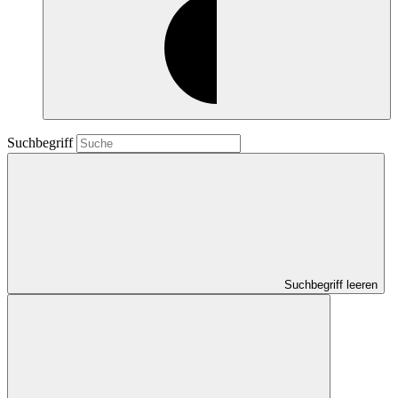
Suchbegriff
Suchbegriff leeren