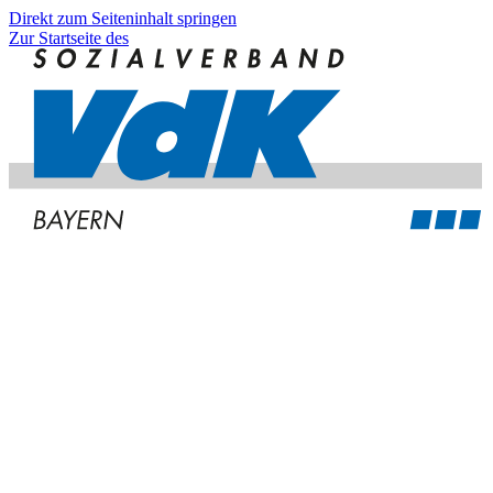
Direkt zum Seiteninhalt springen
Zur Startseite des