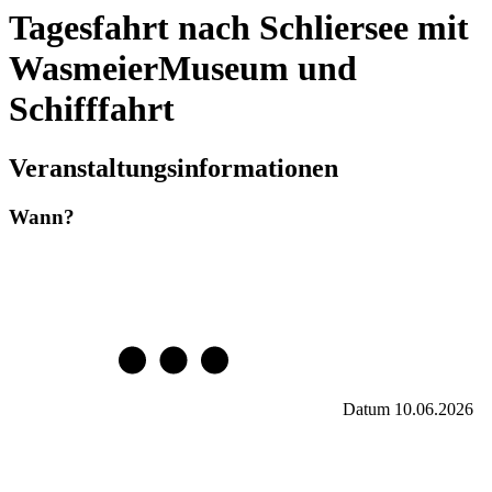
Tagesfahrt nach Schliersee mit
WasmeierMuseum und
Schifffahrt
Veranstaltungsinformationen
Wann?
Datum
10.06.2026