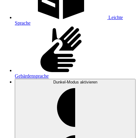
Leichte
Sprache
Gebärdensprache
Dunkel-Modus
aktivieren