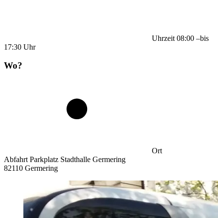
Uhrzeit
08:00
–
bis
17:30
Uhr
Wo?
Ort
Abfahrt Parkplatz Stadthalle Germering
82110 Germering