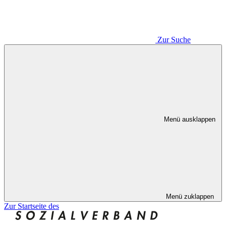
Zur Suche
Menü ausklappen
Menü zuklappen
Zur Startseite des