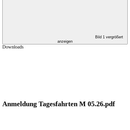
Bild 1 vergrößert
anzeigen
Downloads
Anmeldung Tagesfahrten M 05.26.pdf