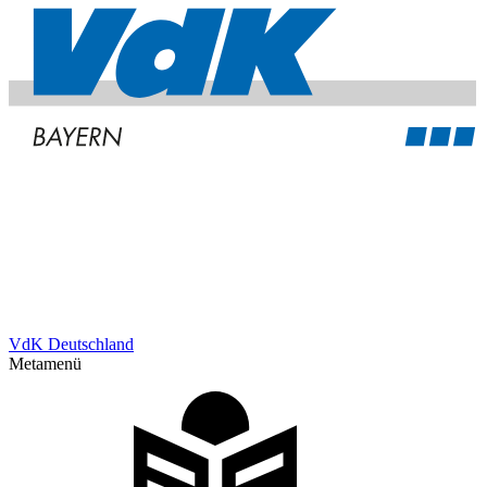
VdK Deutschland
Metamenü