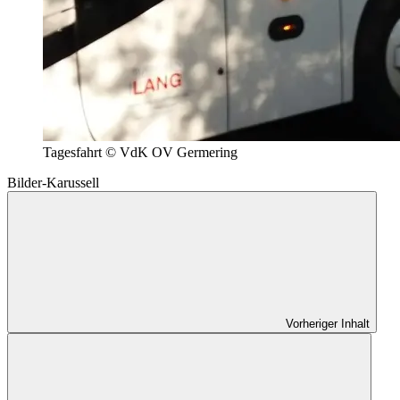
Tagesfahrt © VdK OV Germering
Bilder-Karussell
Vorheriger Inhalt