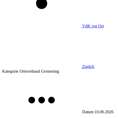
VdK
vor Ort
Zurück
Kategorie
Ortsverband Germering
Datum
10.06.2026