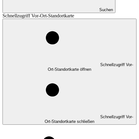
Suchen
Schnellzugriff Vor-Ort-Standortkarte
Schnellzugriff Vor-
Ort-Standortkarte öffnen
Schnellzugriff Vor-
Ort-Standortkarte schließen