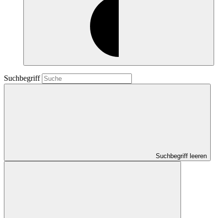
Suchbegriff
Suchbegriff leeren