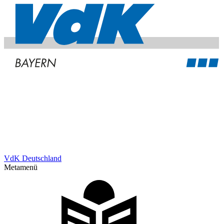
VdK Deutschland
Metamenü