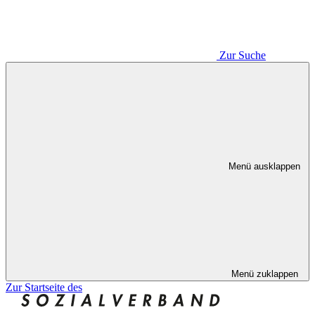
Zur Suche
Menü ausklappen
Menü zuklappen
Zur Startseite des