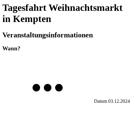
Tagesfahrt Weihnachtsmarkt
in Kempten
Veranstaltungsinformationen
Wann?
Datum
03.12.2024