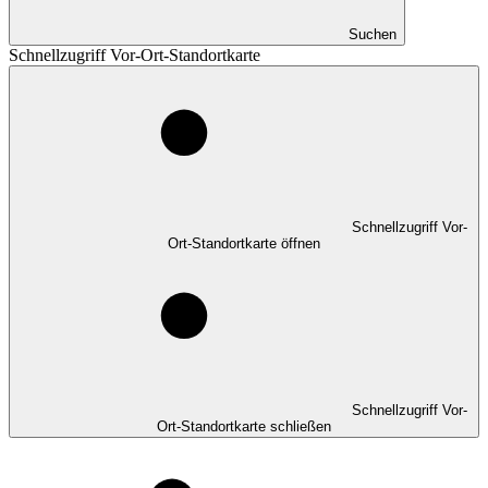
Suchen
Schnellzugriff Vor-Ort-Standortkarte
Schnellzugriff Vor-
Ort-Standortkarte öffnen
Schnellzugriff Vor-
Ort-Standortkarte schließen