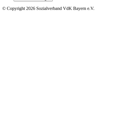
©
Copyright
2026 Sozialverband VdK Bayern e.V.