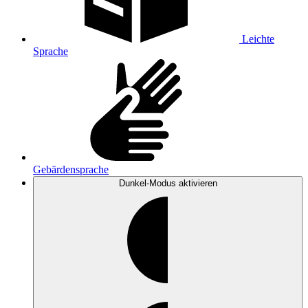
Leichte
Sprache
Gebärdensprache
Dunkel-Modus
aktivieren