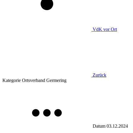
VdK
vor Ort
Zurück
Kategorie
Ortsverband Germering
Datum
03.12.2024