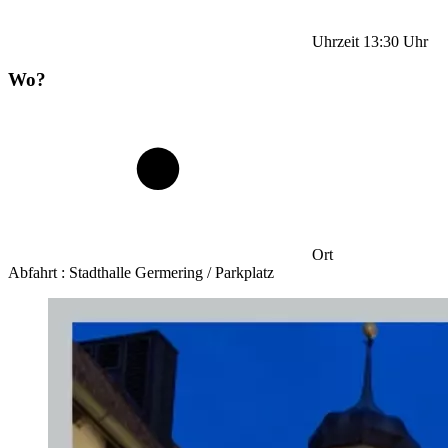
Uhrzeit
13:30
Uhr
Wo?
Ort
Abfahrt : Stadthalle Germering / Parkplatz