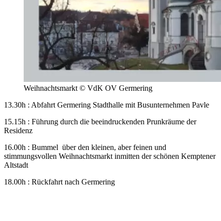
Weihnachtsmarkt © VdK OV Germering
13.30h : Abfahrt Germering Stadthalle mit Busunternehmen Pavle
15.15h : Führung durch die beeindruckenden Prunkräume der
Residenz
16.00h : Bummel über den kleinen, aber feinen und
stimmungsvollen Weihnachtsmarkt inmitten der schönen Kemptener
Altstadt
18.00h : Rückfahrt nach Germering