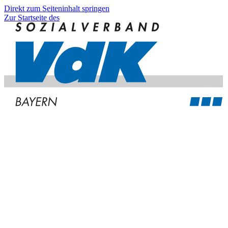
Direkt zum Seiteninhalt springen
Zur Startseite des