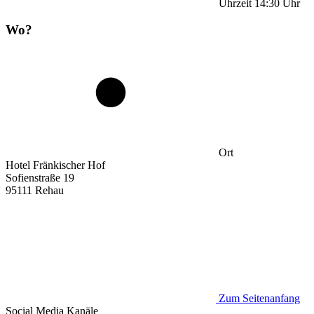
Uhrzeit
14:30
Uhr
Wo?
Ort
Hotel Fränkischer Hof
Sofienstraße 19
95111 Rehau
Zum Seitenanfang
Social Media
Kanäle