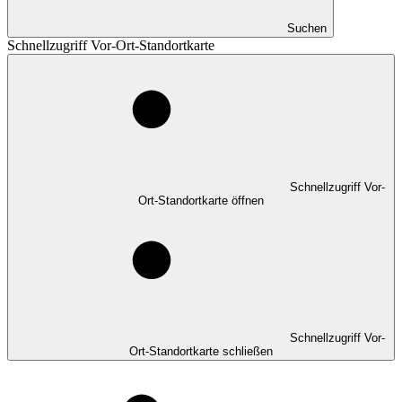
Suchen
Schnellzugriff Vor-Ort-Standortkarte
Schnellzugriff Vor-
Ort-Standortkarte öffnen
Schnellzugriff Vor-
Ort-Standortkarte schließen