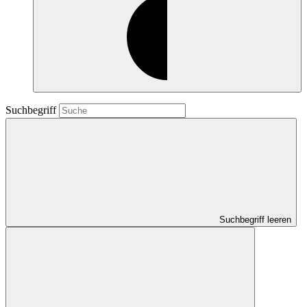
Suchbegriff
Suchbegriff leeren