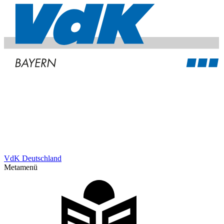
VdK Deutschland
Metamenü