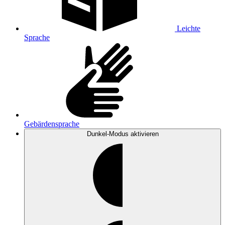
Leichte
Sprache
Gebärdensprache
Dunkel-Modus
aktivieren