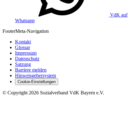
VdK auf
Whatsapp
Footer
Meta-Navigation
Kontakt
Glossar
Impressum
Datenschutz
Satzung
Barriere melden
Hinweisgebersystem
Cookie-Einstellungen
©
Copyright
2026 Sozialverband VdK Bayern e.V.