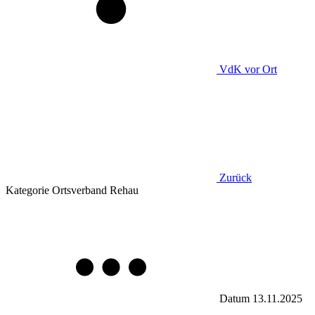
VdK
vor Ort
Zurück
Kategorie
Ortsverband Rehau
Datum
13.11.2025