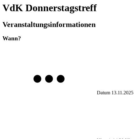
VdK Donnerstagstreff
Veranstaltungsinformationen
Wann?
Datum
13.11.2025