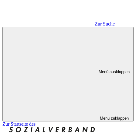
Zur Suche
Menü ausklappen
Menü zuklappen
Zur Startseite des