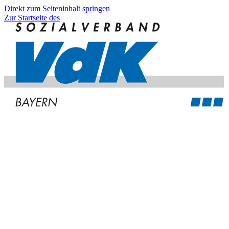
Direkt zum Seiteninhalt springen
Zur Startseite des